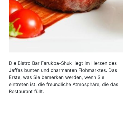
Die Bistro Bar Farukba-Shuk liegt im Herzen des
Jaffas bunten und charmanten Flohmarktes. Das
Erste, was Sie bemerken werden, wenn Sie
eintreten ist, die freundliche Atmosphäre, die das
Restaurant füllt.