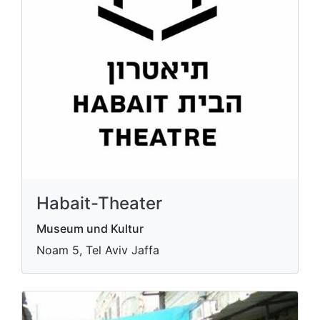
Habait-Theater
Museum und Kultur
Noam 5, Tel Aviv Jaffa