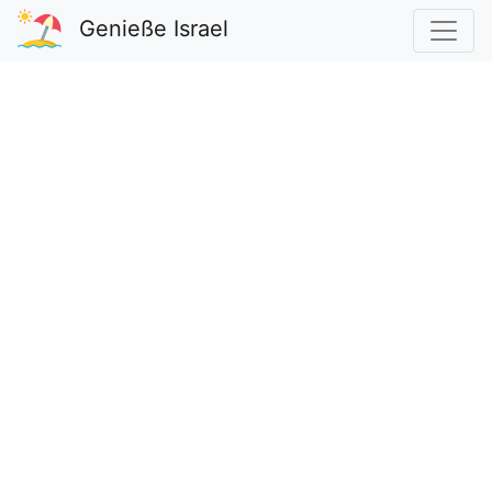
Genieße Israel