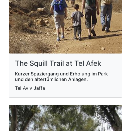
The Squill Trail at Tel Afek
Kurzer Spaziergang und Erholung im Park
und den altertümlichen Anlagen.
Tel Aviv Jaffa