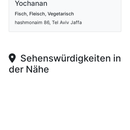
Yochanan
Fisch, Fleisch, Vegetarisch
hashmonaim 86, Tel Aviv Jaffa
Sehenswürdigkeiten in
der Nähe