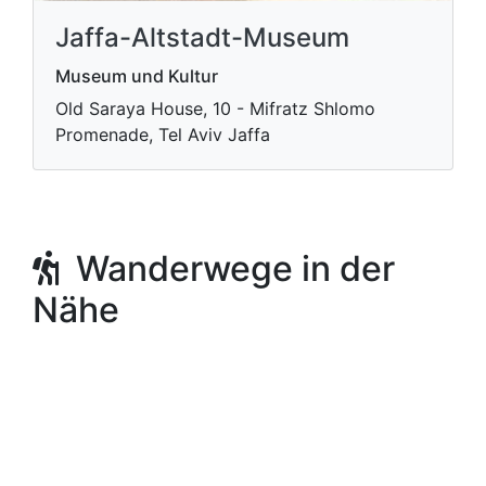
Jaffa-Altstadt-Museum
Museum und Kultur
Old Saraya House, 10 - Mifratz Shlomo
Promenade, Tel Aviv Jaffa
Wanderwege in der
Nähe