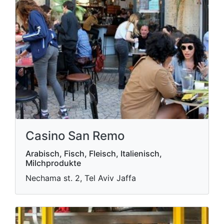
Casino San Remo
Arabisch, Fisch, Fleisch, Italienisch,
Milchprodukte
Nechama st. 2, Tel Aviv Jaffa