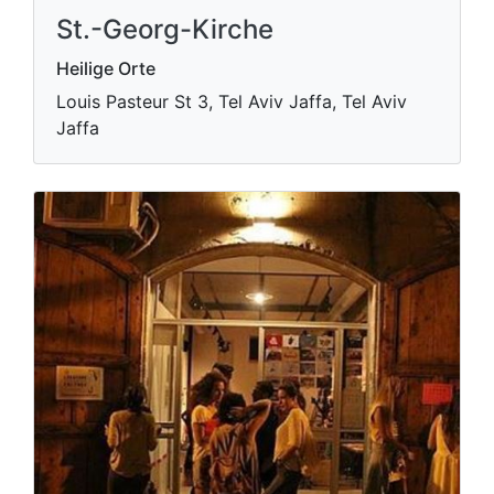
St.-Georg-Kirche
Heilige Orte
Louis Pasteur St 3, Tel Aviv Jaffa, Tel Aviv
Jaffa