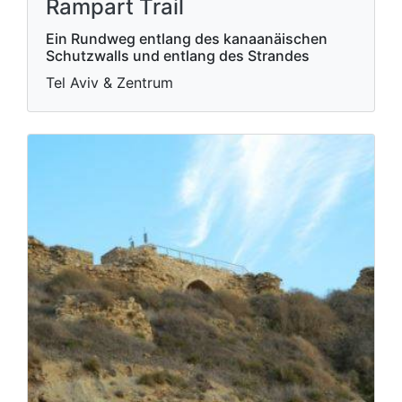
Rampart Trail
Ein Rundweg entlang des kanaanäischen
Schutzwalls und entlang des Strandes
Tel Aviv & Zentrum