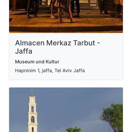
Almacen Merkaz Tarbut -
Jaffa
Museum und Kultur
Hapninim 1, jaffa, Tel Aviv Jaffa