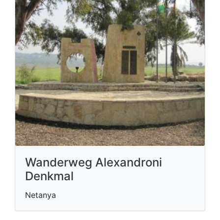
Wanderweg Alexandroni
Denkmal
Netanya