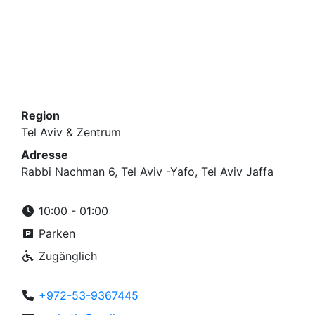
Region
Tel Aviv & Zentrum
Adresse
Rabbi Nachman 6, Tel Aviv -Yafo, Tel Aviv Jaffa
10:00 - 01:00
Parken
Zugänglich
+972-53-9367445