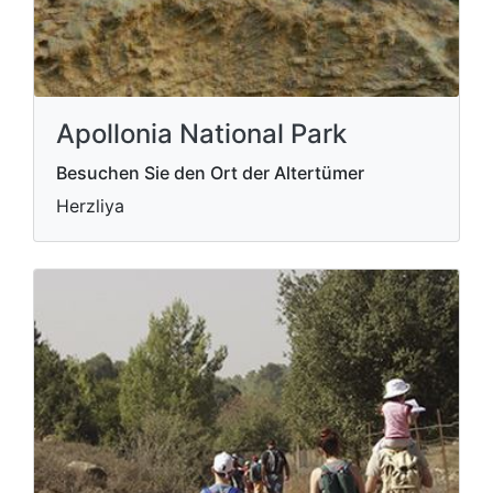
Apollonia National Park
Besuchen Sie den Ort der Altertümer
Herzliya