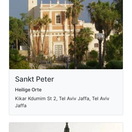
Sankt Peter
Heilige Orte
Kikar Kdumim St 2, Tel Aviv Jaffa, Tel Aviv
Jaffa