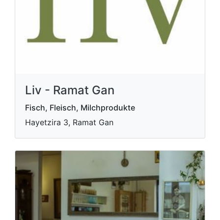
Liv - Ramat Gan
Fisch, Fleisch, Milchprodukte
Hayetzira 3, Ramat Gan