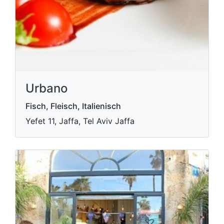
Urbano
Fisch, Fleisch, Italienisch
Yefet 11, Jaffa, Tel Aviv Jaffa