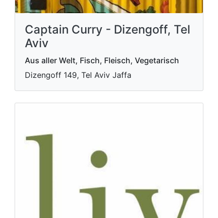
Captain Curry - Dizengoff, Tel
Aviv
Aus aller Welt, Fisch, Fleisch, Vegetarisch
Dizengoff 149, Tel Aviv Jaffa