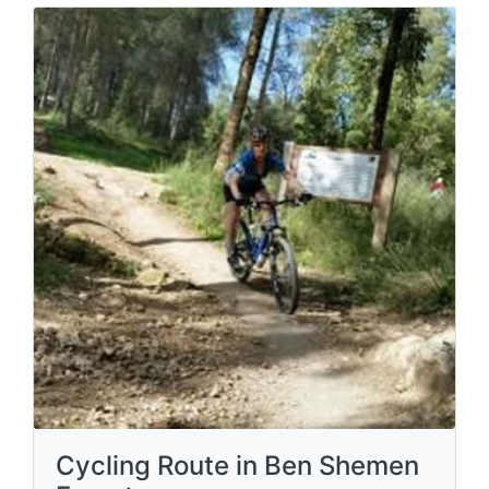
Cycling Route in Ben Shemen