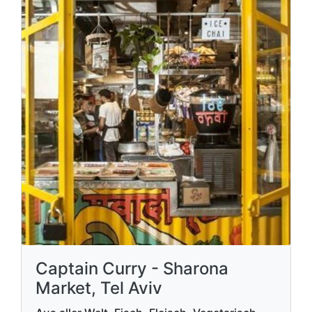
Captain Curry - Sharona
Market, Tel Aviv