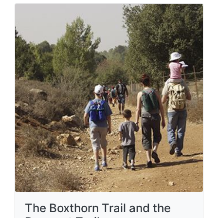
The Boxthorn Trail and the