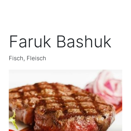
Faruk Bashuk
Fisch, Fleisch