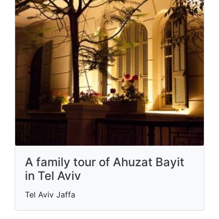
A family tour of Ahuzat Bayit
in Tel Aviv
Tel Aviv Jaffa