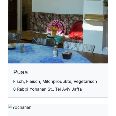
Puaa
Fisch, Fleisch, Milchprodukte, Vegetarisch
8 Rabbi Yohanan St., Tel Aviv Jaffa