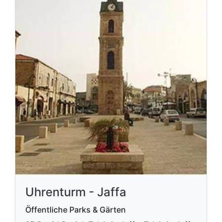
Uhrenturm - Jaffa
Öffentliche Parks & Gärten