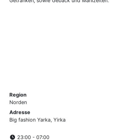
Getränken, sowie Gebäck und Mahlzeiten.
Region
Norden
Adresse
Big fashion Yarka, Yirka
23:00 - 07:00