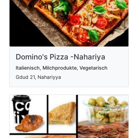
Domino's Pizza -Nahariya
Italienisch, Milchprodukte, Vegetarisch
Gdud 21, Nahariyya