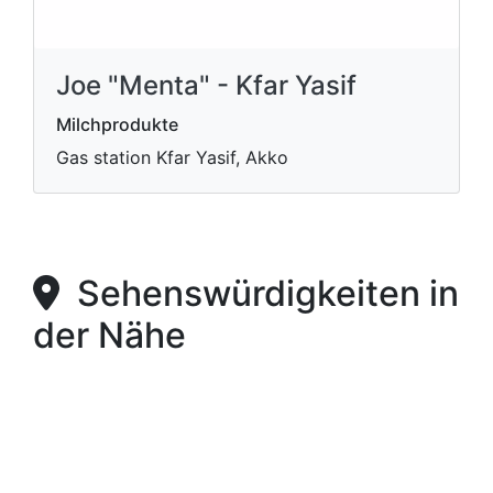
Joe "Menta" - Kfar Yasif
Milchprodukte
Gas station Kfar Yasif, Akko
Sehenswürdigkeiten in
der Nähe