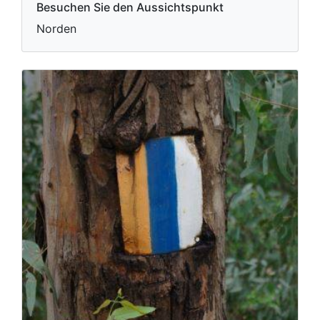
Besuchen Sie den Aussichtspunkt
Norden