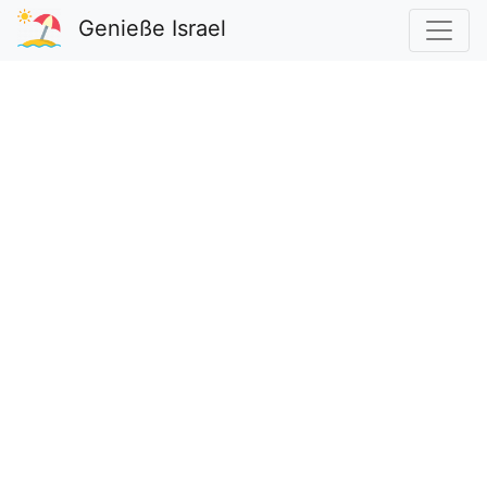
Genieße Israel