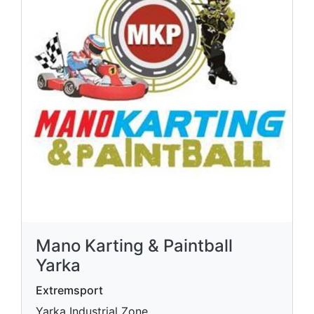
Mano Karting & Paintball
Yarka
Extremsport
Yarka Industrial Zone