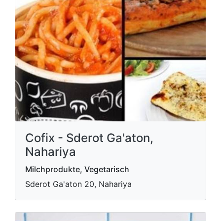
Cofix - Sderot Ga'aton,
Nahariya
Milchprodukte, Vegetarisch
Sderot Ga'aton 20, Nahariya