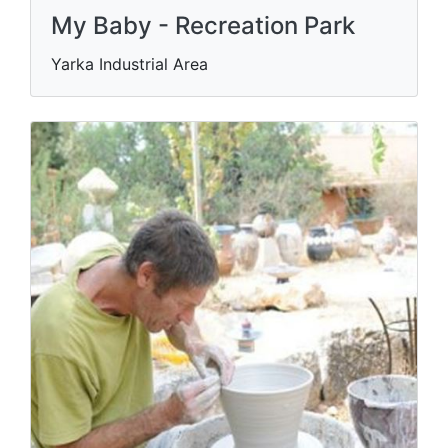
My Baby - Recreation Park
Yarka Industrial Area