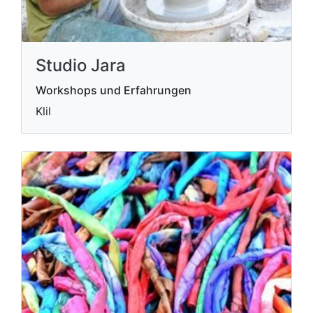
Studio Jara
Workshops und Erfahrungen
Klil