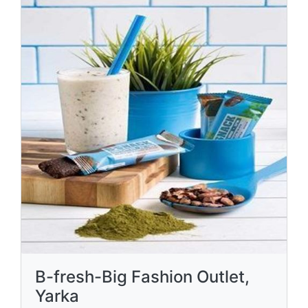
B-fresh-Big Fashion Outlet,
Yarka