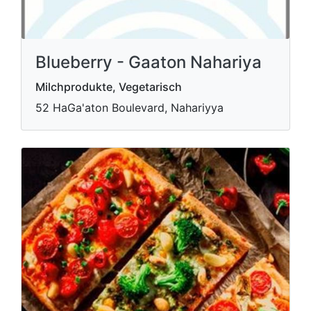
Blueberry - Gaaton Nahariya
Milchprodukte, Vegetarisch
52 HaGa'aton Boulevard, Nahariyya