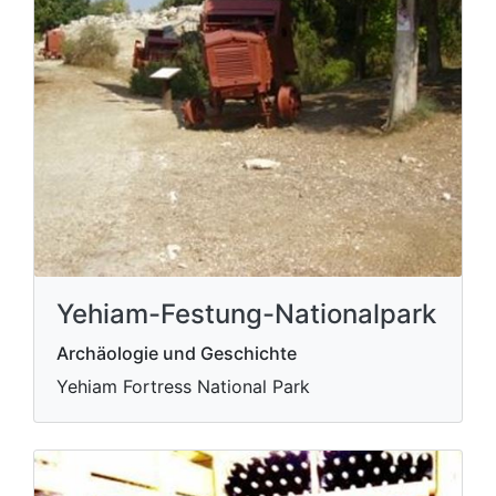
Yehiam-Festung-Nationalpark
Archäologie und Geschichte
Yehiam Fortress National Park