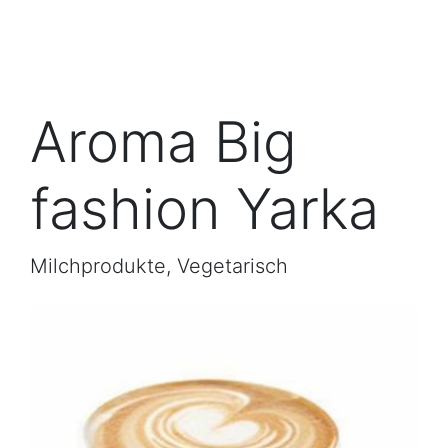
Aroma Big
fashion Yarka
Milchprodukte, Vegetarisch