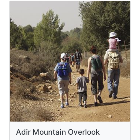
Adir Mountain Overlook