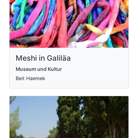
Meshi in Galiläa
Museum und Kultur
Beit Haemek