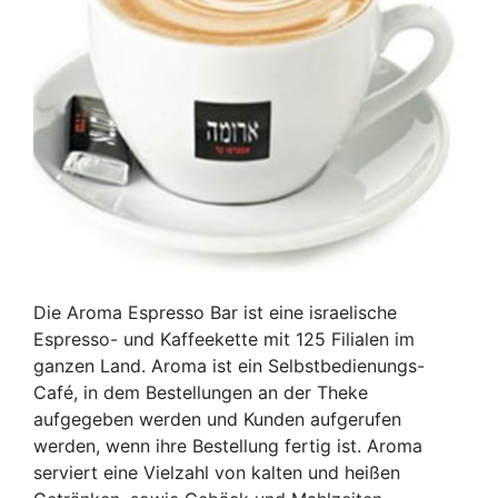
Die Aroma Espresso Bar ist eine israelische
Espresso- und Kaffeekette mit 125 Filialen im
ganzen Land. Aroma ist ein Selbstbedienungs-
Café, in dem Bestellungen an der Theke
aufgegeben werden und Kunden aufgerufen
werden, wenn ihre Bestellung fertig ist. Aroma
serviert eine Vielzahl von kalten und heißen