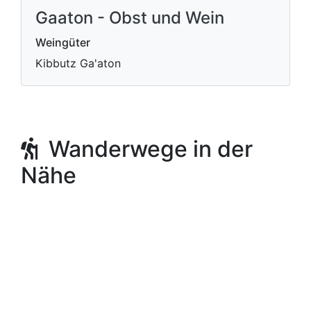
Gaaton - Obst und Wein
Weingüter
Kibbutz Ga'aton
Wanderwege in der
Nähe