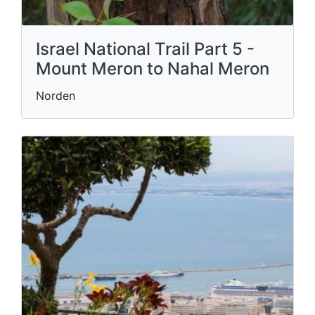
Israel National Trail Part 5 -
Mount Meron to Nahal Meron
Norden