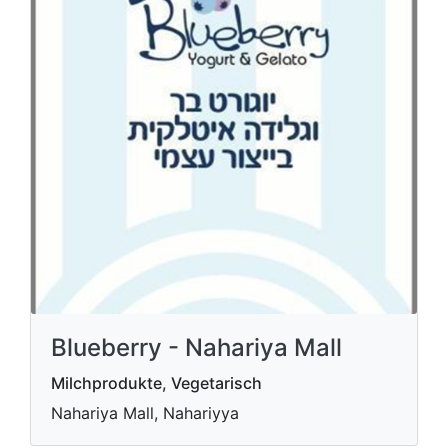
Blueberry - Nahariya Mall
Milchprodukte, Vegetarisch
Nahariya Mall, Nahariyya