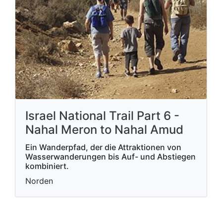
Israel National Trail Part 6 -
Nahal Meron to Nahal Amud
Ein Wanderpfad, der die Attraktionen von
Wasserwanderungen bis Auf- und Abstiegen
kombiniert.
Norden