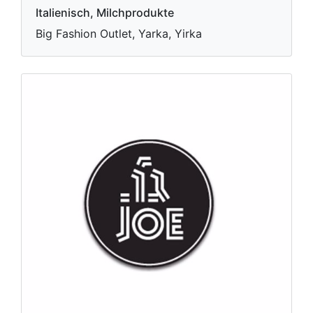
Italienisch, Milchprodukte
Big Fashion Outlet, Yarka, Yirka