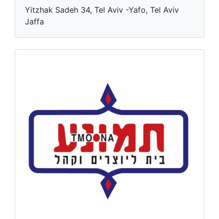
Yitzhak Sadeh 34, Tel Aviv -Yafo, Tel Aviv
Jaffa