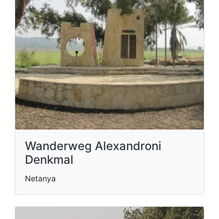
Wanderweg Alexandroni
Denkmal
Netanya