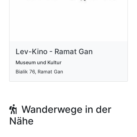
Lev-Kino - Ramat Gan
Museum und Kultur
Bialik 76, Ramat Gan
Wanderwege in der
Nähe