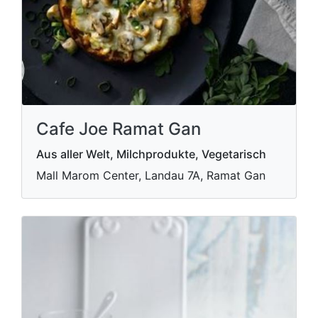
Cafe Joe Ramat Gan
Aus aller Welt, Milchprodukte, Vegetarisch
Mall Marom Center, Landau 7A, Ramat Gan