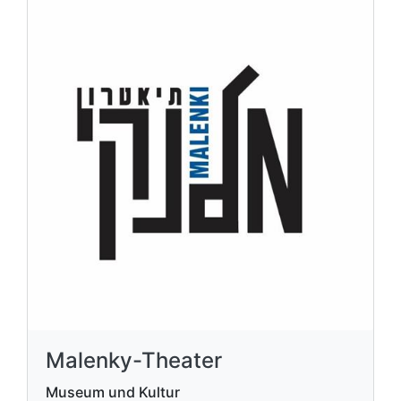
Malenky-Theater
Museum und Kultur