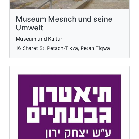
Museum Mesnch und seine
Umwelt
Museum und Kultur
16 Sharet St. Petach-Tikva, Petah Tiqwa