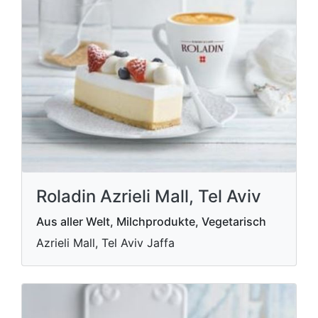
Roladin Azrieli Mall, Tel Aviv
Aus aller Welt, Milchprodukte, Vegetarisch
Azrieli Mall, Tel Aviv Jaffa