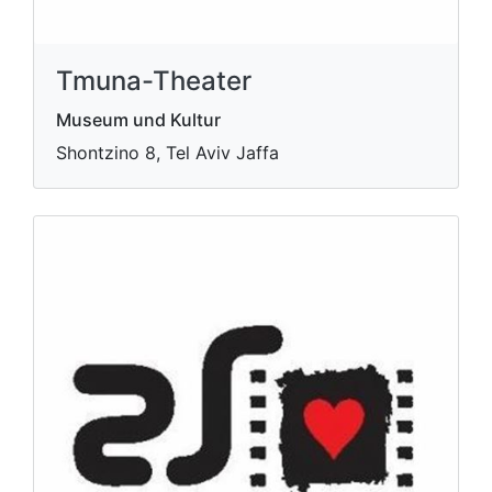
Tmuna-Theater
Museum und Kultur
Shontzino 8, Tel Aviv Jaffa