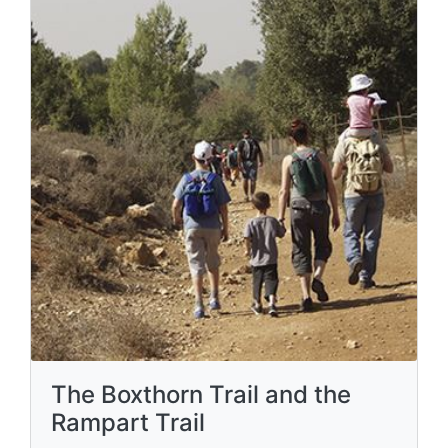
The Boxthorn Trail and the
Rampart Trail