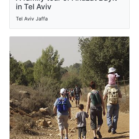
in Tel Aviv
Tel Aviv Jaffa