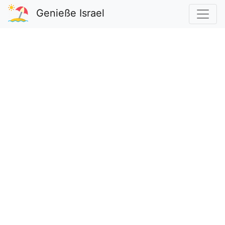
Genieße Israel