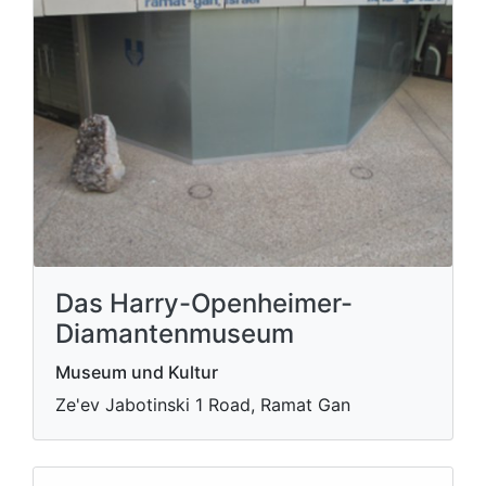
Das Harry-Openheimer-
Diamantenmuseum
Museum und Kultur
Ze'ev Jabotinski 1 Road, Ramat Gan