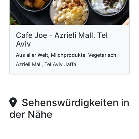
Cafe Joe - Azrieli Mall, Tel
Aviv
Aus aller Welt, Milchprodukte, Vegetarisch
Azrieli Mall, Tel Aviv Jaffa
Sehenswürdigkeiten in
der Nähe