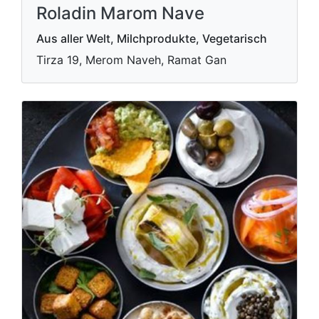
Roladin Marom Nave
Aus aller Welt, Milchprodukte, Vegetarisch
Tirza 19, Merom Naveh, Ramat Gan