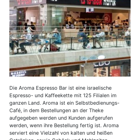
Die Aroma Espresso Bar ist eine israelische
Espresso- und Kaffeekette mit 125 Filialen im
ganzen Land. Aroma ist ein Selbstbedienungs-
Café, in dem Bestellungen an der Theke
aufgegeben werden und Kunden aufgerufen
werden, wenn ihre Bestellung fertig ist. Aroma
serviert eine Vielzahl von kalten und heißen