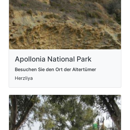
Apollonia National Park
Besuchen Sie den Ort der Altertümer
Herzliya