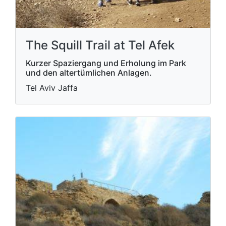
The Squill Trail at Tel Afek
Kurzer Spaziergang und Erholung im Park
und den altertümlichen Anlagen.
Tel Aviv Jaffa