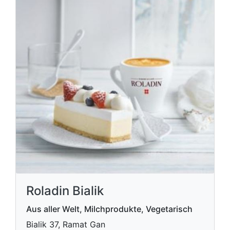
Roladin Bialik
Aus aller Welt, Milchprodukte, Vegetarisch
Bialik 37, Ramat Gan