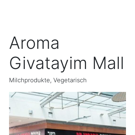
Aroma
Givatayim Mall
Milchprodukte, Vegetarisch