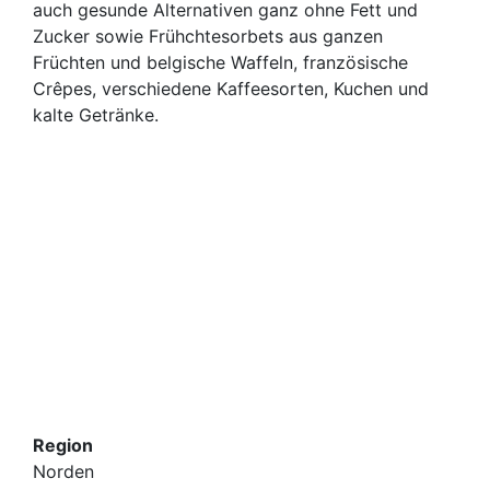
auch gesunde Alternativen ganz ohne Fett und
Zucker sowie Frühchtesorbets aus ganzen
Früchten und belgische Waffeln, französische
Crêpes, verschiedene Kaffeesorten, Kuchen und
kalte Getränke.
Region
Norden