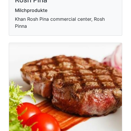
Milchprodukte
Khan Rosh Pina commercial center, Rosh
Pinna