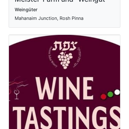
Weingüter
Mahanaim Junction, Rosh Pinna