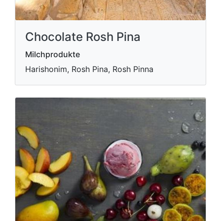
Chocolate Rosh Pina
Milchprodukte
Harishonim, Rosh Pina, Rosh Pinna