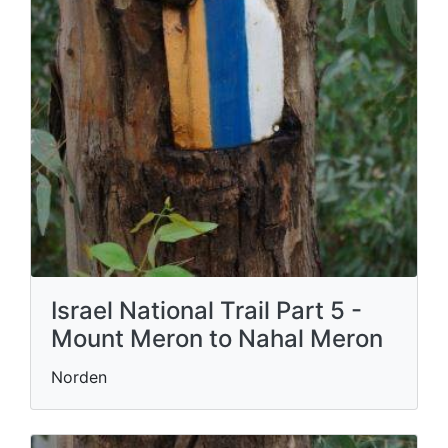
Israel National Trail Part 5 -
Mount Meron to Nahal Meron
Norden