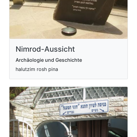
Nimrod-Aussicht
Archäologie und Geschichte
halutzim rosh pina