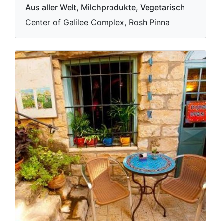
Aus aller Welt, Milchprodukte, Vegetarisch
Center of Galilee Complex, Rosh Pinna