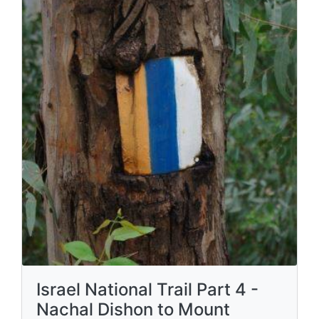
Israel National Trail Part 4 -
Nachal Dishon to Mount