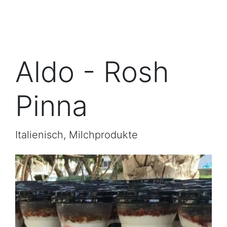
Aldo - Rosh
Pinna
Italienisch, Milchprodukte