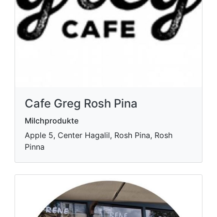
Cafe Greg Rosh Pina
Milchprodukte
Apple 5, Center Hagalil, Rosh Pina, Rosh
Pinna