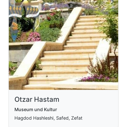
Otzar Hastam
Museum und Kultur
Hagdod Hashleshi, Safed, Zefat