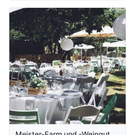
Meister-Farm und -Weingut