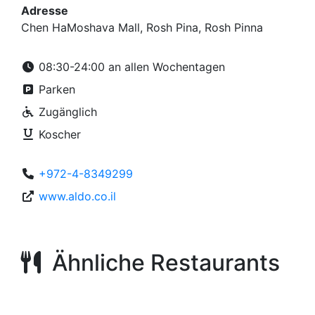
Adresse
Chen HaMoshava Mall, Rosh Pina, Rosh Pinna
08:30-24:00 an allen Wochentagen
Parken
Zugänglich
Koscher
+972-4-8349299
www.aldo.co.il
Ähnliche Restaurants