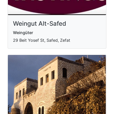
Weingut Alt-Safed
Weingüter
29 Beit Yosef St, Safed, Zefat