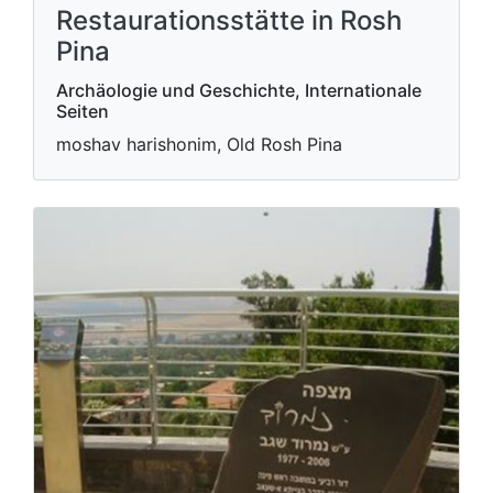
Restaurationsstätte in Rosh
Pina
Archäologie und Geschichte, Internationale
Seiten
moshav harishonim, Old Rosh Pina