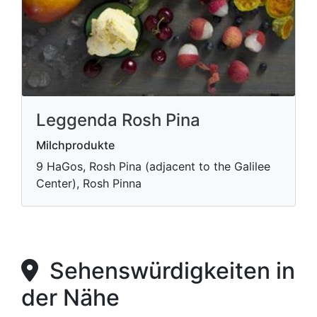
Leggenda Rosh Pina
Milchprodukte
9 HaGos, Rosh Pina (adjacent to the Galilee
Center), Rosh Pinna
Sehenswürdigkeiten in
der Nähe