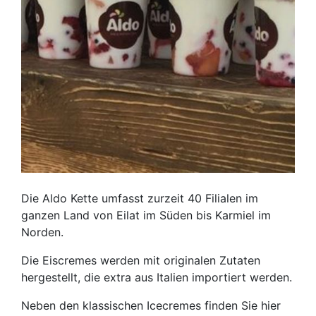
Die Aldo Kette umfasst zurzeit 40 Filialen im
ganzen Land von Eilat im Süden bis Karmiel im
Norden.
Die Eiscremes werden mit originalen Zutaten
hergestellt, die extra aus Italien importiert werden.
Neben den klassischen Icecremes finden Sie hier