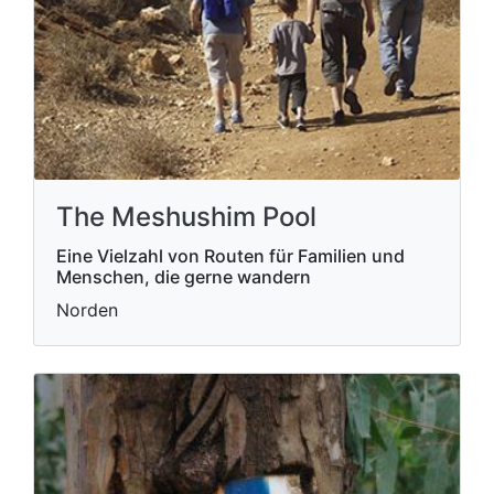
The Meshushim Pool
Eine Vielzahl von Routen für Familien und
Menschen, die gerne wandern
Norden