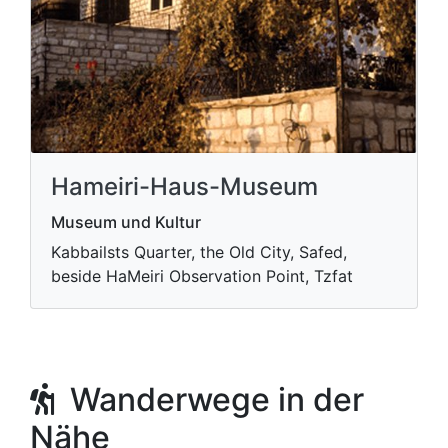
Hameiri-Haus-Museum
Museum und Kultur
Kabbailsts Quarter, the Old City, Safed,
beside HaMeiri Observation Point, Tzfat
Wanderwege in der
Nähe