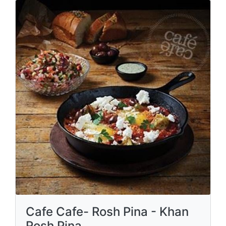
Cafe Cafe- Rosh Pina - Khan
Rosh Pina