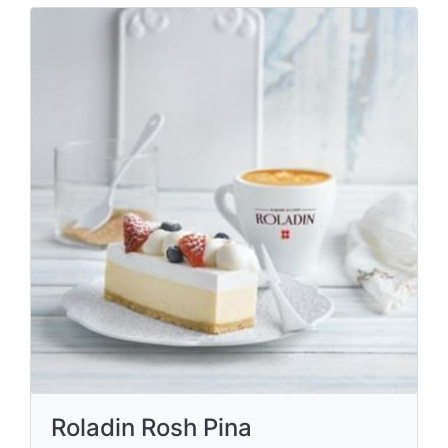
Roladin Rosh Pina