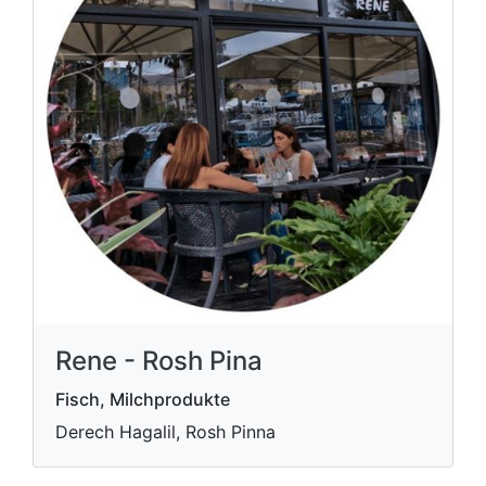
Rene - Rosh Pina
Fisch, Milchprodukte
Derech Hagalil, Rosh Pinna