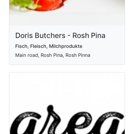
Doris Butchers - Rosh Pina
Fisch, Fleisch, Milchprodukte
Main road, Rosh Pina, Rosh Pinna