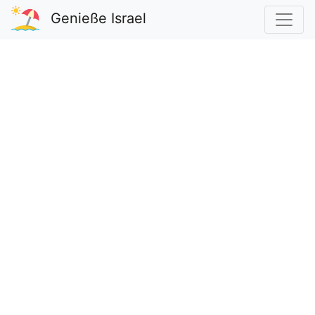
Genieße Israel