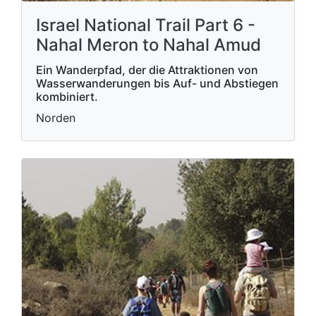
Israel National Trail Part 6 -
Nahal Meron to Nahal Amud
Ein Wanderpfad, der die Attraktionen von
Wasserwanderungen bis Auf- und Abstiegen
kombiniert.
Norden