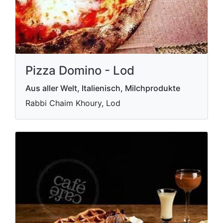
Pizza Domino - Lod
Aus aller Welt, Italienisch, Milchprodukte
Rabbi Chaim Khoury, Lod