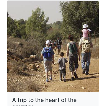
A trip to the heart of the