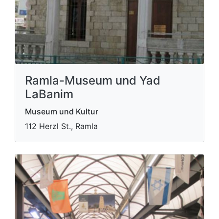
Ramla-Museum und Yad
LaBanim
Museum und Kultur
112 Herzl St., Ramla