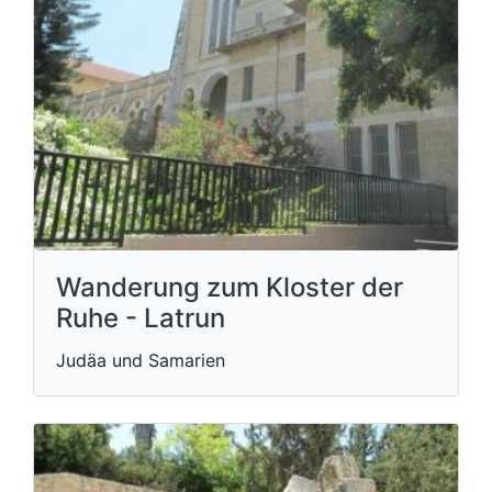
Wanderung zum Kloster der
Ruhe - Latrun
Judäa und Samarien