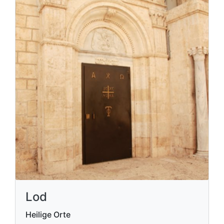
Lod
Heilige Orte