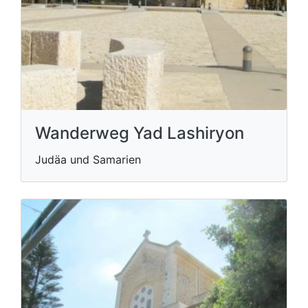
Wanderweg Yad Lashiryon
Judäa und Samarien