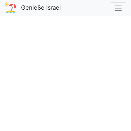
Genieße Israel