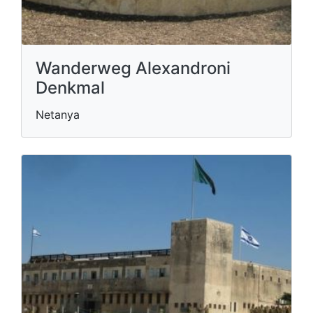
Wanderweg Alexandroni
Denkmal
Netanya