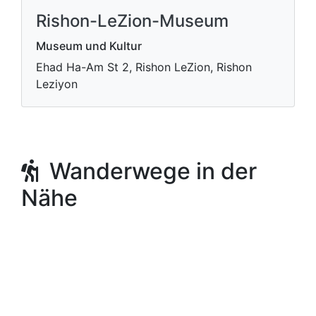
Rishon-LeZion-Museum
Museum und Kultur
Ehad Ha-Am St 2, Rishon LeZion, Rishon
Leziyon
Wanderwege in der
Nähe