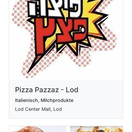
Pizza Pazzaz - Lod
Italienisch, Milchprodukte
Lod Center Mall, Lod