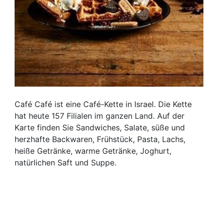
Café Café ist eine Café-Kette in Israel. Die Kette
hat heute 157 Filialen im ganzen Land. Auf der
Karte finden Sie Sandwiches, Salate, süße und
herzhafte Backwaren, Frühstück, Pasta, Lachs,
heiße Getränke, warme Getränke, Joghurt,
natürlichen Saft und Suppe.