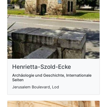
Henrietta-Szold-Ecke
Archäologie und Geschichte, Internationale
Seiten
Jerusalem Boulevard, Lod