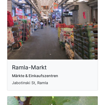
Ramla-Markt
Märkte & Einkaufszentren
Jabotinski St, Ramla