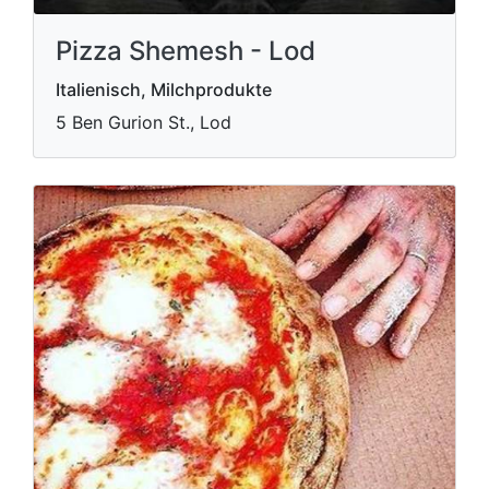
Pizza Shemesh - Lod
Italienisch, Milchprodukte
5 Ben Gurion St., Lod