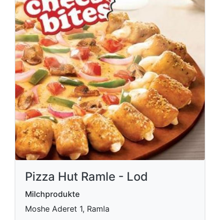
Pizza Hut Ramle - Lod
Milchprodukte
Moshe Aderet 1, Ramla