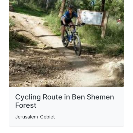
Cycling Route in Ben Shemen
Forest
Jerusalem-Gebiet