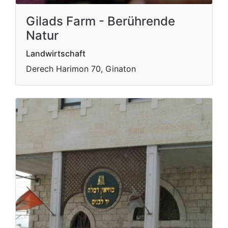
Gilads Farm - Berührende
Natur
Landwirtschaft
Derech Harimon 70, Ginaton