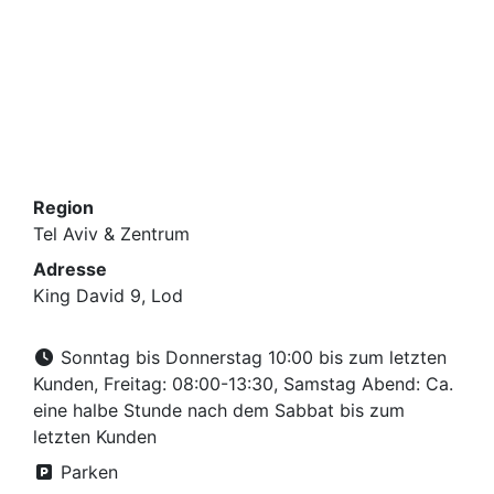
Region
Tel Aviv & Zentrum
Adresse
King David 9, Lod
Sonntag bis Donnerstag 10:00 bis zum letzten
Kunden, Freitag: 08:00-13:30, Samstag Abend: Ca.
eine halbe Stunde nach dem Sabbat bis zum
letzten Kunden
Parken