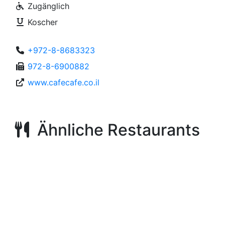
Zugänglich
Koscher
+972-8-8683323
972-8-6900882
www.cafecafe.co.il
Ähnliche Restaurants