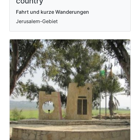
country
Fahrt und kurze Wanderungen
Jerusalem-Gebiet