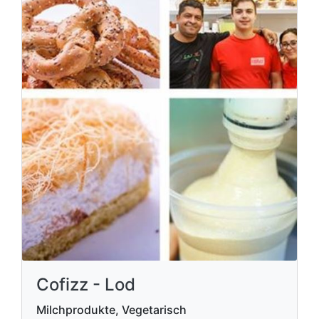
Cofizz - Lod
Milchprodukte, Vegetarisch