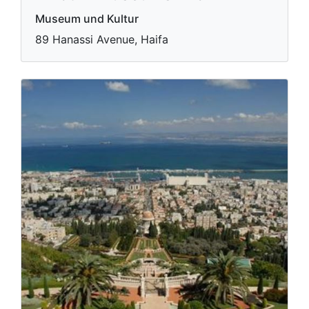
Museum und Kultur
89 Hanassi Avenue, Haifa