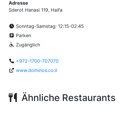
Adresse
Sderot Hanasi 119, Haifa
Sonntag-Samstag: 12:15-02:45
Parken
Zugänglich
+972-1700-707070
www.dominos.co.il
Ähnliche Restaurants