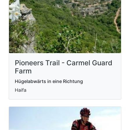
Pioneers Trail - Carmel Guard
Farm
Hügelabwärts in eine Richtung
Haifa