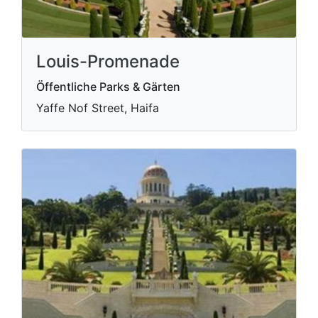
Louis-Promenade
Öffentliche Parks & Gärten
Yaffe Nof Street, Haifa