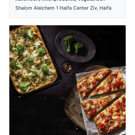
Shalom Aleichem 1 Haifa Center Ziv, Haifa