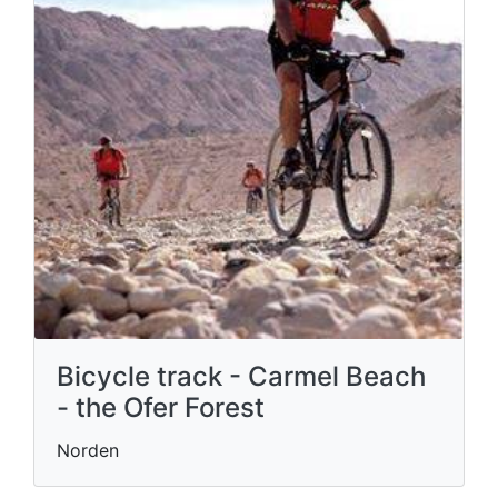
Bicycle track - Carmel Beach
- the Ofer Forest
Norden