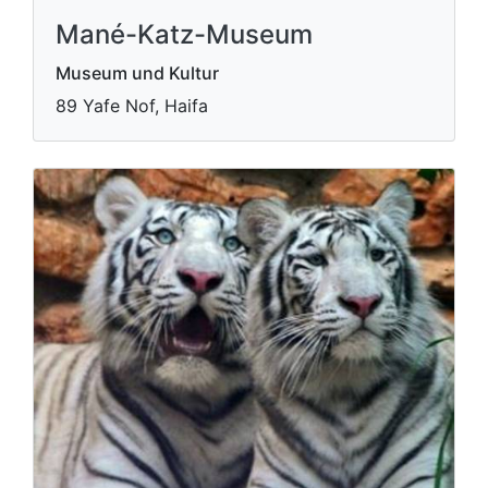
Mané-Katz-Museum
Museum und Kultur
89 Yafe Nof, Haifa