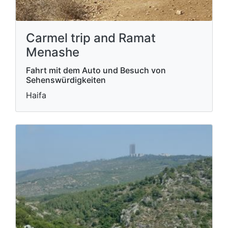
Carmel trip and Ramat
Menashe
Fahrt mit dem Auto und Besuch von
Sehenswürdigkeiten
Haifa