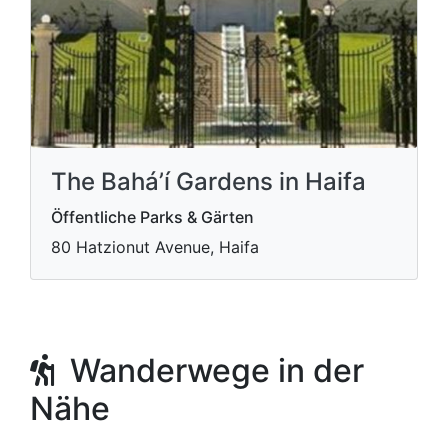
The Bahá’í Gardens in Haifa
Öffentliche Parks & Gärten
80 Hatzionut Avenue, Haifa
Wanderwege in der
Nähe