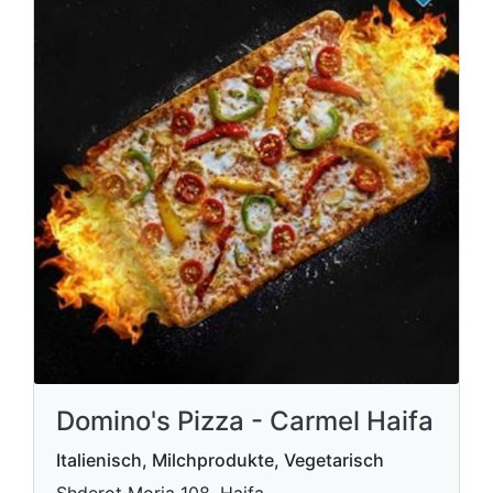
Domino's Pizza - Carmel Haifa
Italienisch, Milchprodukte, Vegetarisch