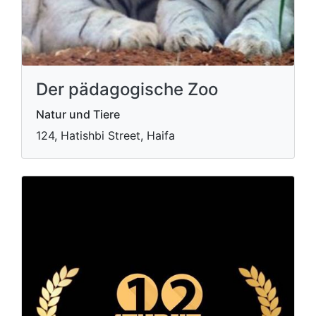
Der pädagogische Zoo
Natur und Tiere
124, Hatishbi Street, Haifa