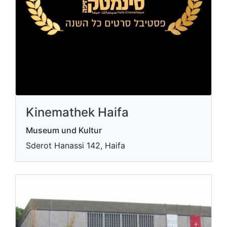
Kinemathek Haifa
Museum und Kultur
Sderot Hanassi 142, Haifa