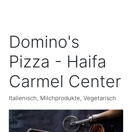
Domino's
Pizza - Haifa
Carmel Center
Italienisch, Milchprodukte, Vegetarisch