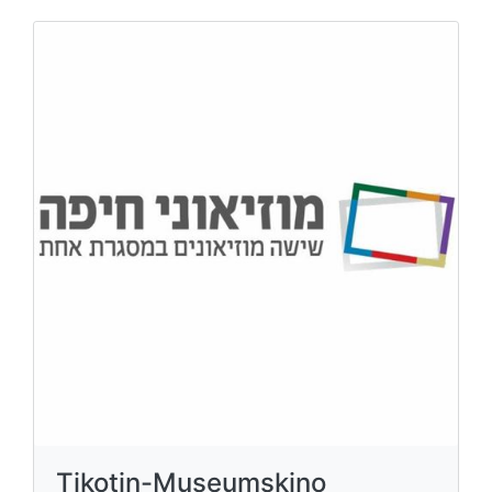
Tikotin-Museumskino