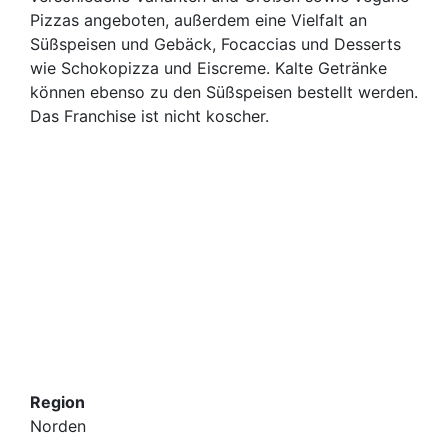
Pizzas angeboten, außerdem eine Vielfalt an
Süßspeisen und Gebäck, Focaccias und Desserts
wie Schokopizza und Eiscreme. Kalte Getränke
können ebenso zu den Süßspeisen bestellt werden.
Das Franchise ist nicht koscher.
Region
Norden