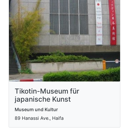
Tikotin-Museum für
japanische Kunst
Museum und Kultur
89 Hanassi Ave., Haifa