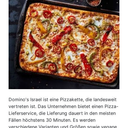
Domino's Israel ist eine Pizzakette, die landesweit
vertreten ist. Das Unternehmen bietet einen Pizza-
Lieferservice, die Lieferung dauert in den meisten
Fällen höchstens 30 Minuten. Es werden
verschiedene Varianten und Größen sowie vegane