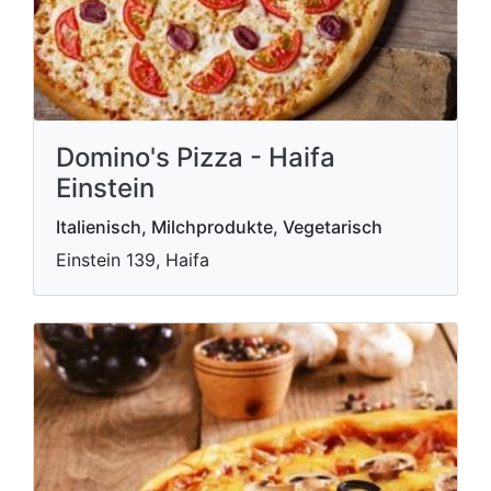
Domino's Pizza - Haifa
Einstein
Italienisch, Milchprodukte, Vegetarisch
Einstein 139, Haifa