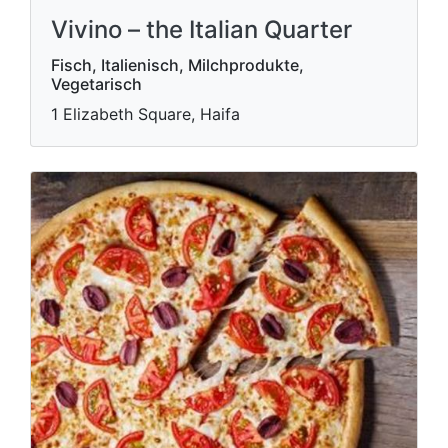
Vivino – the Italian Quarter
Fisch, Italienisch, Milchprodukte,
Vegetarisch
1 Elizabeth Square, Haifa