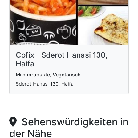
Cofix - Sderot Hanasi 130,
Haifa
Milchprodukte, Vegetarisch
Sderot Hanasi 130, Haifa
Sehenswürdigkeiten in
der Nähe