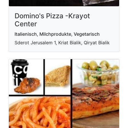
Domino's Pizza -Krayot
Center
Italienisch, Milchprodukte, Vegetarisch
Sderot Jerusalem 1, Kriat Bialik, Qiryat Bialik