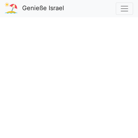
Genieße Israel