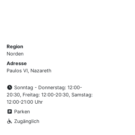
Region
Norden
Adresse
Paulos VI, Nazareth
Sonntag - Donnerstag: 12:00-
20:30, Freitag: 12:00-20:30, Samstag:
12:00-21:00 Uhr
Parken
Zugänglich