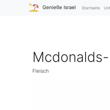
Genieße Israel
Startseite
Unt
Mcdonalds- 
Fleisch