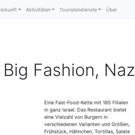
erkunft
Aktivitäten
Touristendienste
Über
Big Fashion, Naz
Eine Fast-Food-Kette mit 185 Filialen
in ganz Israel. Das Restaurant bietet
eine Vielzahl von Burgern in
verschiedenen Varianten und Größen,
Frühstück, Hähnchen, Tortillas, Salate