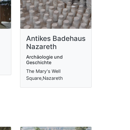
Antikes Badehaus
Nazareth
Archäologie und
Geschichte
The Mary's Well
Square,Nazareth