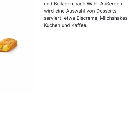
und Beilagen nach Wahl. Außerdem
wird eine Auswahl von Desserts
serviert, etwa Eiscreme, Milchshakes,
Kuchen und Kaffee.