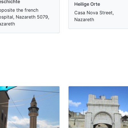
schichte
Heilige Orte
posite the french
Casa Nova Street,
spital, Nazareth 5079,
Nazareth
zareth