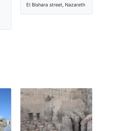
El Bishara street, Nazareth