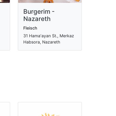
Burgerim -
Nazareth
Fleisch
31 Hama'ayan St., Merkaz
Habsora, Nazareth