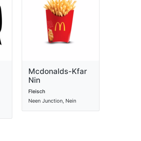
Mcdonalds-Kfar
Nin
Fleisch
Neen Junction, Nein