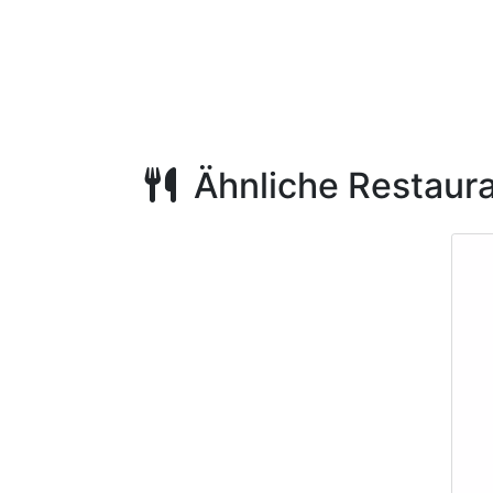
Ähnliche Restaur