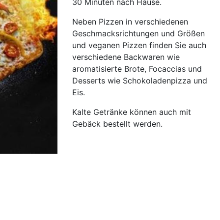
30 Minuten nach Hause.
Neben Pizzen in verschiedenen
Geschmacksrichtungen und Größen
und veganen Pizzen finden Sie auch
verschiedene Backwaren wie
aromatisierte Brote, Focaccias und
Desserts wie Schokoladenpizza und
Eis.
Kalte Getränke können auch mit
Gebäck bestellt werden.