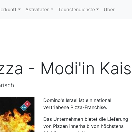
erkunft
Aktivitäten
Touristendienste
Über
za - Modi'in Kais
arisch
Domino's Israel ist ein national
vertriebene Pizza-Franchise.
Das Unternehmen bietet die Lieferung
von Pizzen innerhalb von höchstens