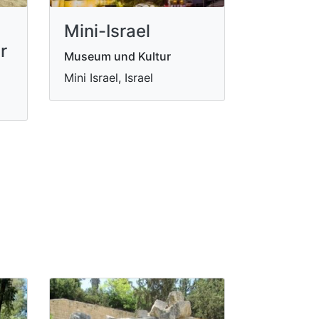
Mini-Israel
r
Museum und Kultur
Mini Israel, Israel