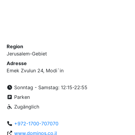
Region
Jerusalem-Gebiet
Adresse
Emek Zvulun 24, Modi`in
Sonntag - Samstag: 12:15-22:55
Parken
Zugänglich
+972-1700-707070
www.dominos.co.il