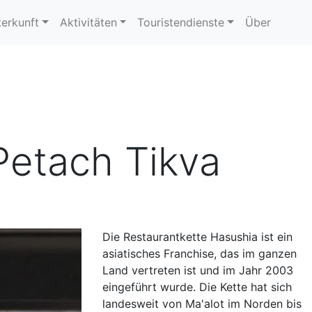
erkunft
Aktivitäten
Touristendienste
Über
Petach Tikva
Die Restaurantkette Hasushia ist ein
asiatisches Franchise, das im ganzen
Land vertreten ist und im Jahr 2003
eingeführt wurde. Die Kette hat sich
landesweit von Ma'alot im Norden bis