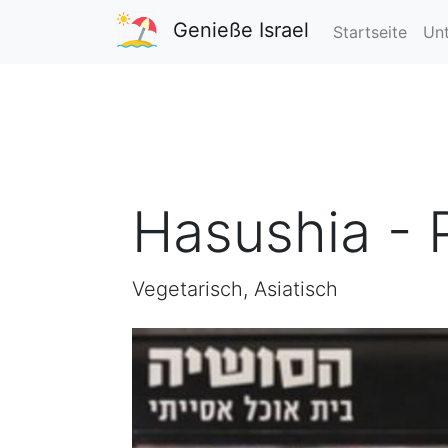
Genieße Israel
Startseite
Unt
Hasushia - 
Vegetarisch, Asiatisch