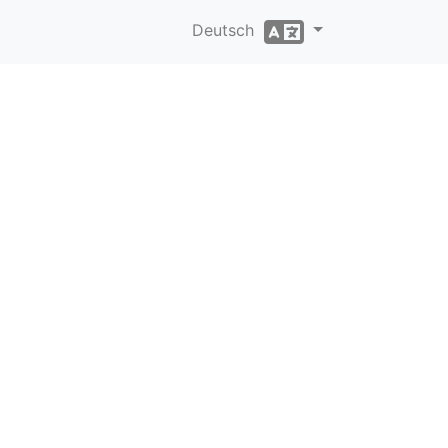
Deutsch