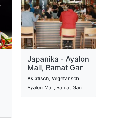
Japanika - Ayalon
Mall, Ramat Gan
Asiatisch, Vegetarisch
Ayalon Mall, Ramat Gan