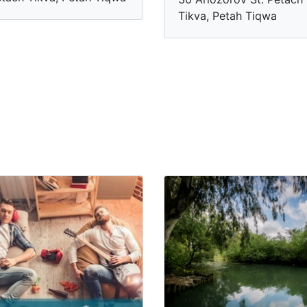
Tikva, Petah Tiqwa