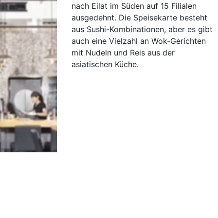
nach Eilat im Süden auf 15 Filialen
ausgedehnt. Die Speisekarte besteht
aus Sushi-Kombinationen, aber es gibt
auch eine Vielzahl an Wok-Gerichten
mit Nudeln und Reis aus der
asiatischen Küche.