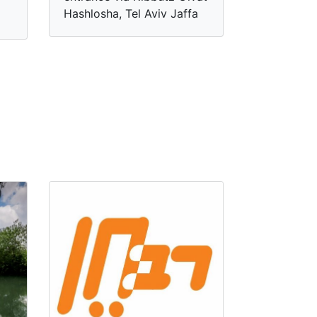
Hashlosha, Tel Aviv Jaffa