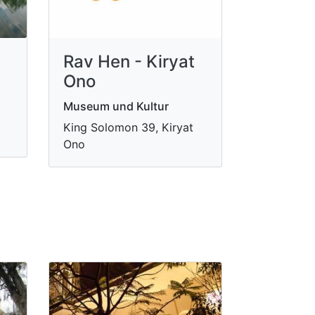
Rav Hen - Kiryat
Ono
Museum und Kultur
King Solomon 39, Kiryat
Ono