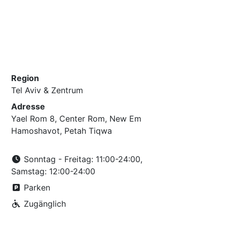
Region
Tel Aviv & Zentrum
Adresse
Yael Rom 8, Center Rom, New Em
Hamoshavot, Petah Tiqwa
Sonntag - Freitag: 11:00-24:00,
Samstag: 12:00-24:00
Parken
Zugänglich