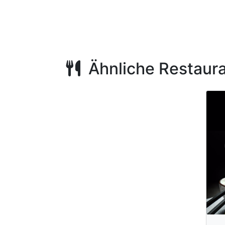
Ähnliche Restaur