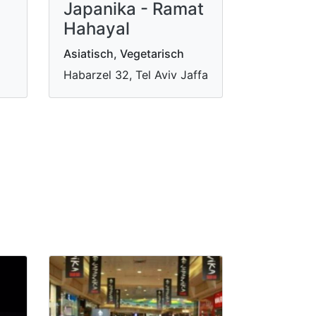
Japanika - Ramat
Hahayal
Asiatisch, Vegetarisch
Habarzel 32, Tel Aviv Jaffa