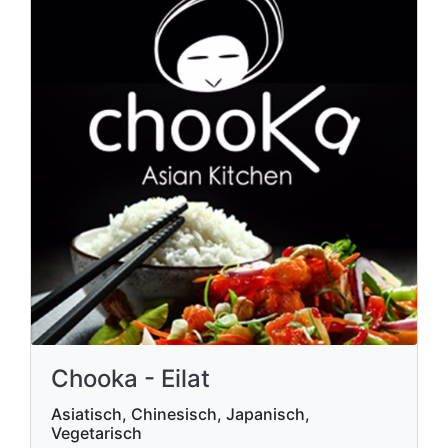
Chooka - Eilat
Asiatisch, Chinesisch, Japanisch,
Vegetarisch