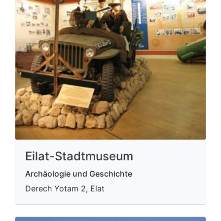
Eilat-Stadtmuseum
Archäologie und Geschichte
Derech Yotam 2, Elat