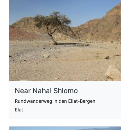
Near Nahal Shlomo
Rundwanderweg in den Eilat-Bergen
Elat