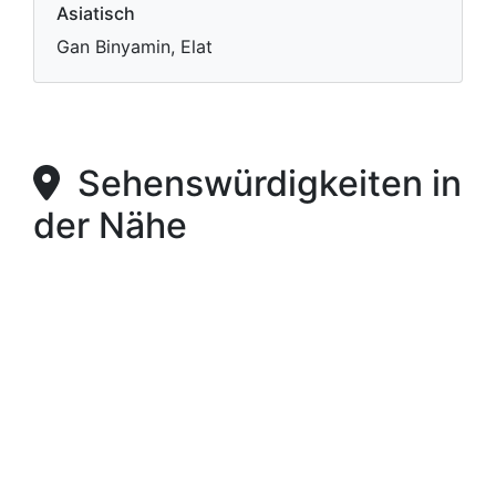
Asiatisch
Gan Binyamin, Elat
Sehenswürdigkeiten in
der Nähe