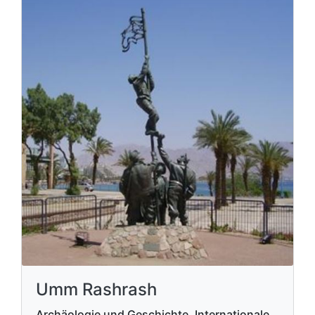
Umm Rashrash
Archäologie und Geschichte, Internationale