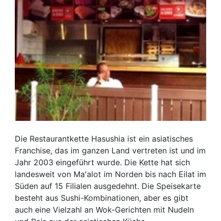
Die Restaurantkette Hasushia ist ein asiatisches
Franchise, das im ganzen Land vertreten ist und im
Jahr 2003 eingeführt wurde. Die Kette hat sich
landesweit von Ma'alot im Norden bis nach Eilat im
Süden auf 15 Filialen ausgedehnt. Die Speisekarte
besteht aus Sushi-Kombinationen, aber es gibt
auch eine Vielzahl an Wok-Gerichten mit Nudeln