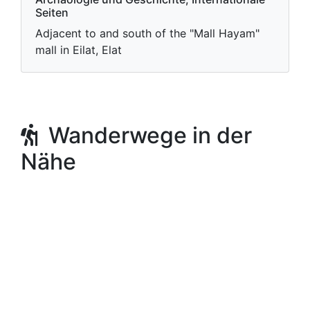
Seiten
Adjacent to and south of the "Mall Hayam"
mall in Eilat, Elat
Wanderwege in der
Nähe