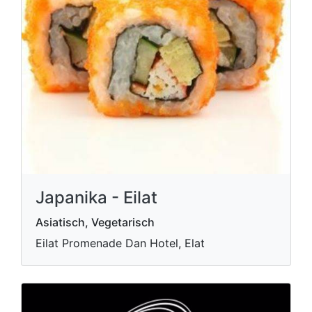
Japanika - Eilat
Asiatisch, Vegetarisch
Eilat Promenade Dan Hotel, Elat