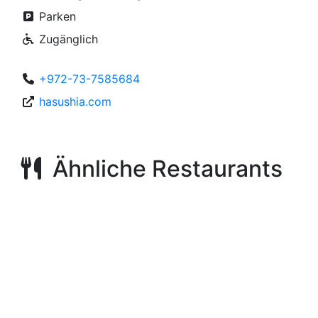
Parken
Zugänglich
+972-73-7585684
hasushia.com
Ähnliche Restaurants