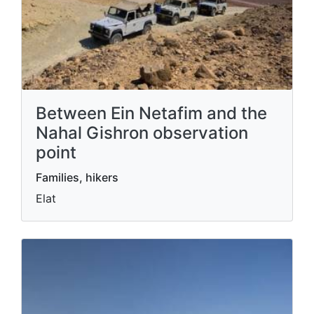
Between Ein Netafim and the
Nahal Gishron observation
point
Families, hikers
Elat