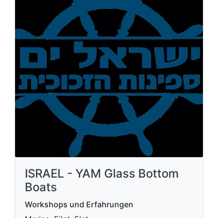
ISRAEL - YAM Glass Bottom
Boats
Workshops und Erfahrungen