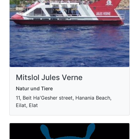
Mitslol Jules Verne
Natur und Tiere
11, Beit Ha'Gesher street, Hanania Beach,
Eilat, Elat