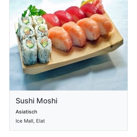
Sushi Moshi
Asiatisch
Ice Mall, Elat