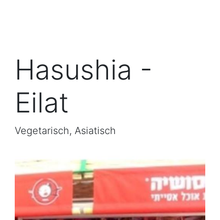
Hasushia -
Eilat
Vegetarisch, Asiatisch