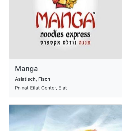
Manga
Asiatisch, Fisch
Pninat Eilat Center, Elat