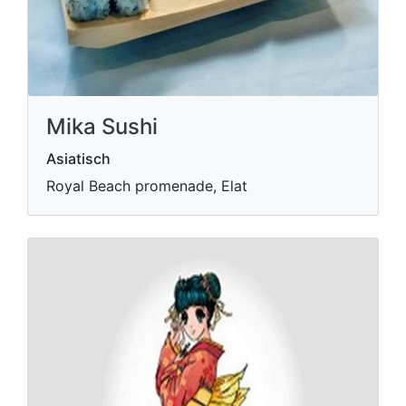
Mika Sushi
Asiatisch
Royal Beach promenade, Elat