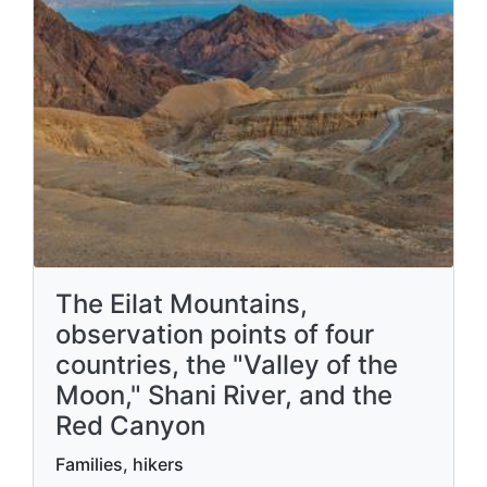
The Eilat Mountains,
observation points of four
countries, the "Valley of the
Moon," Shani River, and the
Red Canyon
Families, hikers