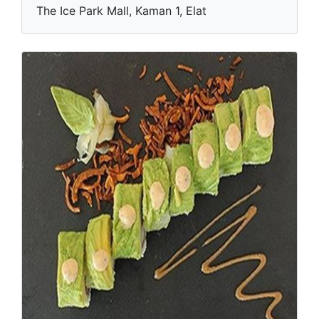
The Ice Park Mall, Kaman 1, Elat