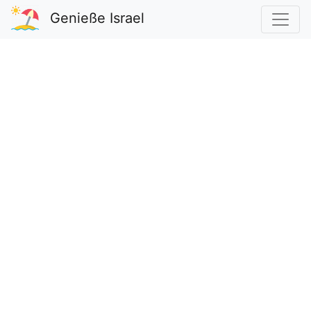
Genieße Israel