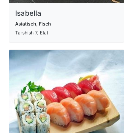
Isabella
Asiatisch, Fisch
Tarshish 7, Elat