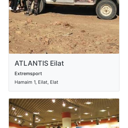
ATLANTIS Eilat
Extremsport
Hamaim 1, Eilat, Elat