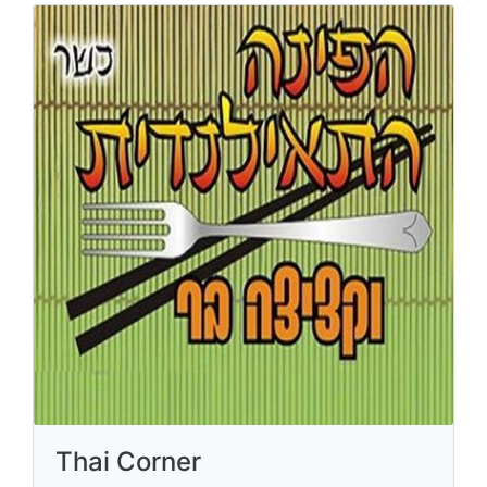
Thai Corner