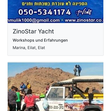
ZinoStar Yacht
Workshops und Erfahrungen
Marina, Eilat, Elat