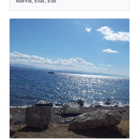
Marina, Eilat, Elat