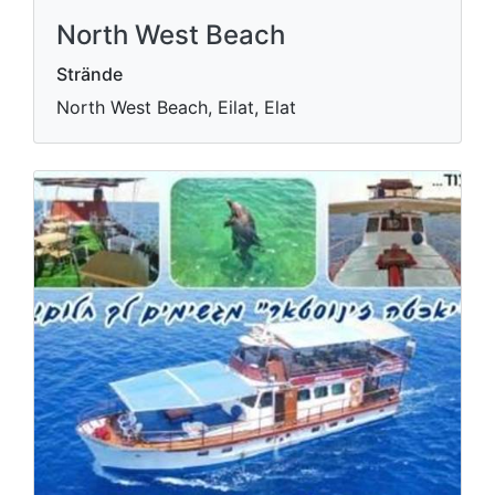
North West Beach
Strände
North West Beach, Eilat, Elat