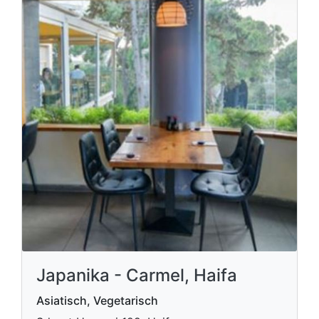
Japanika - Carmel, Haifa
Asiatisch, Vegetarisch