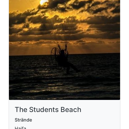
The Students Beach
Strände
Haifa