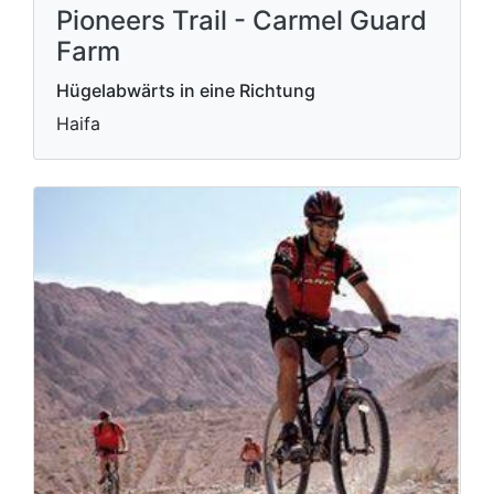
Pioneers Trail - Carmel Guard
Farm
Hügelabwärts in eine Richtung
Haifa