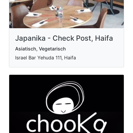
Japanika - Check Post, Haifa
Asiatisch, Vegetarisch
Israel Bar Yehuda 111, Haifa