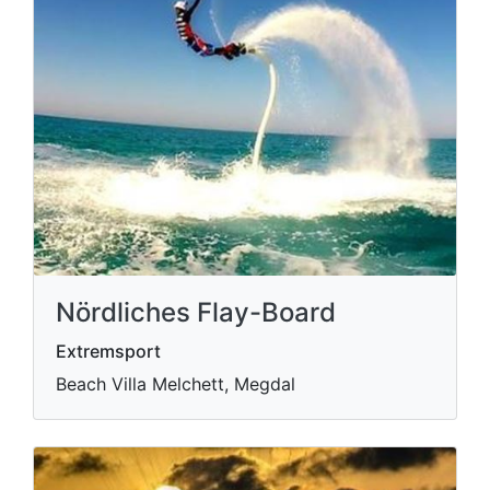
Nördliches Flay-Board
Extremsport
Beach Villa Melchett, Megdal