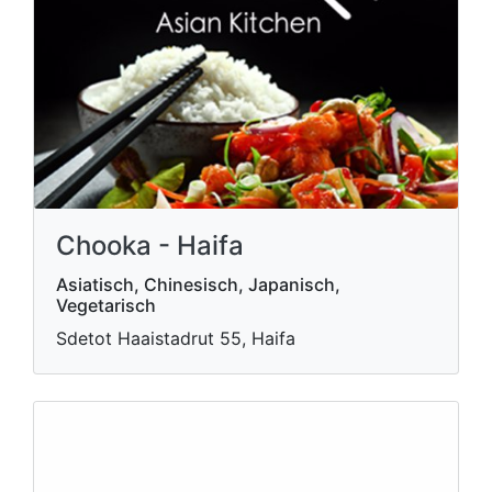
Chooka - Haifa
Asiatisch, Chinesisch, Japanisch,
Vegetarisch
Sdetot Haaistadrut 55, Haifa