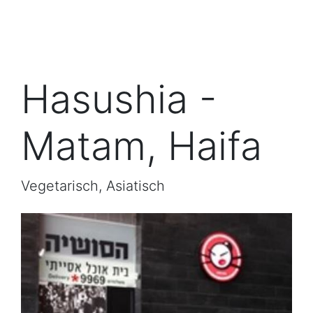
Hasushia -
Matam, Haifa
Vegetarisch, Asiatisch