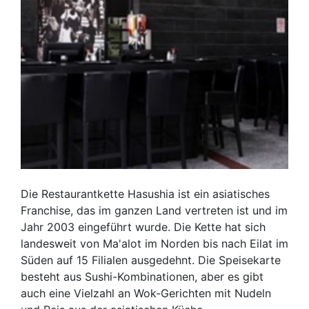
Die Restaurantkette Hasushia ist ein asiatisches
Franchise, das im ganzen Land vertreten ist und im
Jahr 2003 eingeführt wurde. Die Kette hat sich
landesweit von Ma'alot im Norden bis nach Eilat im
Süden auf 15 Filialen ausgedehnt. Die Speisekarte
besteht aus Sushi-Kombinationen, aber es gibt
auch eine Vielzahl an Wok-Gerichten mit Nudeln