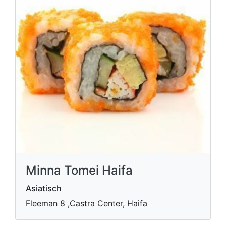
Minna Tomei Haifa
Asiatisch
Fleeman 8 ,Castra Center, Haifa