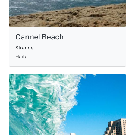
Carmel Beach
Strände
Haifa