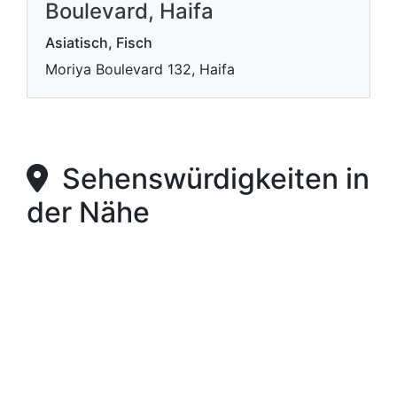
Boulevard, Haifa
Asiatisch, Fisch
Moriya Boulevard 132, Haifa
Sehenswürdigkeiten in
der Nähe