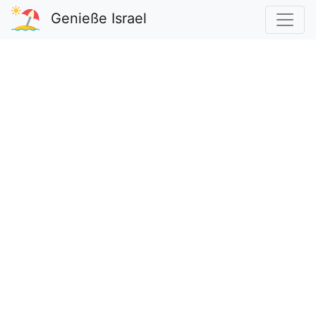
Genieße Israel