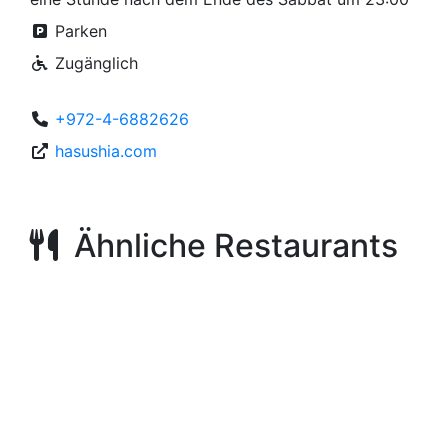
Parken
Zugänglich
+972-4-6882626
hasushia.com
Ähnliche Restaurants