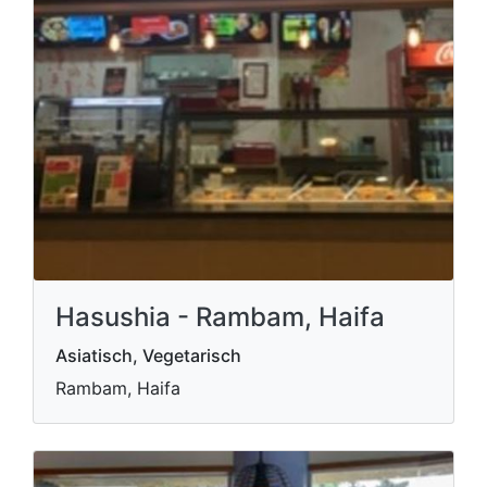
Hasushia - Rambam, Haifa
Asiatisch, Vegetarisch
Rambam, Haifa