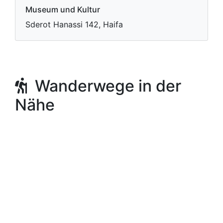
Museum und Kultur
Sderot Hanassi 142, Haifa
Wanderwege in der
Nähe