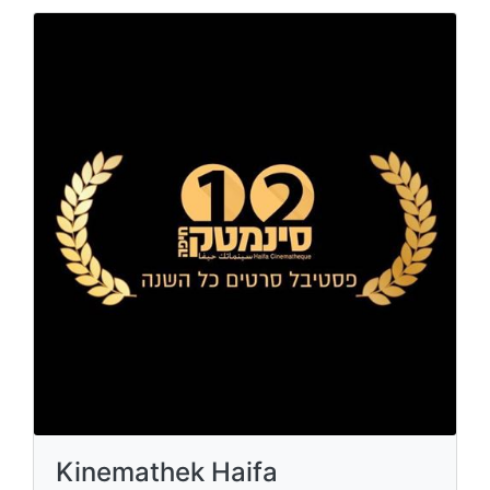
Kinemathek Haifa