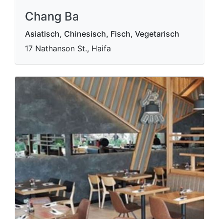
Chang Ba
Asiatisch, Chinesisch, Fisch, Vegetarisch
17 Nathanson St., Haifa