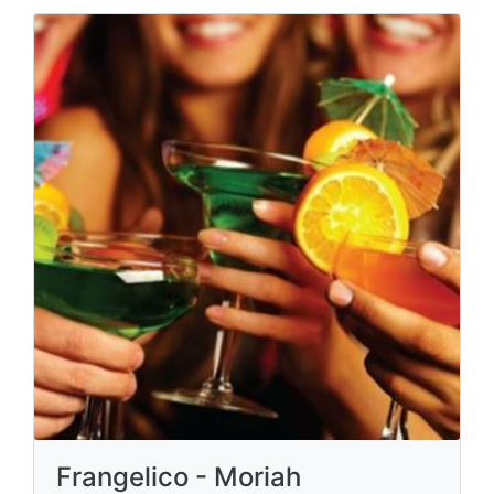
Frangelico - Moriah