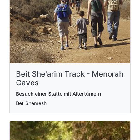
Beit She'arim Track - Menorah
Caves
Besuch einer Stätte mit Altertümern
Bet Shemesh