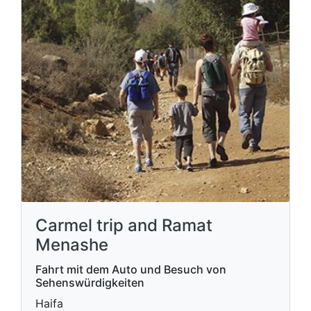
Carmel trip and Ramat
Menashe
Fahrt mit dem Auto und Besuch von
Sehenswürdigkeiten
Haifa