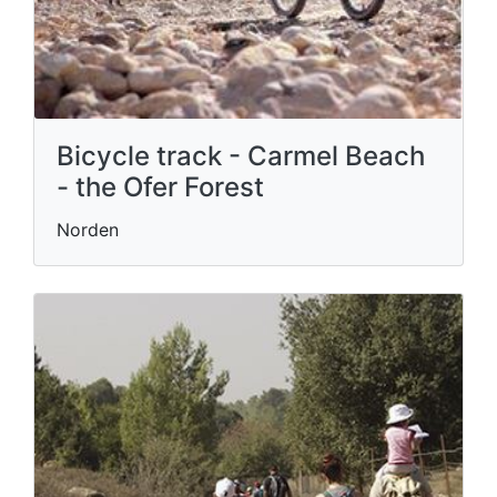
Bicycle track - Carmel Beach
- the Ofer Forest
Norden