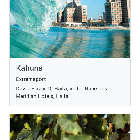
Kahuna
Extremsport
David Elazar 10 Haifa, in der Nähe des
Meridian Hotels, Haifa