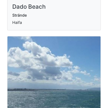
Dado Beach
Strände
Haifa