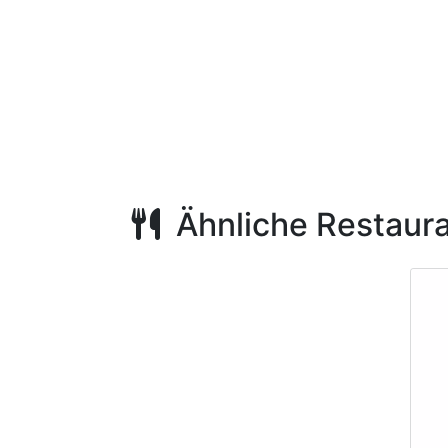
Ähnliche Restaur