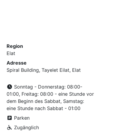
Region
Elat
Adresse
Spiral Building, Tayelet Eilat, Elat
Sonntag - Donnerstag: 08:00-
01:00, Freitag: 08:00 - eine Stunde vor
dem Beginn des Sabbat, Samstag:
eine Stunde nach Sabbat - 01:00
Parken
Zugänglich