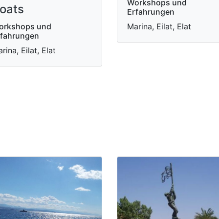
Workshops und
oats
Erfahrungen
orkshops und
Marina, Eilat, Elat
rfahrungen
rina, Eilat, Elat