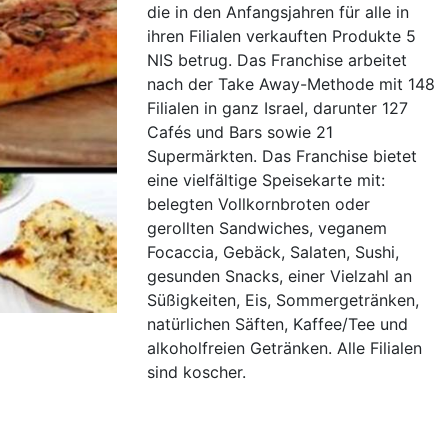
die in den Anfangsjahren für alle in
ihren Filialen verkauften Produkte 5
NIS betrug. Das Franchise arbeitet
nach der Take Away-Methode mit 148
Filialen in ganz Israel, darunter 127
Cafés und Bars sowie 21
Supermärkten. Das Franchise bietet
eine vielfältige Speisekarte mit:
belegten Vollkornbroten oder
gerollten Sandwiches, veganem
Focaccia, Gebäck, Salaten, Sushi,
gesunden Snacks, einer Vielzahl an
Süßigkeiten, Eis, Sommergetränken,
natürlichen Säften, Kaffee/Tee und
alkoholfreien Getränken. Alle Filialen
sind koscher.