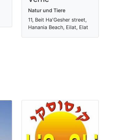
Natur und Tiere
11, Beit Ha'Gesher street,
Hanania Beach, Eilat, Elat