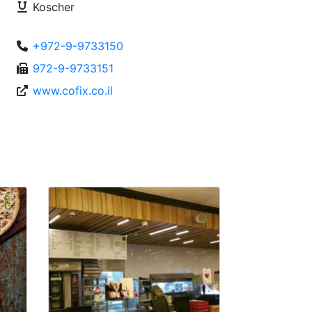
Koscher
+972-9-9733150
972-9-9733151
www.cofix.co.il