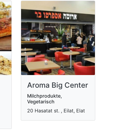
Aroma Big Center
Milchprodukte,
Vegetarisch
20 Hasatat st. , Eilat, Elat