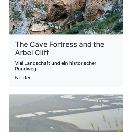
The Cave Fortress and the
Arbel Cliff
Viel Landschaft und ein historischer
Rundweg
Norden