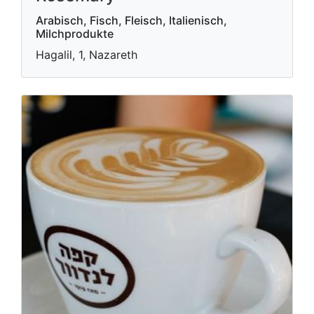
Arabisch, Fisch, Fleisch, Italienisch,
Milchprodukte
Hagalil, 1, Nazareth