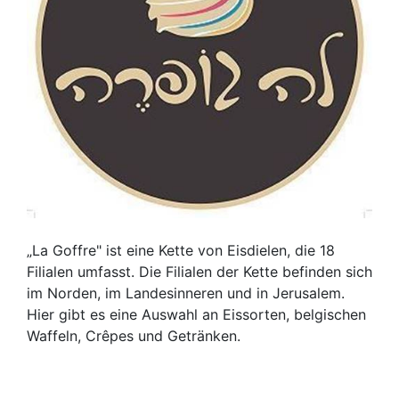
„La Goffre" ist eine Kette von Eisdielen, die 18
Filialen umfasst. Die Filialen der Kette befinden sich
im Norden, im Landesinneren und in Jerusalem.
Hier gibt es eine Auswahl an Eissorten, belgischen
Waffeln, Crêpes und Getränken.