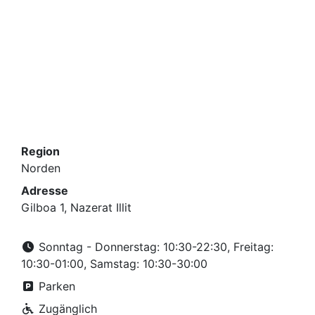
Region
Norden
Adresse
Gilboa 1, Nazerat Illit
Sonntag - Donnerstag: 10:30-22:30, Freitag:
10:30-01:00, Samstag: 10:30-30:00
Parken
Zugänglich