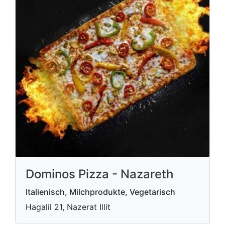
Dominos Pizza - Nazareth
Italienisch, Milchprodukte, Vegetarisch
Hagalil 21, Nazerat Illit