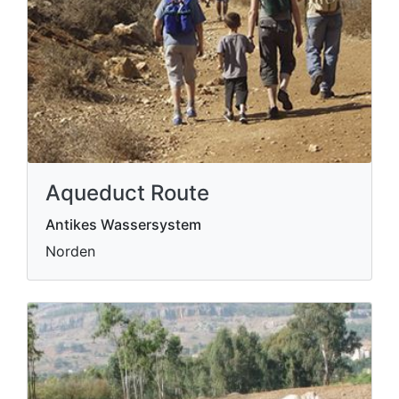
Aqueduct Route
Antikes Wassersystem
Norden