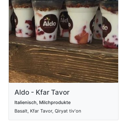
Aldo - Kfar Tavor
Italienisch, Milchprodukte
Basalt, Kfar Tavor, Qiryat tiv'on