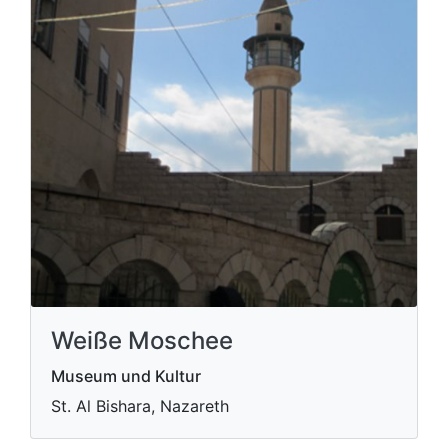
Weiße Moschee
Museum und Kultur
St. Al Bishara, Nazareth