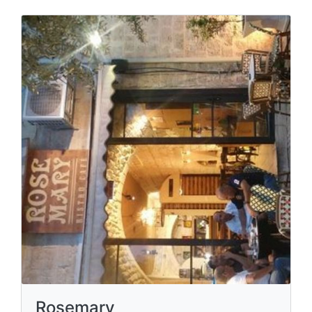
Rosemary