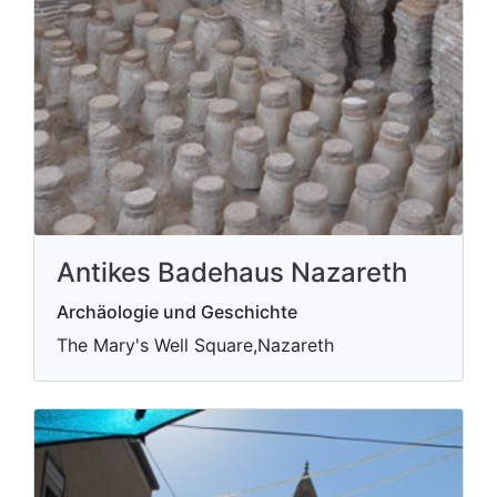
Antikes Badehaus Nazareth
Archäologie und Geschichte
The Mary's Well Square,Nazareth