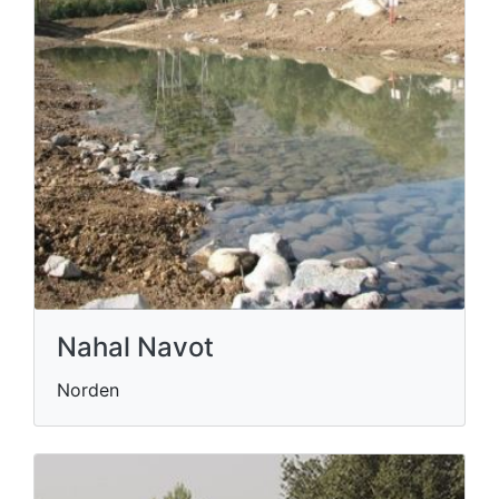
Nahal Navot
Norden