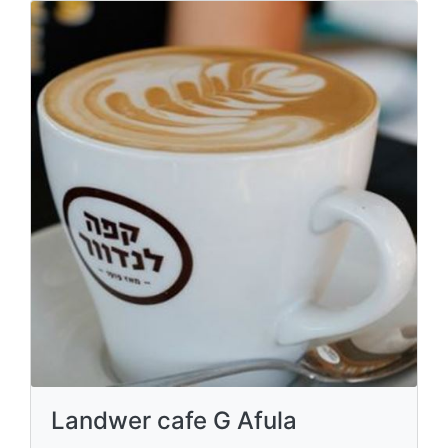
Landwer cafe G Afula