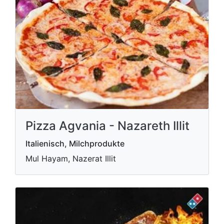
Pizza Agvania - Nazareth Illit
Italienisch, Milchprodukte
Mul Hayam, Nazerat Illit