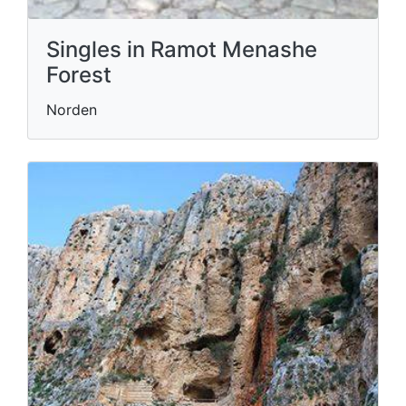
Singles in Ramot Menashe
Forest
Norden