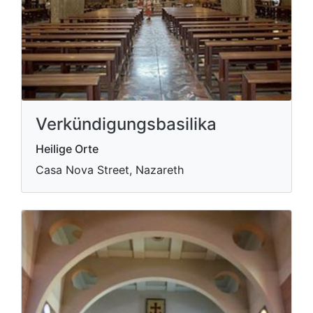
Verkündigungsbasilika
Heilige Orte
Casa Nova Street, Nazareth