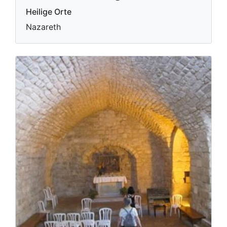
Heilige Orte
Nazareth