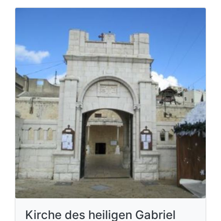
Kirche des heiligen Gabriel