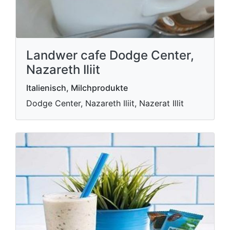
Landwer cafe Dodge Center,
Nazareth Iliit
Italienisch, Milchprodukte
Dodge Center, Nazareth Iliit, Nazerat Illit