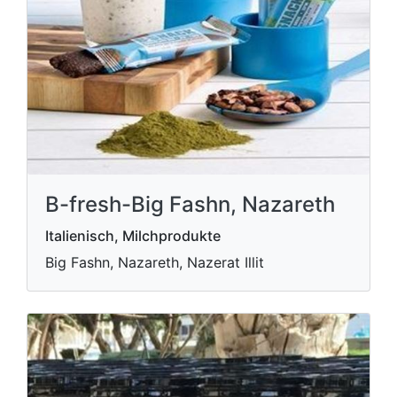
B-fresh-Big Fashn, Nazareth
Italienisch, Milchprodukte
Big Fashn, Nazareth, Nazerat Illit