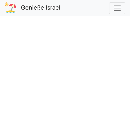
Genieße Israel