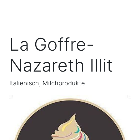
La Goffre-
Nazareth Illit
Italienisch, Milchprodukte