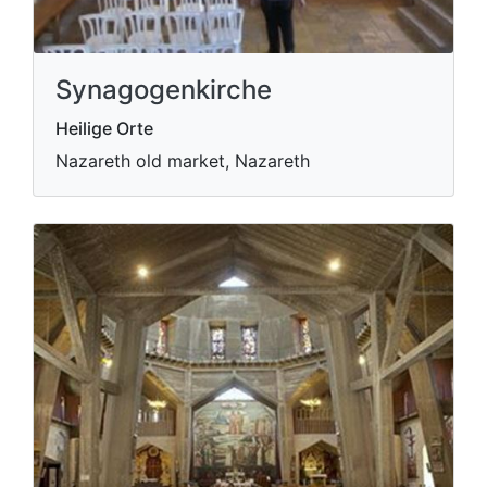
Synagogenkirche
Heilige Orte
Nazareth old market, Nazareth