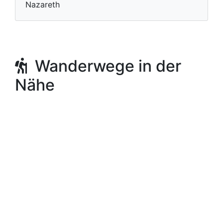
Nazareth
Wanderwege in der
Nähe