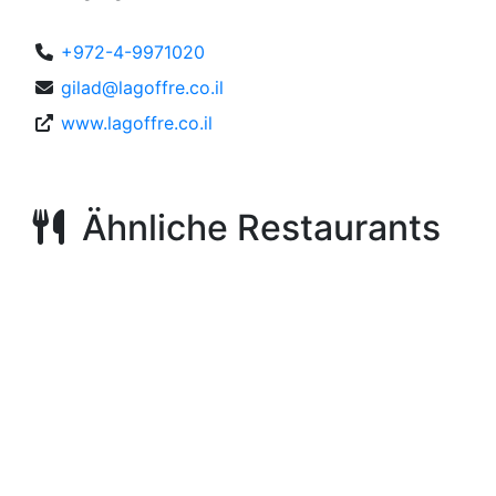
+972-4-9971020
gilad@lagoffre.co.il
www.lagoffre.co.il
Ähnliche Restaurants