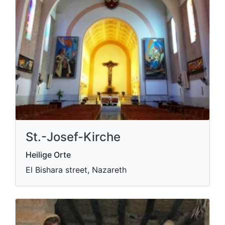
St.-Josef-Kirche
Heilige Orte
El Bishara street, Nazareth