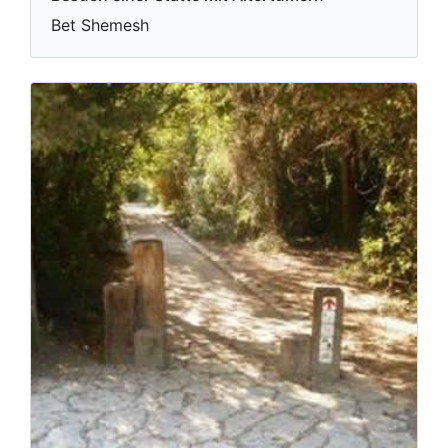
Bet Shemesh