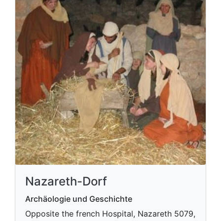
Nazareth-Dorf
Archäologie und Geschichte
Opposite the french Hospital, Nazareth 5079,