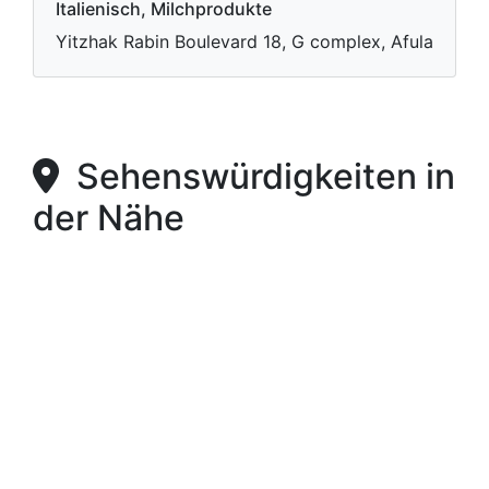
Italienisch, Milchprodukte
Yitzhak Rabin Boulevard 18, G complex, Afula
Sehenswürdigkeiten in
der Nähe