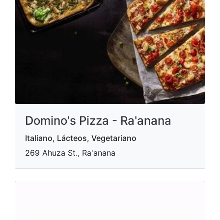
Domino's Pizza - Ra'anana
Italiano, Lácteos, Vegetariano
269 Ahuza St., Ra'anana