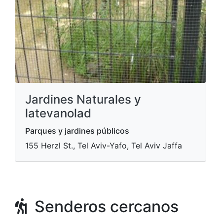
Jardines Naturales y
latevanolad
Parques y jardines públicos
155 Herzl St., Tel Aviv-Yafo, Tel Aviv Jaffa
Senderos cercanos