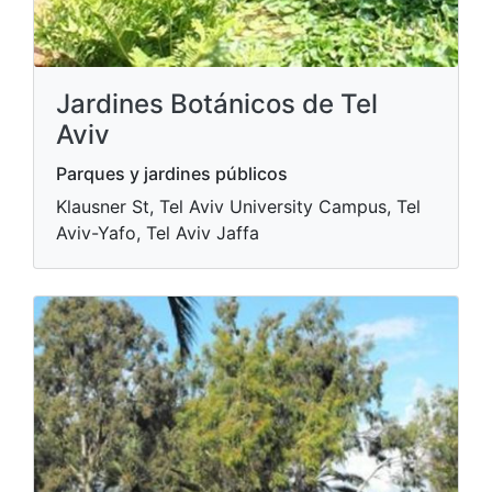
Jardines Botánicos de Tel
Aviv
Parques y jardines públicos
Klausner St, Tel Aviv University Campus, Tel
Aviv-Yafo, Tel Aviv Jaffa