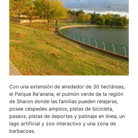
Con una extensión de alrededor de 30 hectáreas,
el Parque Ra'anana, el pulmón verde de la región
de Sharon donde las familias pueden relajarse,
posee céspedes amplios, pistas de bicicleta,
paseos, pistas de deportes y patinaje en línea, un
lago artificial y zoo interactivo y una zona de
barbacoas.