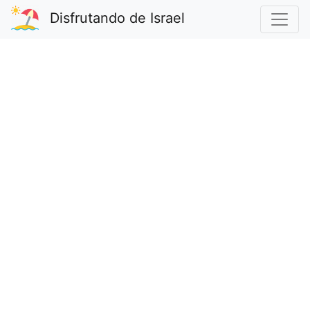
Disfrutando de Israel