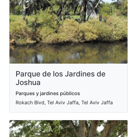
Parque de los Jardines de
Joshua
Parques y jardines públicos
Rokach Blvd, Tel Aviv Jaffa, Tel Aviv Jaffa