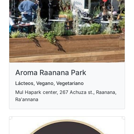
Aroma Raanana Park
Lácteos, Vegano, Vegetariano
Mul Hapark center, 267 Achuza st., Raanana,
Ra'annana