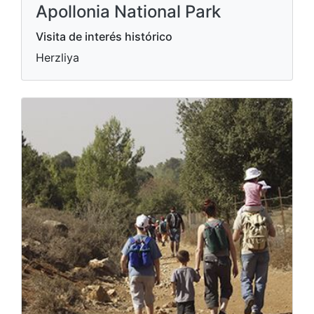
Apollonia National Park
Visita de interés histórico
Herzliya