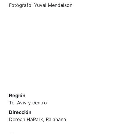
Fotógrafo: Yuval Mendelson.
Región
Tel Aviv y centro
Dirección
Derech HaPark, Ra'anana