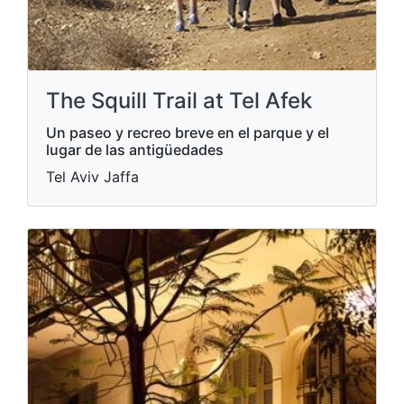
The Squill Trail at Tel Afek
Un paseo y recreo breve en el parque y el
lugar de las antigüedades
Tel Aviv Jaffa