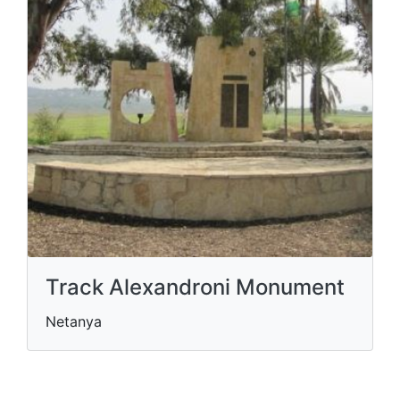
Track Alexandroni Monument
Netanya