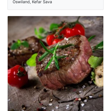
Oswiland, Kefar Sava