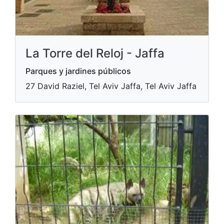
La Torre del Reloj - Jaffa
Parques y jardines públicos
27 David Raziel, Tel Aviv Jaffa, Tel Aviv Jaffa