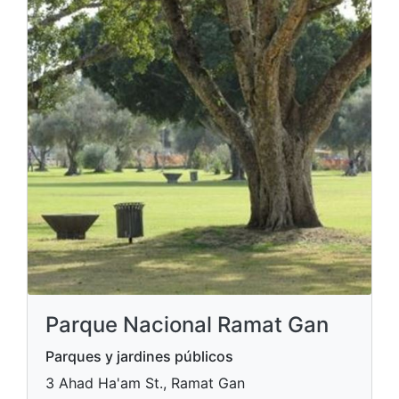
Parque Nacional Ramat Gan
Parques y jardines públicos
3 Ahad Ha'am St., Ramat Gan