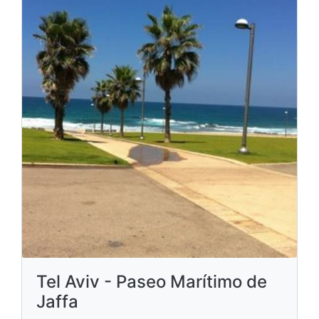
Tel Aviv - Paseo Marítimo de
Jaffa