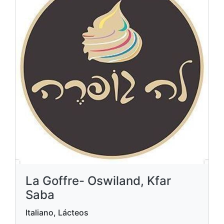
La Goffre- Oswiland, Kfar
Saba
Italiano, Lácteos