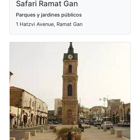
Safari Ramat Gan
Parques y jardines públicos
1 Hatzvi Avenue, Ramat Gan