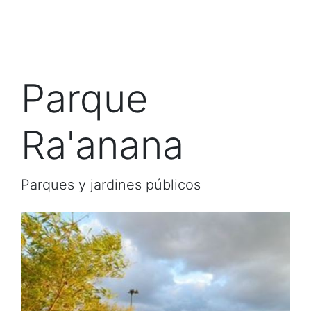
Parque
Ra'anana
Parques y jardines públicos