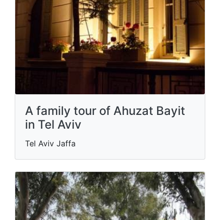
A family tour of Ahuzat Bayit
in Tel Aviv
Tel Aviv Jaffa