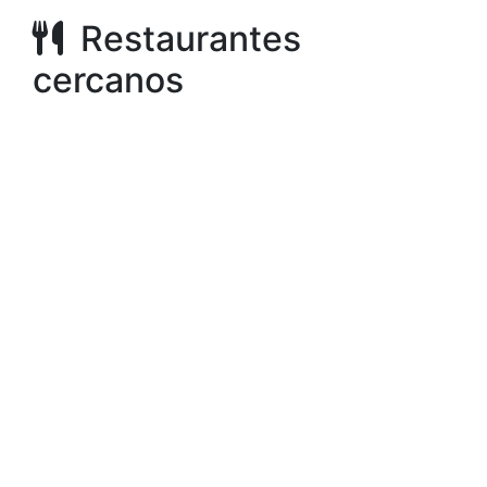
Restaurantes
cercanos