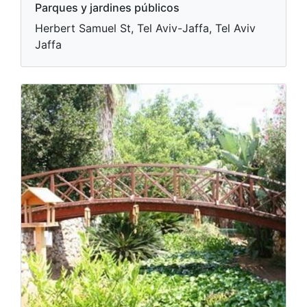
Parques y jardines públicos
Herbert Samuel St, Tel Aviv-Jaffa, Tel Aviv
Jaffa