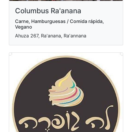
Columbus Ra'anana
Carne, Hamburguesas / Comida rápida,
Vegano
Ahuza 267, Ra'anana, Ra'annana