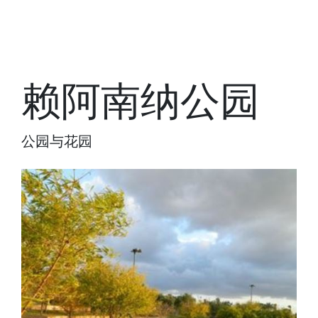
赖阿南纳公园
公园与花园