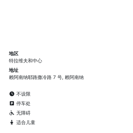
地区
特拉维夫和中心
地址
赖阿南纳耶路撒冷路 7 号, 赖阿南纳
不设限
停车处
无障碍
适合儿童