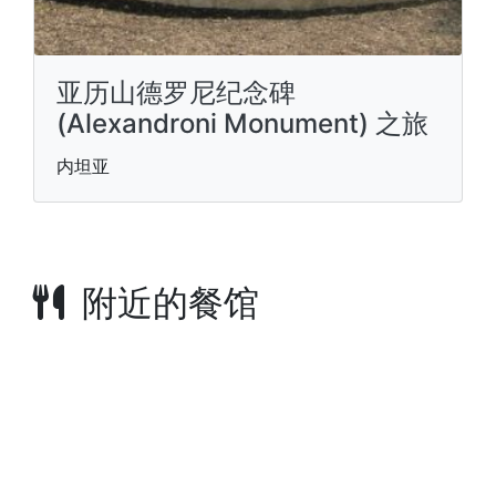
亚历山德罗尼纪念碑
(Alexandroni Monument) 之旅
内坦亚
附近的餐馆