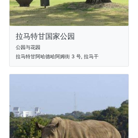
拉马特甘国家公园
公园与花园
拉马特甘阿哈德哈阿姆街 3 号, 拉马干