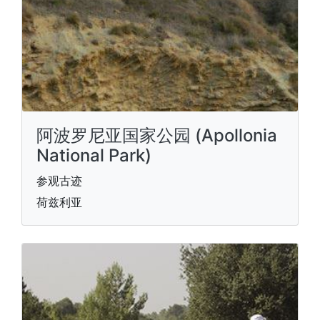
阿波罗尼亚国家公园 (Apollonia
National Park)
参观古迹
荷兹利亚