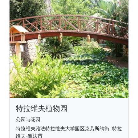
特拉维夫植物园
公园与花园
特拉维夫雅法特拉维夫大学园区克劳斯纳街, 特拉
维夫-雅法市