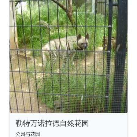
勒特万诺拉德自然花园
公园与花园