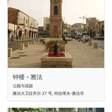
钟楼 - 雅法
公园与花园
雅法大卫拉齐尔 27 号, 特拉维夫-雅法市