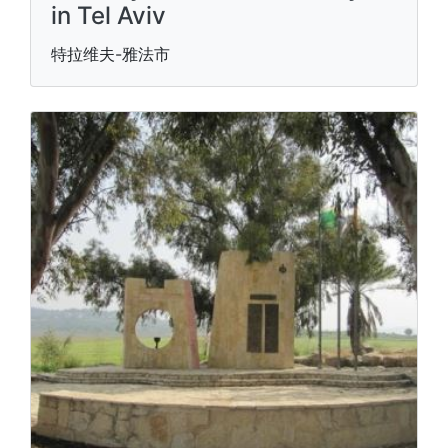
in Tel Aviv
特拉维夫-雅法市