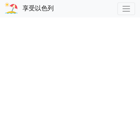
享受以色列