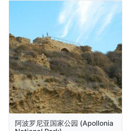
阿波罗尼亚国家公园 (Apollonia