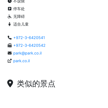
不设限
停车处
无障碍
适合儿童
+972-3-6420541
+972-3-6420542
park@park.co.il
park.co.il
类似的景点