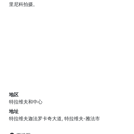
里尼科拍摄。
地区
特拉维夫和中心
地址
特拉维夫迦法罗卡奇大道, 特拉维夫-雅法市