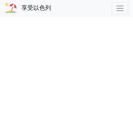
享受以色列