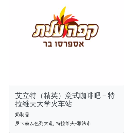
艾立特（精英）意式咖啡吧－特
拉维夫大学火车站
奶制品
罗卡赫以色列大道, 特拉维夫-雅法市