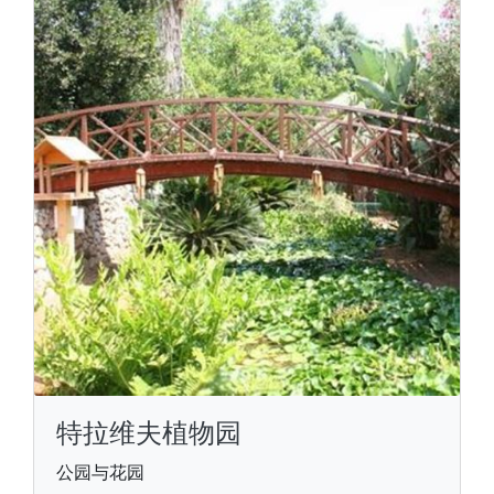
特拉维夫植物园
公园与花园