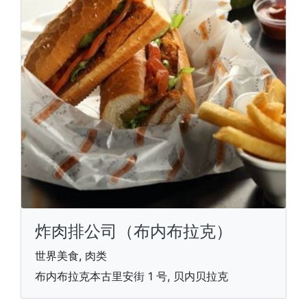
炸肉排公司（布内布拉克）
世界美食, 肉类
布内布拉克本古里安街 1 号, 贝内贝拉克