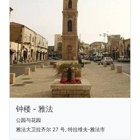
钟楼 - 雅法
公园与花园
雅法大卫拉齐尔 27 号, 特拉维夫-雅法市