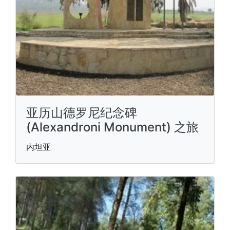
亚历山德罗尼纪念碑
(Alexandroni Monument) 之旅
内坦亚