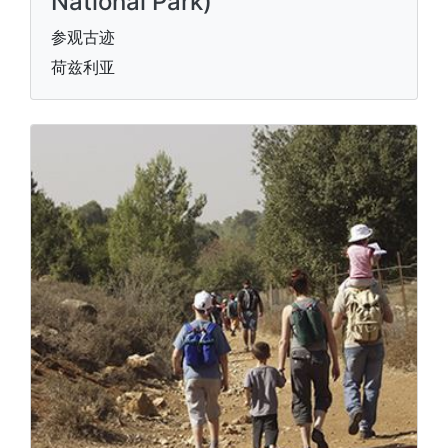
National Park)
参观古迹
荷兹利亚