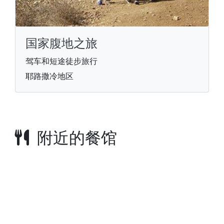
国家腹地之旅
驾车和短途徒步旅行
耶路撒冷地区
附近的餐馆