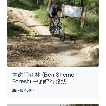
本谢门森林 (Ben Shemen
Forest) 中的骑行路线
耶路撒冷地区