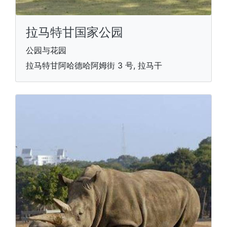
拉马特甘国家公园
公园与花园
拉马特甘阿哈德哈阿姆街 3 号, 拉马干