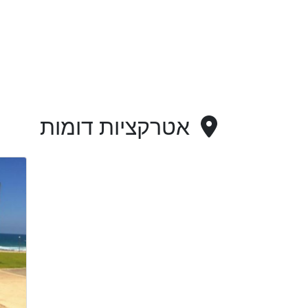
אטרקציות דומות