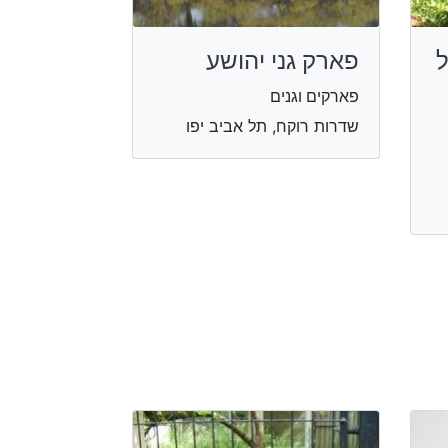
ל
פארק גני יהושע
פארקים וגנים
שדרות רוקח, תל אביב יפו