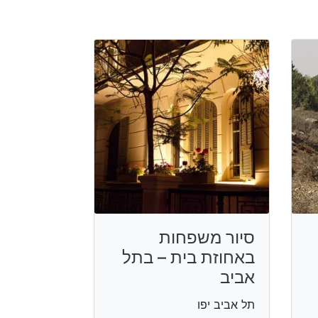
סיור משפחות
באחוזת בית – בתל
אביב
תל אביב יפו