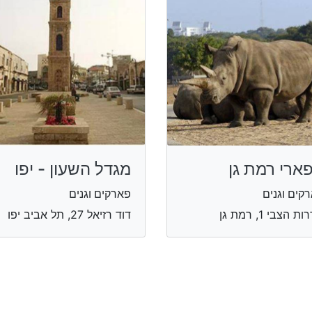
ארי רמת גן
מגדל השעון - יפו
קים וגנים
פארקים וגנים
ת הצבי 1, רמת גן
דוד רזיאל 27, תל אביב יפו