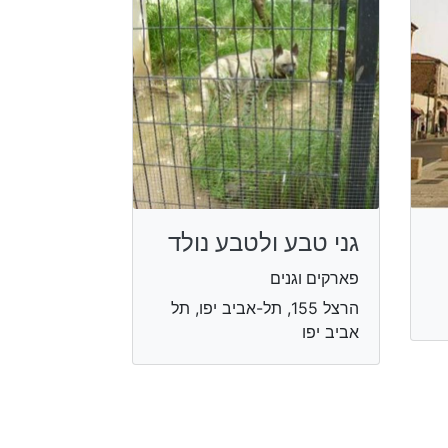
גני טבע ולטבע נולד
פארקים וגנים
הרצל 155, תל-אביב יפו, תל
אביב יפו