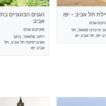
ילת תל אביב - יפו
הגנים הבוטניים בת
אביב
קים וגנים
פארקים וגנים
ב הרברט סמואל, תל
ב-יפו, תל אביב יפו
רחוב קלאוזנר, בתוך
אוניברסיטת תל אביב, תל
אביב יפו