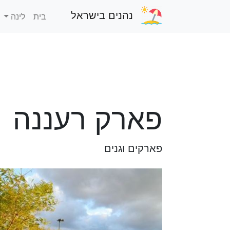
נהנים בישראל
בית
לינה
פארק רעננה
פארקים וגנים