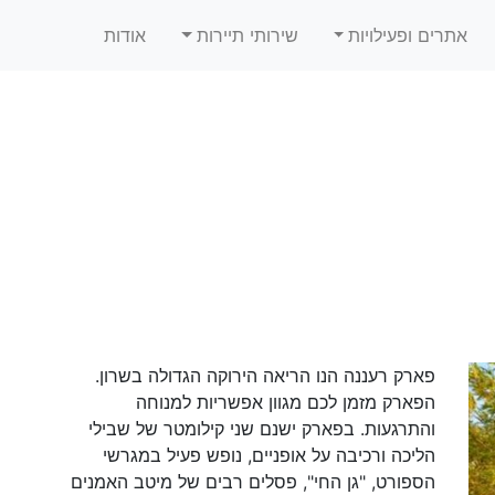
אתרים ופעילויות
שירותי תיירות
אודות
פארק רעננה הנו הריאה הירוקה הגדולה בשרון.
הפארק מזמן לכם מגוון אפשריות למנוחה
והתרגעות. בפארק ישנם שני קילומטר של שבילי
הליכה ורכיבה על אופניים, נופש פעיל במגרשי
הספורט, "גן החי", פסלים רבים של מיטב האמנים