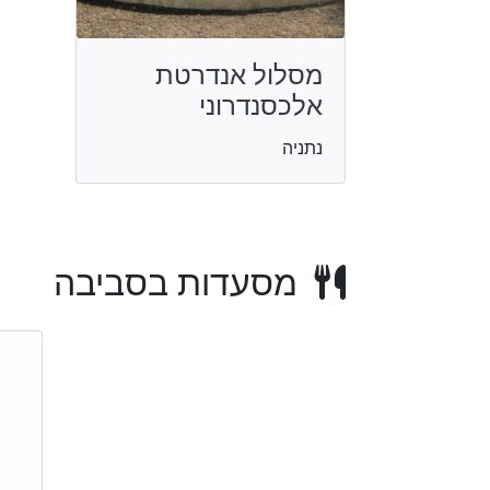
מסלול אנדרטת
אלכסנדרוני
נתניה
מסעדות בסביבה