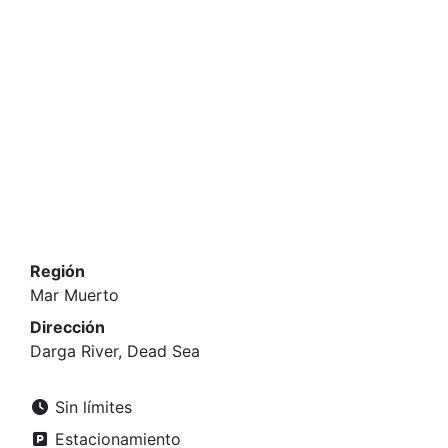
Región
Mar Muerto
Dirección
Darga River, Dead Sea
Sin límites
Estacionamiento