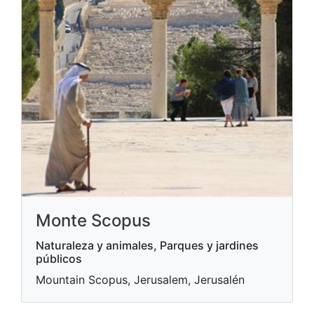
Monte Scopus
Naturaleza y animales, Parques y jardines
públicos
Mountain Scopus, Jerusalem, Jerusalén