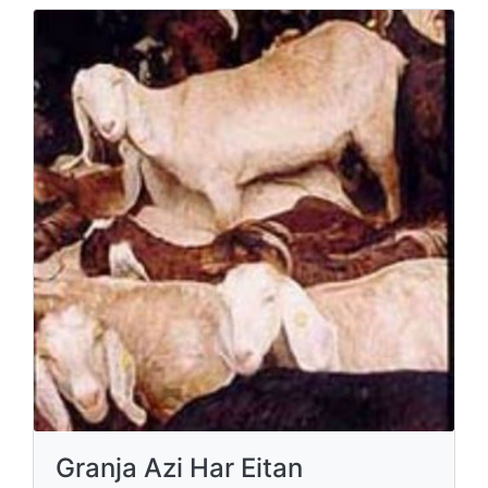
Granja Azi Har Eitan