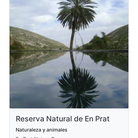
Reserva Natural de En Prat
Naturaleza y animales