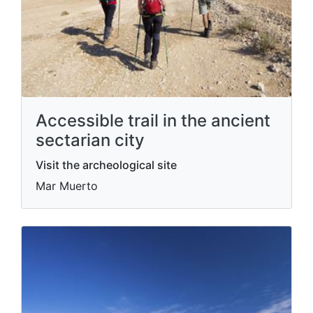
Accessible trail in the ancient
sectarian city
Visit the archeological site
Mar Muerto