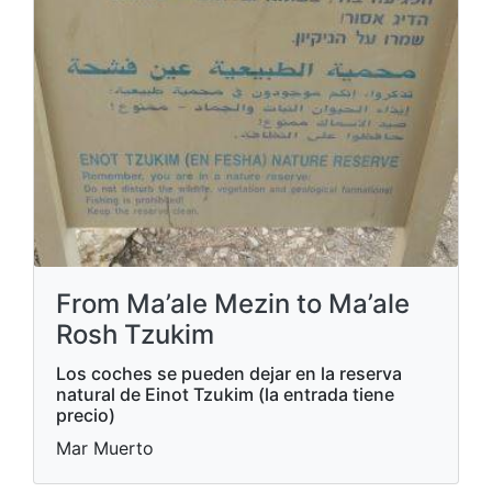
From Ma’ale Mezin to Ma’ale
Rosh Tzukim
Los coches se pueden dejar en la reserva
natural de Einot Tzukim (la entrada tiene
precio)
Mar Muerto