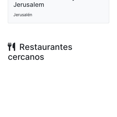
Jerusalem
Jerusalén
Restaurantes
cercanos