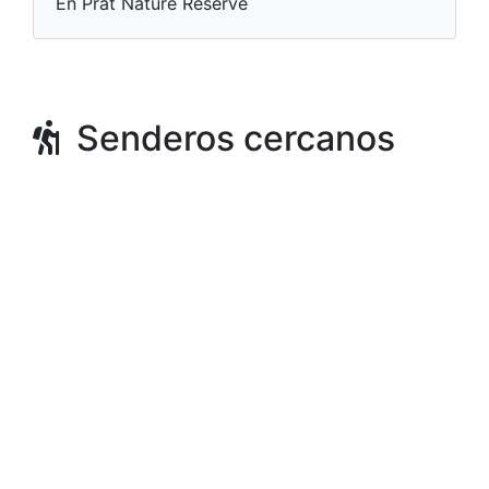
En Prat Nature Reserve
Senderos cercanos