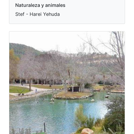
Naturaleza y animales
Stef - Harei Yehuda