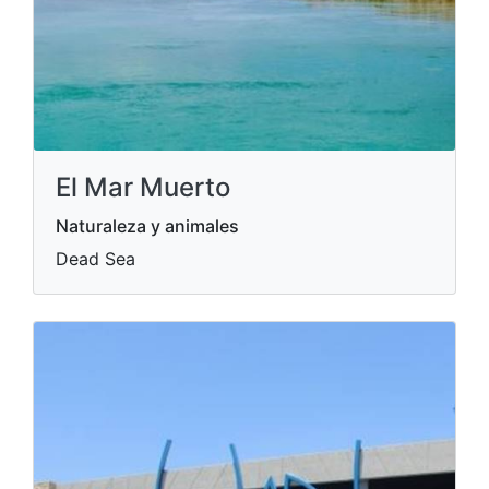
El Mar Muerto
Naturaleza y animales
Dead Sea