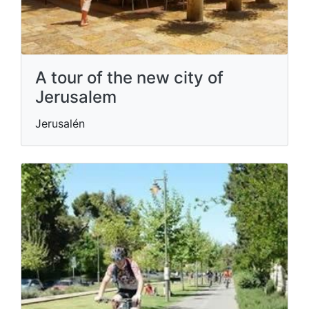
A tour of the new city of
Jerusalem
Jerusalén