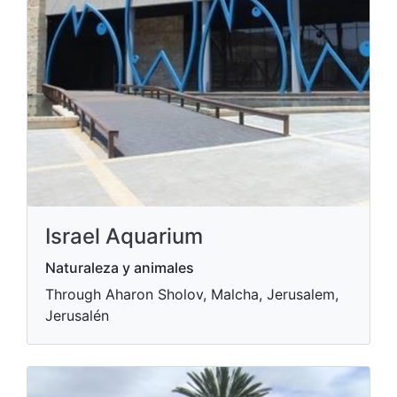
Israel Aquarium
Naturaleza y animales
Through Aharon Sholov, Malcha, Jerusalem,
Jerusalén