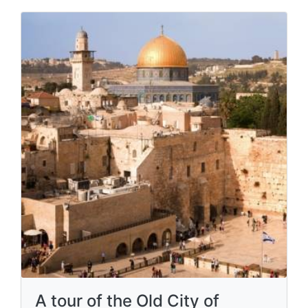
A tour of the Old City of