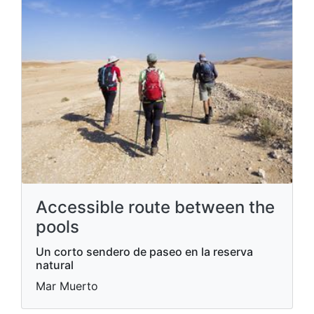
Accessible route between the
pools
Un corto sendero de paseo en la reserva
natural
Mar Muerto