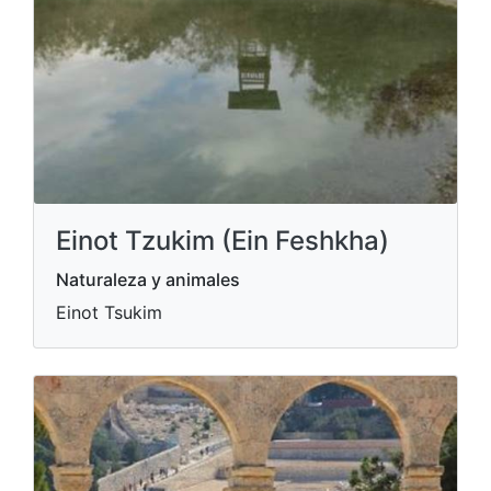
Einot Tzukim (Ein Feshkha)
Naturaleza y animales
Einot Tsukim