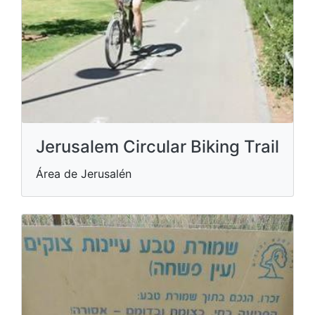
Jerusalem Circular Biking Trail
Área de Jerusalén