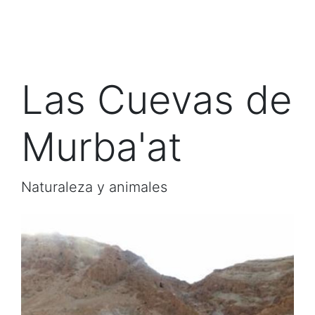
Las Cuevas de
Murba'at
Naturaleza y animales