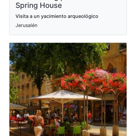
Spring House
Visita a un yacimiento arqueológico
Jerusalén