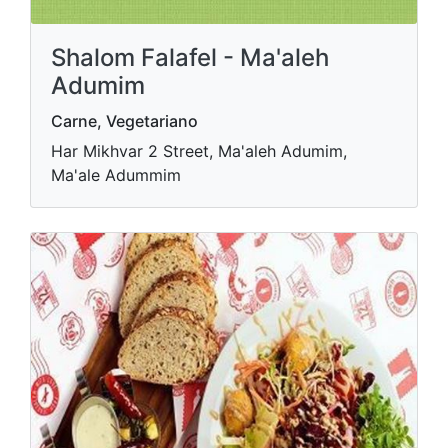
Shalom Falafel - Ma'aleh
Adumim
Carne, Vegetariano
Har Mikhvar 2 Street, Ma'aleh Adumim,
Ma'ale Adummim