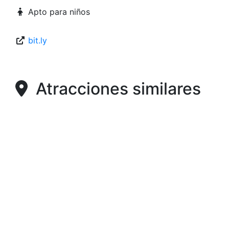
Apto para niños
bit.ly
Atracciones similares