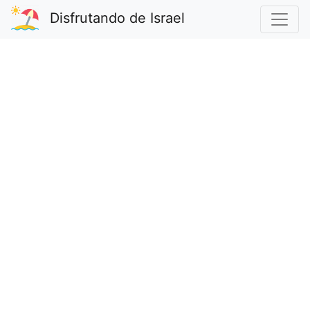
Disfrutando de Israel