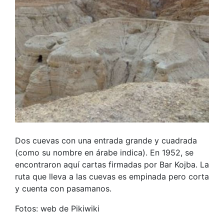
Dos cuevas con una entrada grande y cuadrada
(como su nombre en árabe indica). En 1952, se
encontraron aquí cartas firmadas por Bar Kojba. La
ruta que lleva a las cuevas es empinada pero corta
y cuenta con pasamanos.
Fotos: web de Pikiwiki