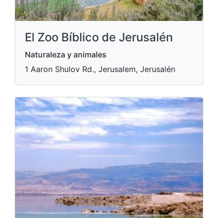
El Zoo Bíblico de Jerusalén
Naturaleza y animales
1 Aaron Shulov Rd., Jerusalem, Jerusalén