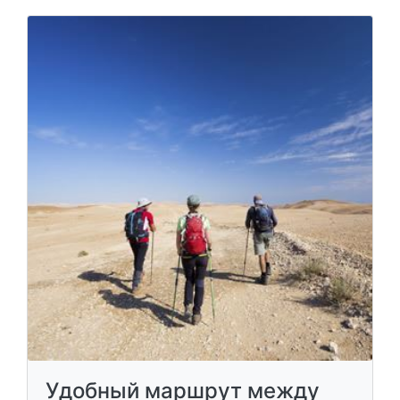
Удобный маршрут между