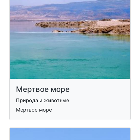
Мертвое море
Природа и животные
Мертвое море