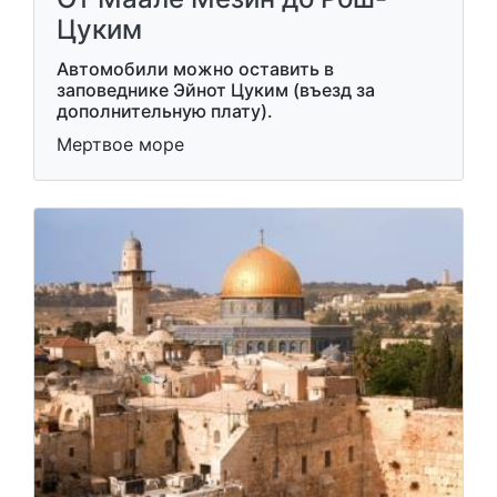
Цуким
Автомобили можно оставить в
заповеднике Эйнот Цуким (въезд за
дополнительную плату).
Мертвое море