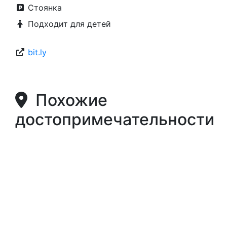
Стоянка
Подходит для детей
bit.ly
Похожие
достопримечательности