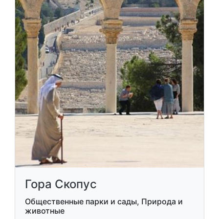
Гора Скопус
Общественные парки и сады, Природа и
животные