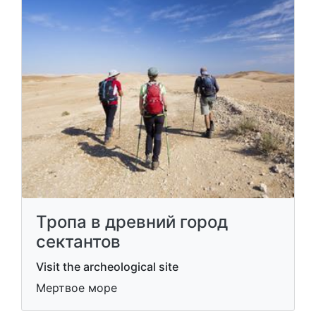
Тропа в древний город
сектантов
Visit the archeological site
Мертвое море