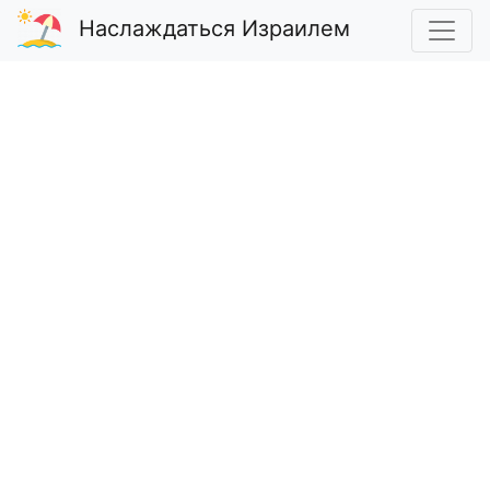
Наслаждаться Израилем