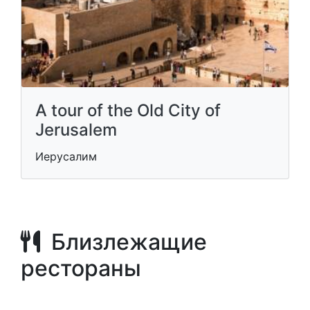
A tour of the Old City of
Jerusalem
Иерусалим
Близлежащие
рестораны