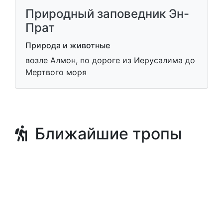
Природный заповедник Эн-
Прат
Природа и животные
возле Алмон, по дороге из Иерусалима до
Мертвого моря
Ближайшие тропы