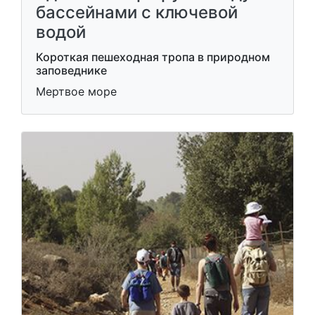
бассейнами с ключевой
водой
Короткая пешеходная тропа в природном
заповеднике
Мертвое море