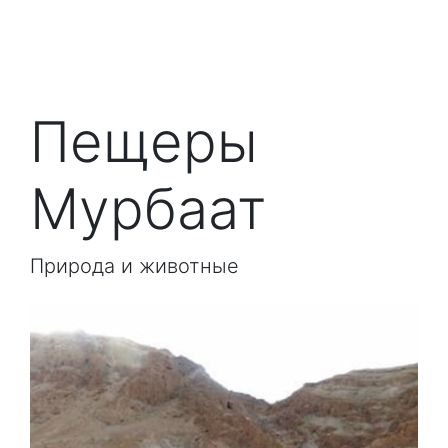
Пещеры
Мурбаат
Природа и животные