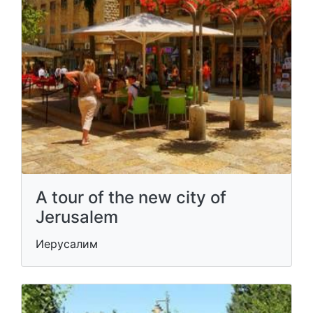
A tour of the new city of
Jerusalem
Иерусалим