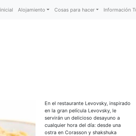
inicial
Alojamiento
Cosas para hacer
Información Tu
En el restaurante Levovsky, inspirado
en la gran película Levovsky, le
servirán un delicioso desayuno a
cualquier hora del día: desde una
ostra en Corasson y shakshuka