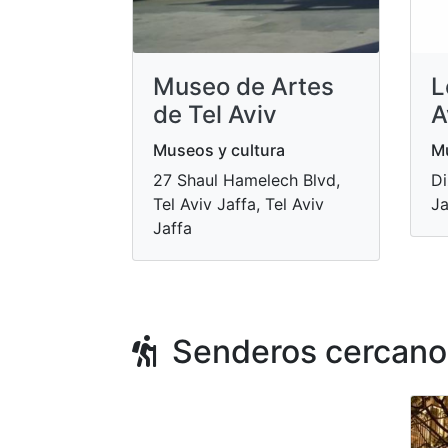
Museo de Artes
L
de Tel Aviv
A
Museos y cultura
Mu
27 Shaul Hamelech Blvd,
Di
Tel Aviv Jaffa, Tel Aviv
Ja
Jaffa
Senderos cercano