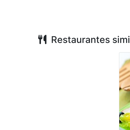
Restaurantes simi