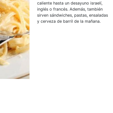
caliente hasta un desayuno israelí,
inglés o francés. Además, también
sirven sándwiches, pastas, ensaladas
y cerveza de barril de la mañana.