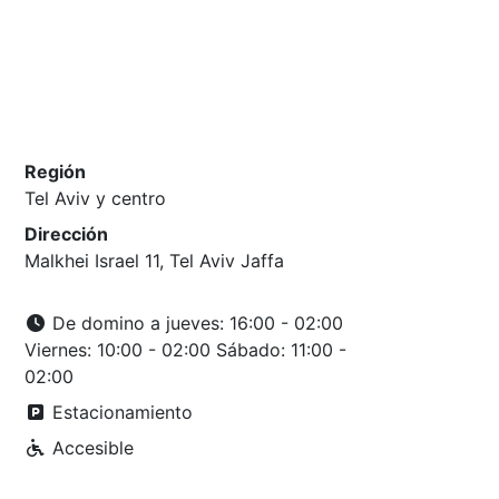
Región
Tel Aviv y centro
Dirección
Malkhei Israel 11, Tel Aviv Jaffa
De domino a jueves: 16:00 - 02:00
Viernes: 10:00 - 02:00 Sábado: 11:00 -
02:00
Estacionamiento
Accesible