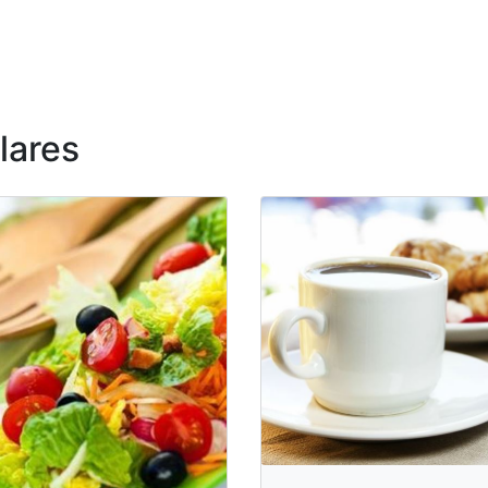
lares