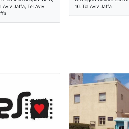
l Aviv Jaffa, Tel Aviv
16, Tel Aviv Jaffa
ffa