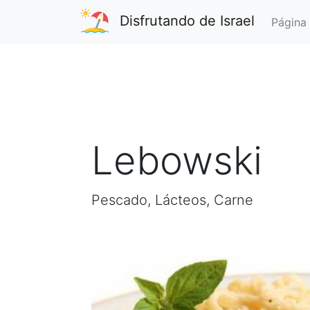
Disfrutando de Israel
Página 
Lebowski
Pescado, Lácteos, Carne