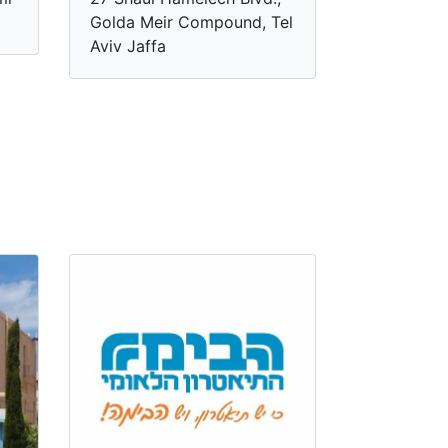
Golda Meir Compound, Tel
Aviv Jaffa