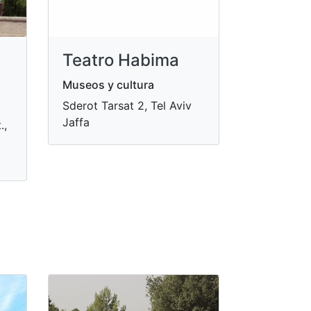
Teatro Habima
Museos y cultura
Sderot Tarsat 2, Tel Aviv
Jaffa
.,