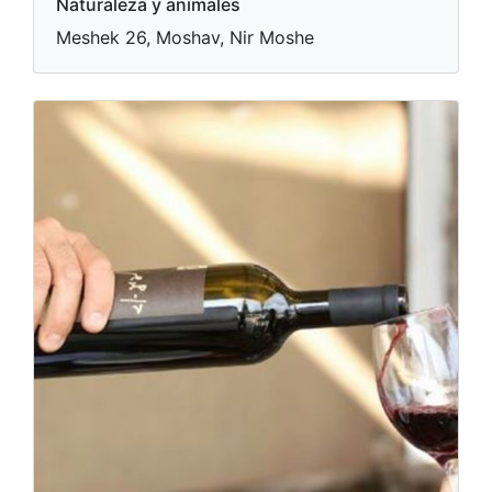
Naturaleza y animales
Meshek 26, Moshav, Nir Moshe