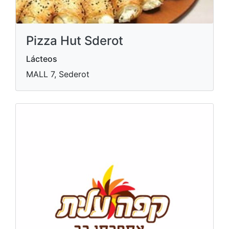
Pizza Hut Sderot
Lácteos
MALL 7, Sederot