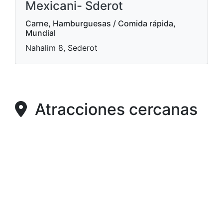
Mexicani- Sderot
Carne, Hamburguesas / Comida rápida,
Mundial
Nahalim 8, Sederot
Atracciones cercanas