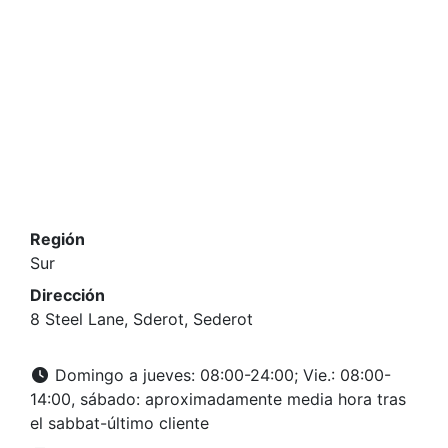
Región
Sur
Dirección
8 Steel Lane, Sderot, Sederot
Domingo a jueves: 08:00-24:00; Vie.: 08:00-
14:00, sábado: aproximadamente media hora tras
el sabbat-último cliente