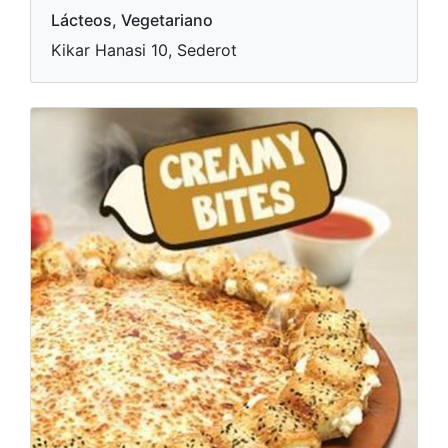
Lácteos, Vegetariano
Kikar Hanasi 10, Sederot