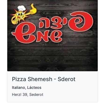
Pizza Shemesh - Sderot
Italiano, Lácteos
Herzl 39, Sederot