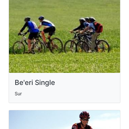
Be'eri Single
Sur