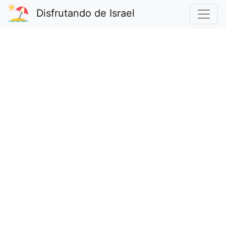
Disfrutando de Israel