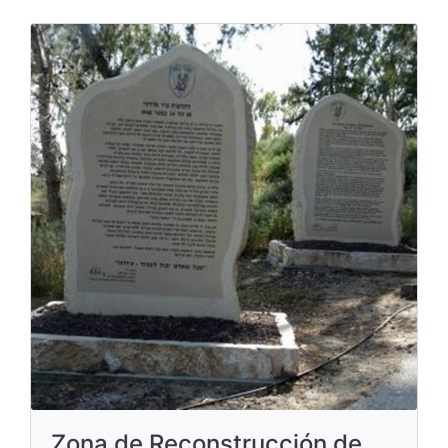
Zona de Reconstrucción de