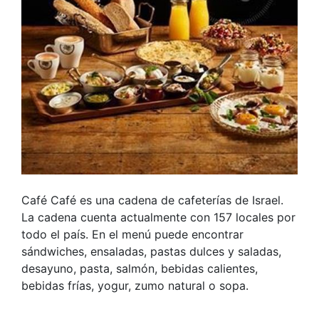
Café Café es una cadena de cafeterías de Israel.
La cadena cuenta actualmente con 157 locales por
todo el país. En el menú puede encontrar
sándwiches, ensaladas, pastas dulces y saladas,
desayuno, pasta, salmón, bebidas calientes,
bebidas frías, yogur, zumo natural o sopa.