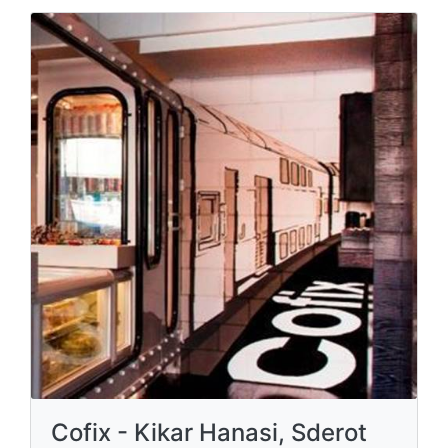
Cofix - Kikar Hanasi, Sderot