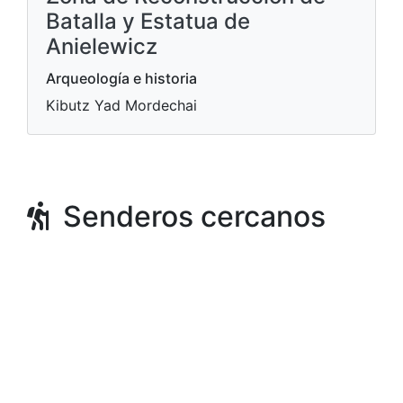
Batalla y Estatua de
Anielewicz
Arqueología e historia
Kibutz Yad Mordechai
Senderos cercanos