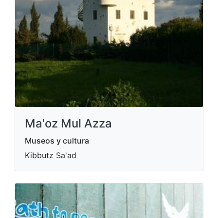
Ma'oz Mul Azza
Museos y cultura
Kibbutz Sa'ad