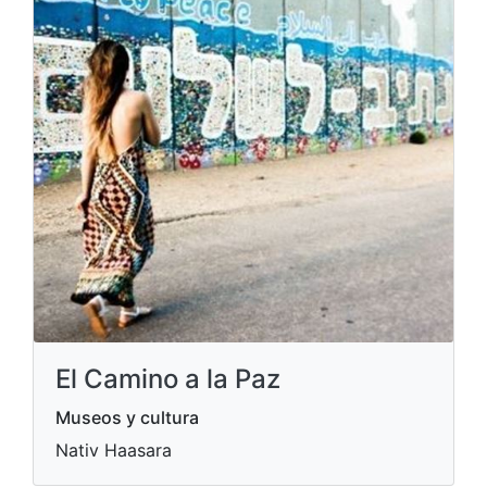
El Camino a la Paz
Museos y cultura
Nativ Haasara