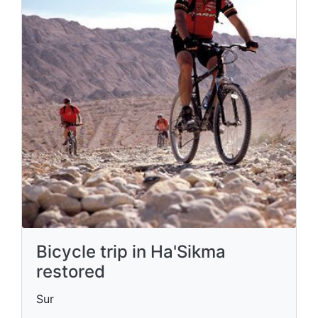
Bicycle trip in Ha'Sikma
restored
Sur