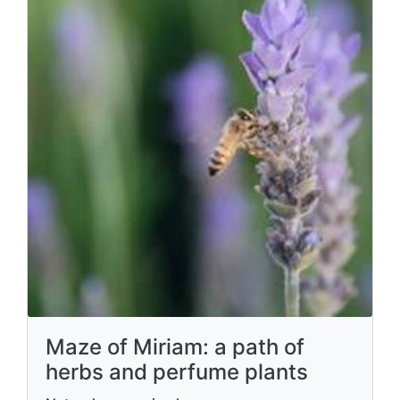
Maze of Miriam: a path of
herbs and perfume plants