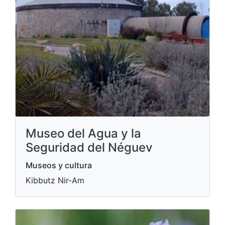
Museo del Agua y la
Seguridad del Néguev
Museos y cultura
Kibbutz Nir-Am