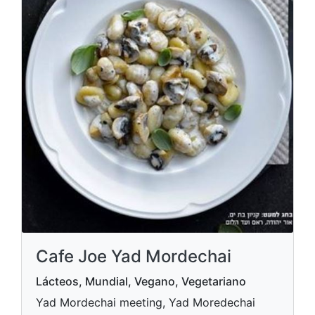
Cafe Joe Yad Mordechai
Lácteos, Mundial, Vegano, Vegetariano
Yad Mordechai meeting, Yad Moredechai