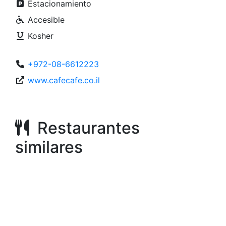
Estacionamiento
Accesible
Kosher
+972-08-6612223
www.cafecafe.co.il
Restaurantes
similares