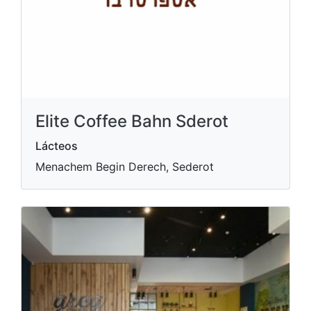
Elite Coffee Bahn Sderot
Lácteos
Menachem Begin Derech, Sederot