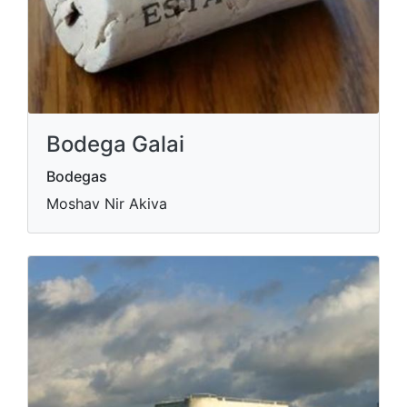
Bodega Galai
Bodegas
Moshav Nir Akiva