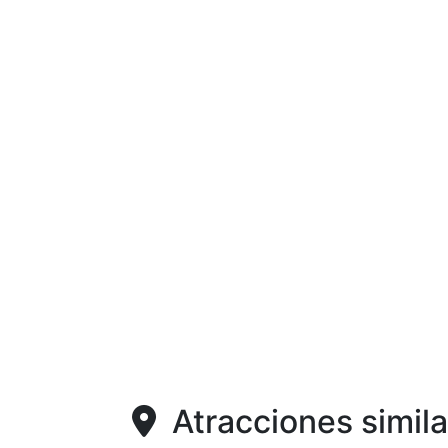
Atracciones simila