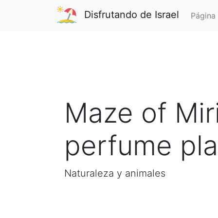
Disfrutando de Israel
Página 
Maze of Mir
perfume pla
Naturaleza y animales