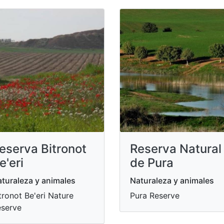
eserva Bitronot
Reserva Natural
e'eri
de Pura
turaleza y animales
Naturaleza y animales
tronot Be'eri Nature
Pura Reserve
serve