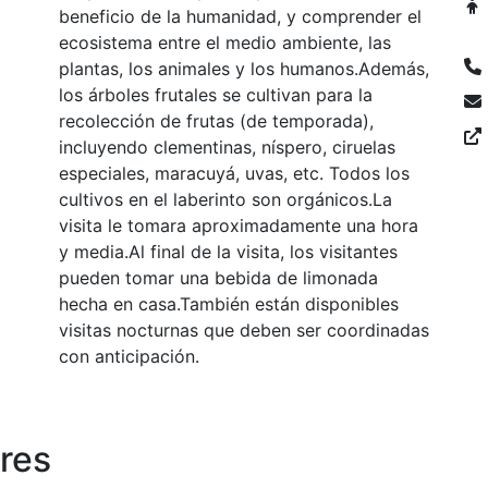
beneficio de la humanidad, y comprender el
ecosistema entre el medio ambiente, las
plantas, los animales y los humanos.Además,
los árboles frutales se cultivan para la
recolección de frutas (de temporada),
incluyendo clementinas, níspero, ciruelas
especiales, maracuyá, uvas, etc. Todos los
cultivos en el laberinto son orgánicos.La
visita le tomara aproximadamente una hora
y media.Al final de la visita, los visitantes
pueden tomar una bebida de limonada
hecha en casa.También están disponibles
visitas nocturnas que deben ser coordinadas
con anticipación.
res