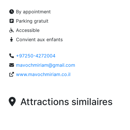
By appointment
Parking gratuit
Accessible
Convient aux enfants
+97250-4272004
mavochmiriam@gmail.com
www.mavochmiriam.co.il
Attractions similaires