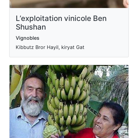
L’exploitation vinicole Ben
Shushan
Vignobles
Kibbutz Bror Hayil, kiryat Gat