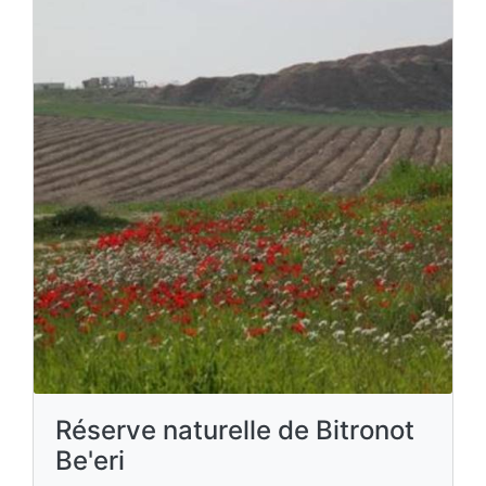
Réserve naturelle de Bitronot
Be'eri