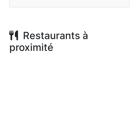
Restaurants à
proximité