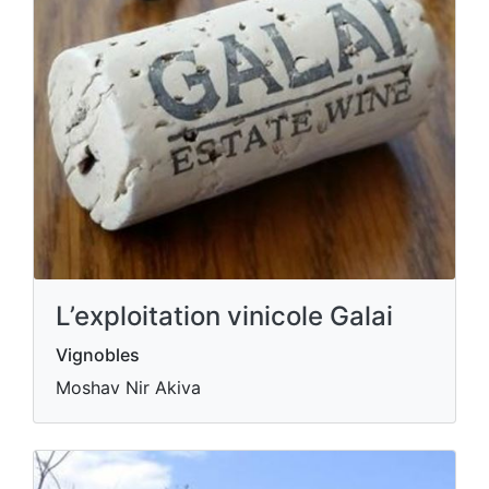
L’exploitation vinicole Galai
Vignobles
Moshav Nir Akiva