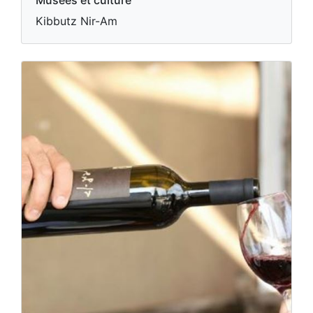
Musées et culture
Kibbutz Nir-Am