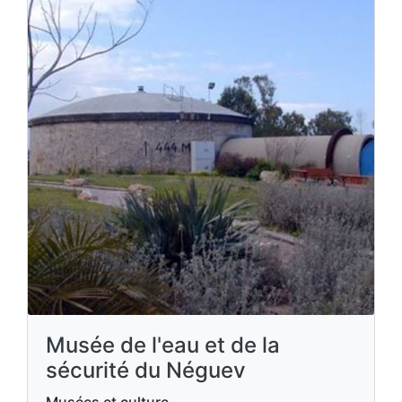
Musée de l'eau et de la
sécurité du Néguev