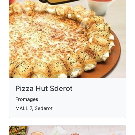
Pizza Hut Sderot
Fromages
MALL 7, Sederot