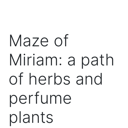
Maze of
Miriam: a path
of herbs and
perfume
plants