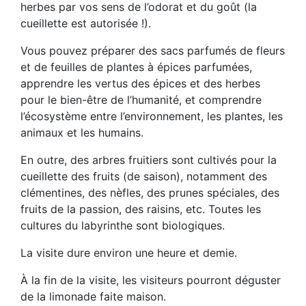
herbes par vos sens de l’odorat et du goût (la
cueillette est autorisée !).
Vous pouvez préparer des sacs parfumés de fleurs
et de feuilles de plantes à épices parfumées,
apprendre les vertus des épices et des herbes
pour le bien-être de l’humanité, et comprendre
l’écosystème entre l’environnement, les plantes, les
animaux et les humains.
En outre, des arbres fruitiers sont cultivés pour la
cueillette des fruits (de saison), notamment des
clémentines, des nèfles, des prunes spéciales, des
fruits de la passion, des raisins, etc. Toutes les
cultures du labyrinthe sont biologiques.
La visite dure environ une heure et demie.
À la fin de la visite, les visiteurs pourront déguster
de la limonade faite maison.