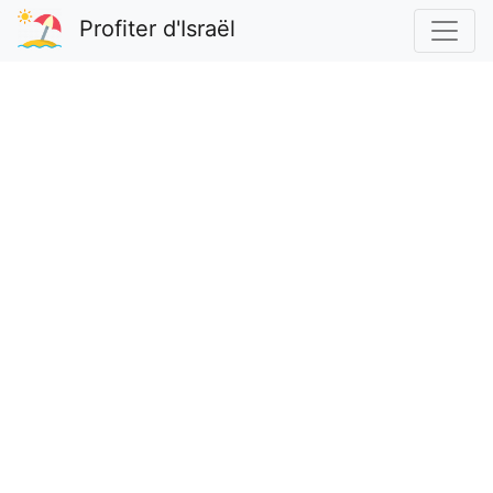
Profiter d'Israël