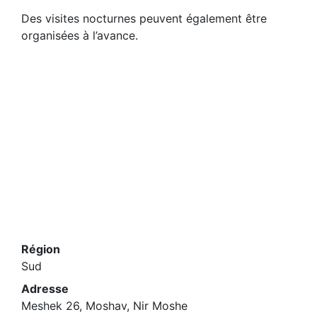
Des visites nocturnes peuvent également être
organisées à l’avance.
Région
Sud
Adresse
Meshek 26, Moshav, Nir Moshe