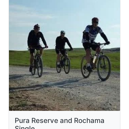
Pura Reserve and Rochama
Single