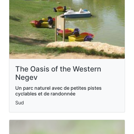
The Oasis of the Western
Negev
Un parc naturel avec de petites pistes
cyclables et de randonnée
Sud