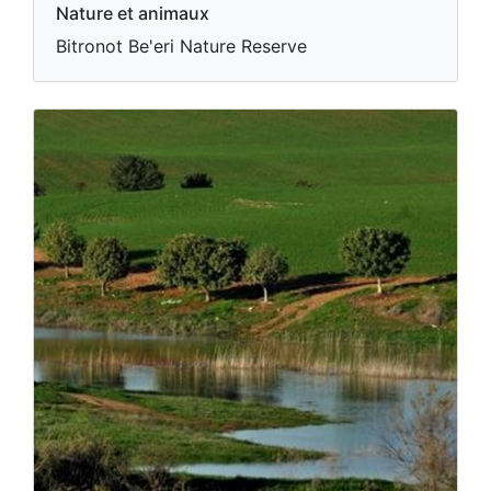
Nature et animaux
Bitronot Be'eri Nature Reserve