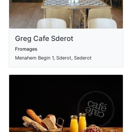
Greg Cafe Sderot
Fromages
Menahem Begin 1, Sderot, Sederot