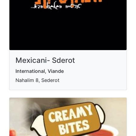
Mexicani- Sderot
International, Viande
Nahalim 8, Sederot