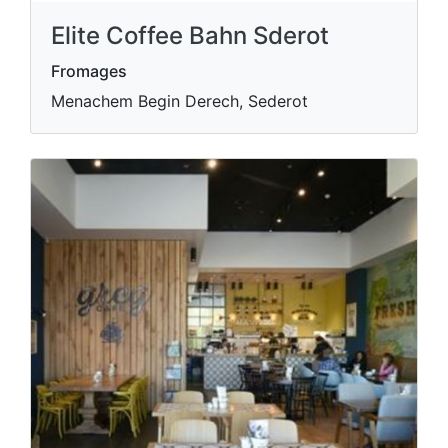
Elite Coffee Bahn Sderot
Fromages
Menachem Begin Derech, Sederot