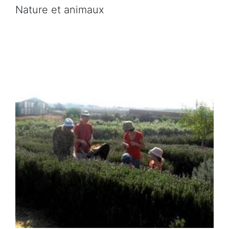
Nature et animaux