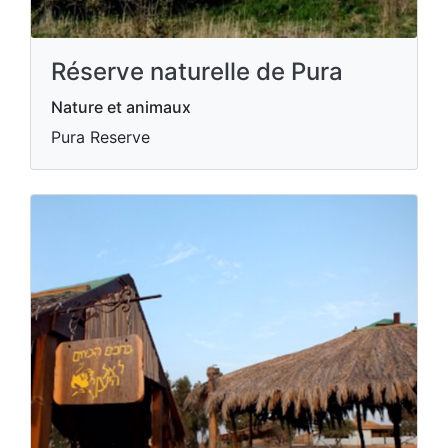
Réserve naturelle de Pura
Nature et animaux
Pura Reserve