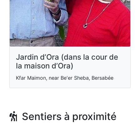
Jardin d’Ora (dans la cour de
la maison d’Ora)
Kfar Maimon, near Be'er Sheba, Bersabée
Sentiers à proximité