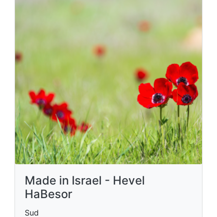
Made in Israel - Hevel
HaBesor
Sud