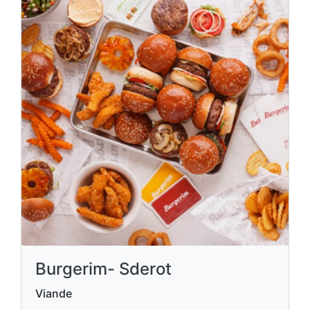
Burgerim- Sderot
Viande