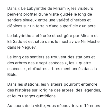
Dans « Le Labyrinthe de Miriam », les visiteurs
peuvent profiter d’une visite guidée le long de
sentiers sinueux entre une variété d’herbes et
d’épices sur un terrain d’une superficie d’un acre.
Le labyrinthe a été créé et est géré par Miriam et
Eli Sade et est situé dans le moshav de Nir Moshe
dans le Néguev.
Le long des sentiers se trouvent des stations et
des arbres des « sept espèces », les « quatre
espèces », et d’autres arbres mentionnés dans la
Bible.
Dans les stations, les visiteurs pourront entendre
des histoires sur l’origine des arbres, des légendes,
et leurs usages quotidiens.
Au cours de la visite, vous découvrirez différentes