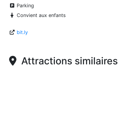
Parking
Convient aux enfants
bit.ly
Attractions similaires