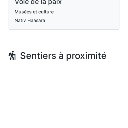
Voie de la paix
Musées et culture
Nativ Haasara
Sentiers à proximité