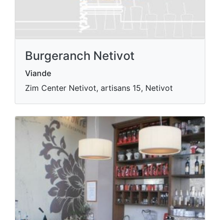
Burgeranch Netivot
Viande
Zim Center Netivot, artisans 15, Netivot