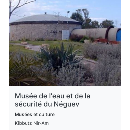
Musée de l'eau et de la
sécurité du Néguev
Musées et culture
Kibbutz Nir-Am