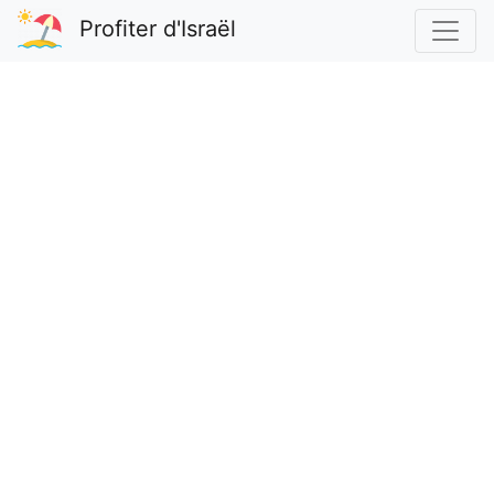
Profiter d'Israël