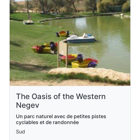
The Oasis of the Western
Negev
Un parc naturel avec de petites pistes
cyclables et de randonnée
Sud