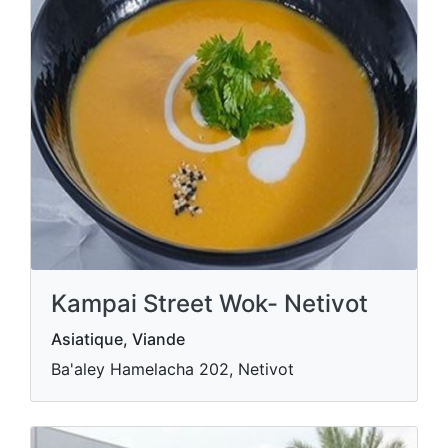
Kampai Street Wok- Netivot
Asiatique, Viande
Ba'aley Hamelacha 202, Netivot