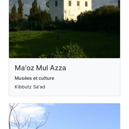
Ma'oz Mul Azza
Musées et culture
Kibbutz Sa'ad