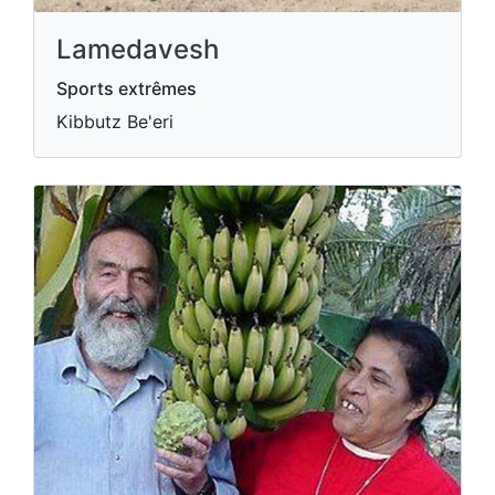
Lamedavesh
Sports extrêmes
Kibbutz Be'eri