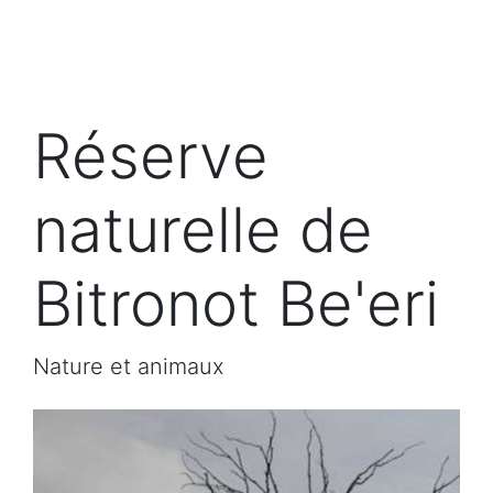
Réserve
naturelle de
Bitronot Be'eri
Nature et animaux