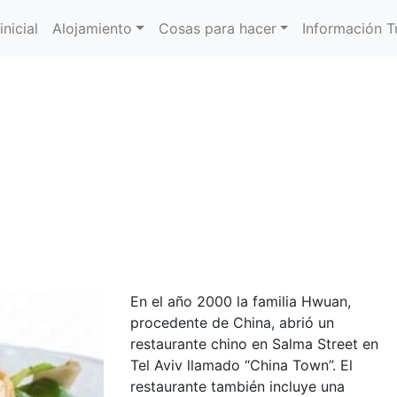
inicial
Alojamiento
Cosas para hacer
Información Tu
En el año 2000 la familia Hwuan,
procedente de China, abrió un
restaurante chino en Salma Street en
Tel Aviv llamado “China Town”. El
restaurante también incluye una