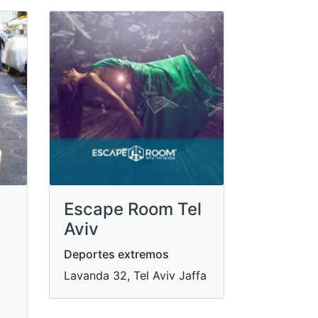
Escape Room Tel
Aviv
Deportes extremos
Lavanda 32, Tel Aviv Jaffa