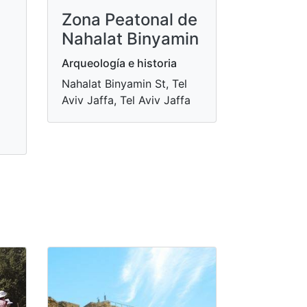
Zona Peatonal de
Nahalat Binyamin
Arqueología e historia
Nahalat Binyamin St, Tel
Aviv Jaffa, Tel Aviv Jaffa