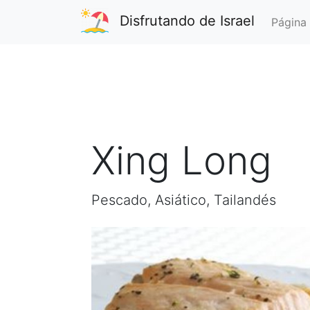
Disfrutando de Israel
Página 
Xing Long
Pescado, Asiático, Tailandés