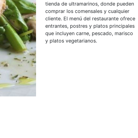
tienda de ultramarinos, donde pueden
comprar los comensales y cualquier
cliente. El menú del restaurante ofrece
entrantes, postres y platos principales
que incluyen carne, pescado, marisco
y platos vegetarianos.