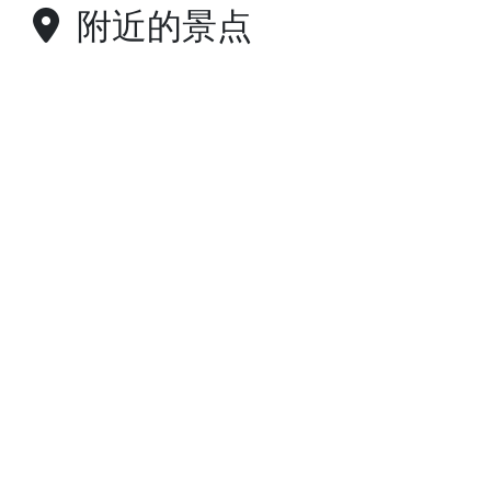
附近的景点