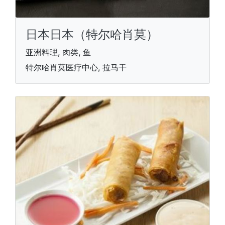
日本日本（特尔哈肖莫）
亚洲料理, 肉类, 鱼
特尔哈肖莫医疗中心, 拉马干