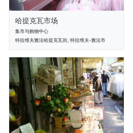
哈提克瓦市场
集市与购物中心
特拉维夫雅法哈提克瓦街, 特拉维夫-雅法市