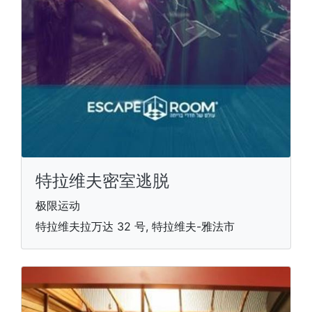
特拉维夫密室逃脱
极限运动
特拉维夫拉万达 32 号, 特拉维夫-雅法市