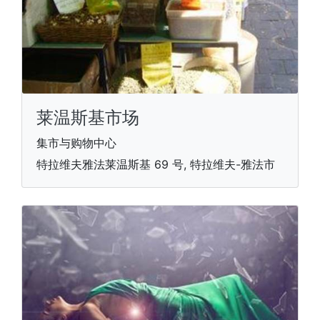
莱温斯基市场
集市与购物中心
特拉维夫雅法莱温斯基 69 号, 特拉维夫-雅法市