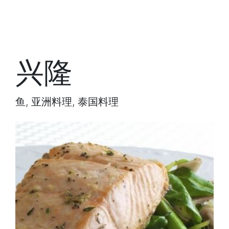
兴隆
鱼, 亚洲料理, 泰国料理