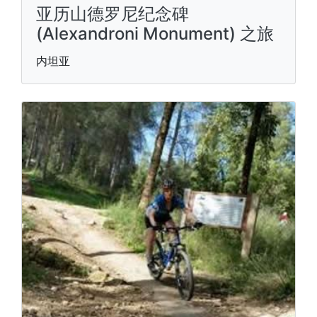
亚历山德罗尼纪念碑
(Alexandroni Monument) 之旅
内坦亚