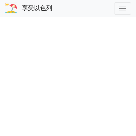
享受以色列