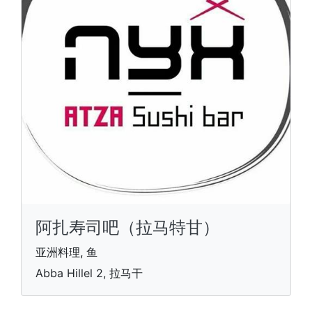
阿扎寿司吧（拉马特甘）
亚洲料理, 鱼
Abba Hillel 2, 拉马干