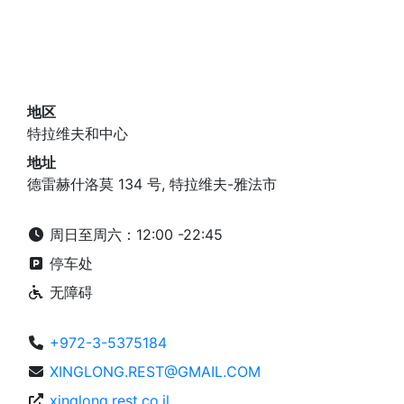
地区
特拉维夫和中心
地址
德雷赫什洛莫 134 号, 特拉维夫-雅法市
周日至周六：12:00 -22:45
停车处
无障碍
+972-3-5375184
XINGLONG.REST@GMAIL.COM
xinglong.rest.co.il