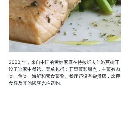
2000 年，来自中国的黄姓家庭在特拉维夫什洛莫街开
设了这家中餐馆。菜单包括：开胃菜和甜点，主菜有肉
类、鱼类、海鲜和素食菜肴。餐厅还设有杂货店，欢迎
食客及其他顾客光临选购。