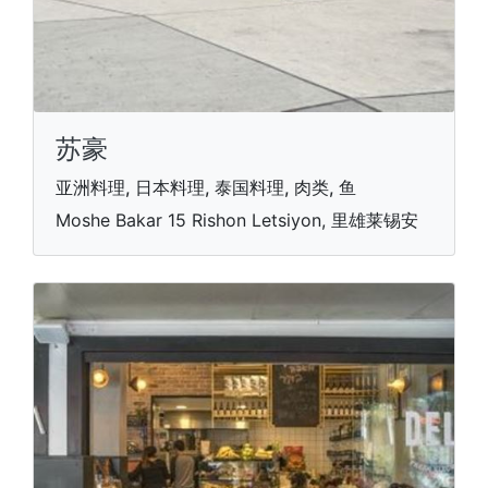
苏豪
亚洲料理, 日本料理, 泰国料理, 肉类, 鱼
Moshe Bakar 15 Rishon Letsiyon, 里雄莱锡安