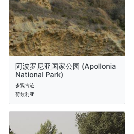
阿波罗尼亚国家公园 (Apollonia
National Park)
参观古迹
荷兹利亚