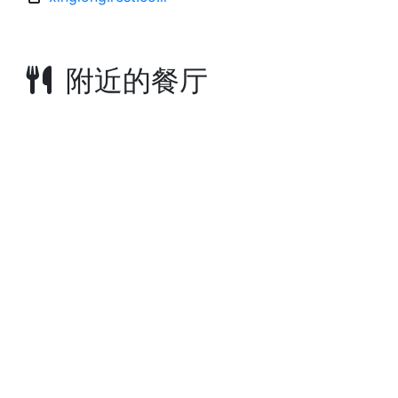
附近的餐厅