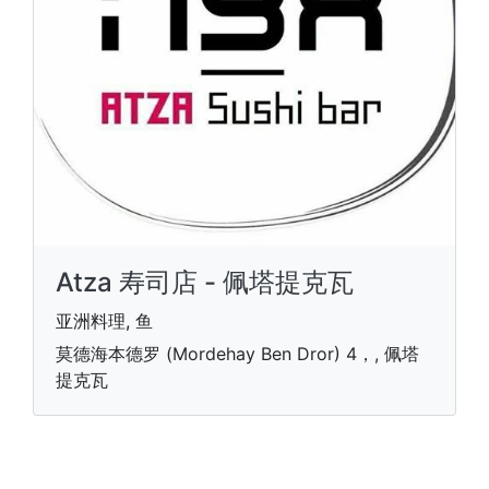
Atza 寿司店 - 佩塔提克瓦
亚洲料理, 鱼
莫德海本德罗 (Mordehay Ben Dror) 4，, 佩塔
提克瓦