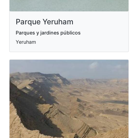
Parque Yeruham
Parques y jardines públicos
Yeruham