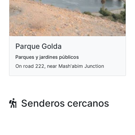
Parque Golda
Parques y jardines públicos
On road 222, near Mash'abim Junction
Senderos cercanos