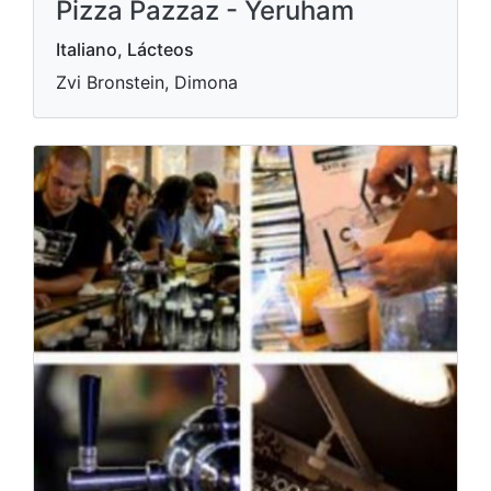
Pizza Pazzaz - Yeruham
Italiano, Lácteos
Zvi Bronstein, Dimona