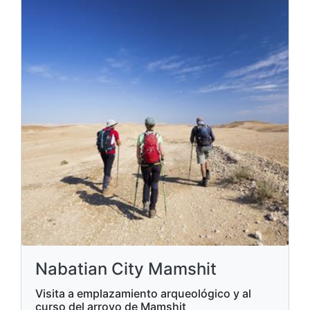
Nabatian City Mamshit
Visita a emplazamiento arqueológico y al
curso del arroyo de Mamshit