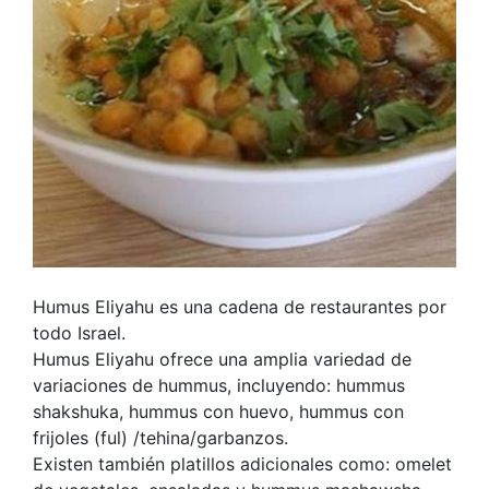
Humus Eliyahu es una cadena de restaurantes por
todo Israel.
Humus Eliyahu ofrece una amplia variedad de
variaciones de hummus, incluyendo: hummus
shakshuka, hummus con huevo, hummus con
frijoles (ful) /tehina/garbanzos.
Existen también platillos adicionales como: omelet