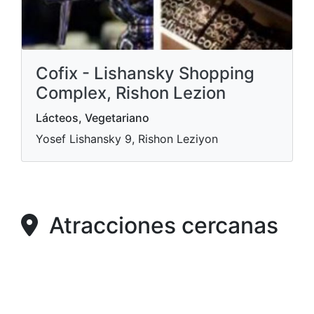
Cofix - Lishansky Shopping
Complex, Rishon Lezion
Lácteos, Vegetariano
Yosef Lishansky 9, Rishon Leziyon
Atracciones cercanas