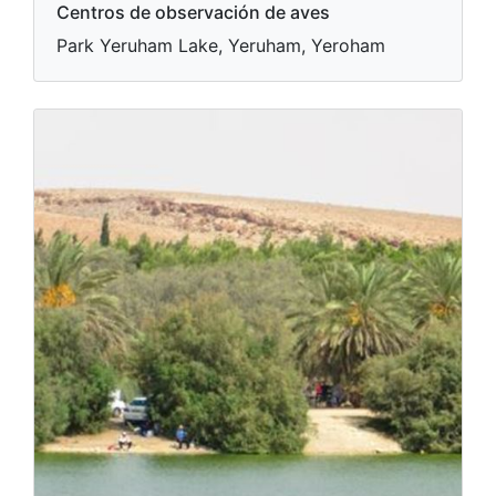
Centros de observación de aves
Park Yeruham Lake, Yeruham, Yeroham