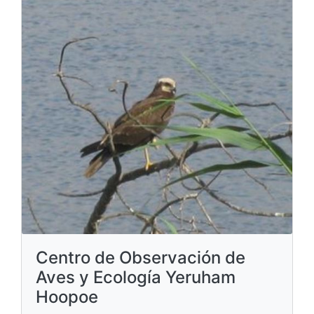
Centro de Observación de
Aves y Ecología Yeruham
Hoopoe