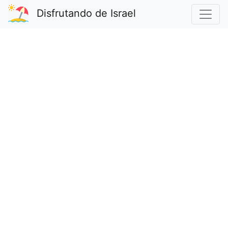
Disfrutando de Israel