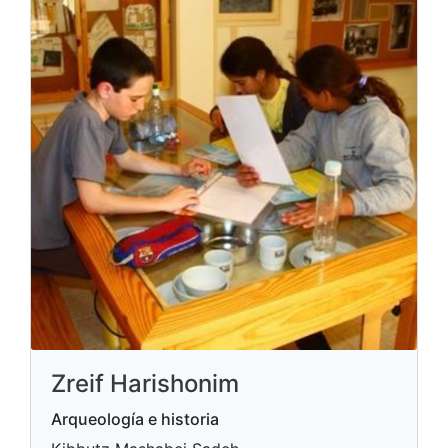
Zreif Harishonim
Arqueología e historia