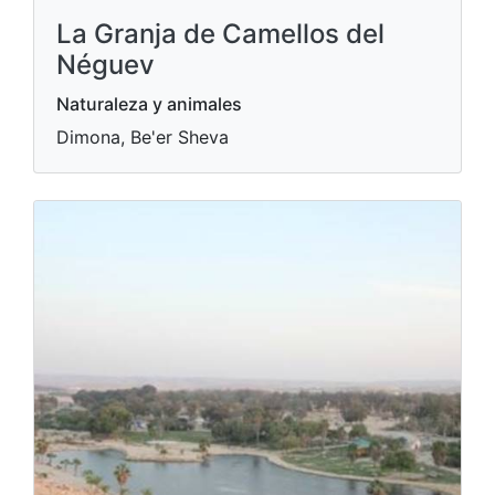
La Granja de Camellos del
Néguev
Naturaleza y animales
Dimona, Be'er Sheva