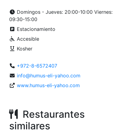
Domingos - Jueves: 20:00-10:00 Viernes:
09:30-15:00
Estacionamiento
Accesible
Kosher
+972-8-6572407
info@humus-eli-yahoo.com
www.humus-eli-yahoo.com
Restaurantes
similares