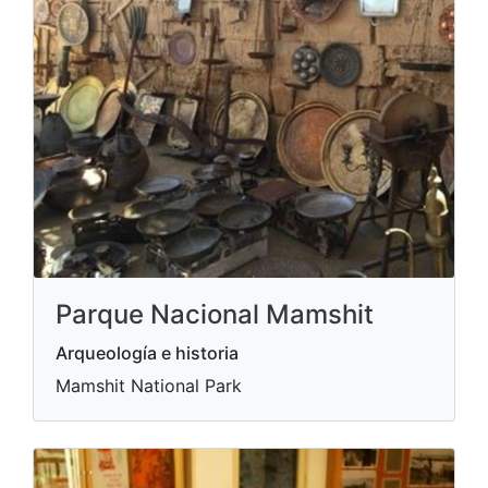
Parque Nacional Mamshit
Arqueología e historia
Mamshit National Park