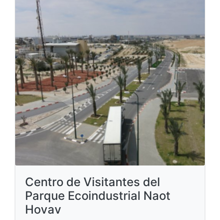
Centro de Visitantes del
Parque Ecoindustrial Naot
Hovav