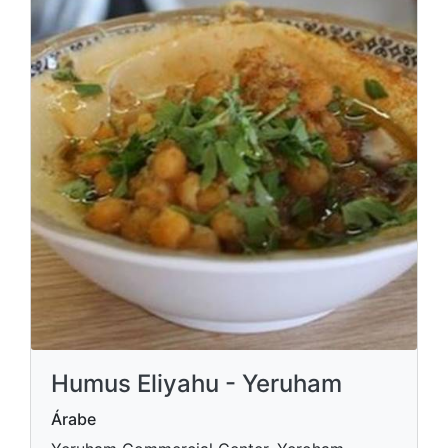
Humus Eliyahu - Yeruham
Árabe