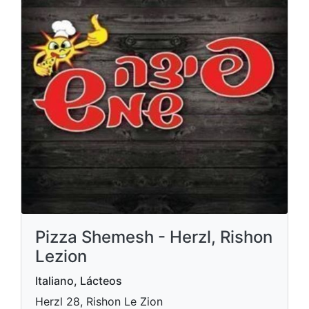
Pizza Shemesh - Herzl, Rishon
Lezion
Italiano, Lácteos
Herzl 28, Rishon Le Zion