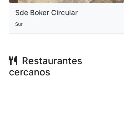
Sde Boker Circular
Sur
Restaurantes
cercanos