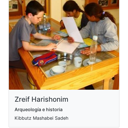
Zreif Harishonim
Arqueología e historia
Kibbutz Mashabei Sadeh