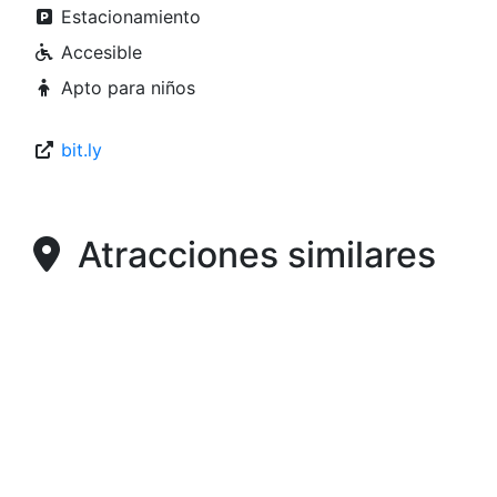
Estacionamiento
Accesible
Apto para niños
bit.ly
Atracciones similares