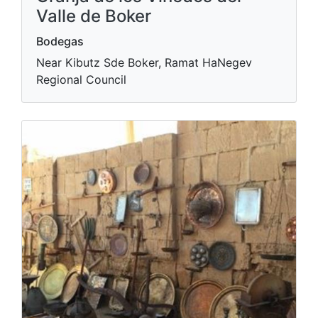
Valle de Boker
Bodegas
Near Kibutz Sde Boker, Ramat HaNegev
Regional Council