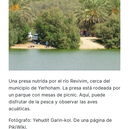
Una presa nutrida por el río Revivim, cerca del
municipio de Yerhoham. La presa está rodeada por
un parque con mesas de picnic. Aquí, puede
disfrutar de la pesca y observar las aves
acuáticas.
Fotógrafo: Yehudit Garin-kol. De una página de
PikiWiki.