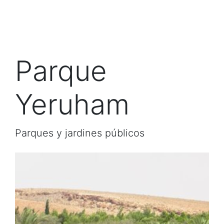
Parque
Yeruham
Parques y jardines públicos