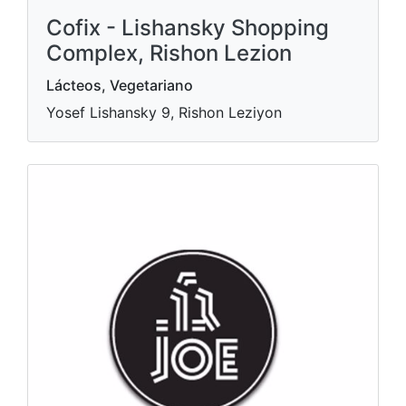
Cofix - Lishansky Shopping
Complex, Rishon Lezion
Lácteos, Vegetariano
Yosef Lishansky 9, Rishon Leziyon