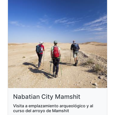
Nabatian City Mamshit
Visita a emplazamiento arqueológico y al
curso del arroyo de Mamshit