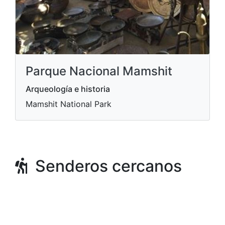
Parque Nacional Mamshit
Arqueología e historia
Mamshit National Park
Senderos cercanos