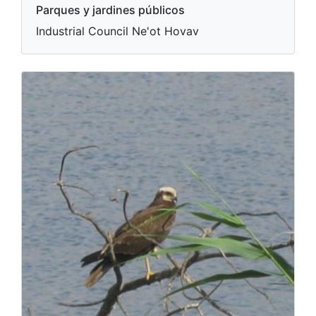
Parques y jardines públicos
Industrial Council Ne'ot Hovav