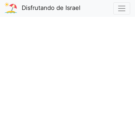
Disfrutando de Israel