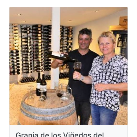
Granja de los Viñedos del