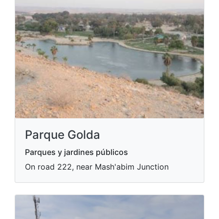
Parque Golda
Parques y jardines públicos
On road 222, near Mash'abim Junction