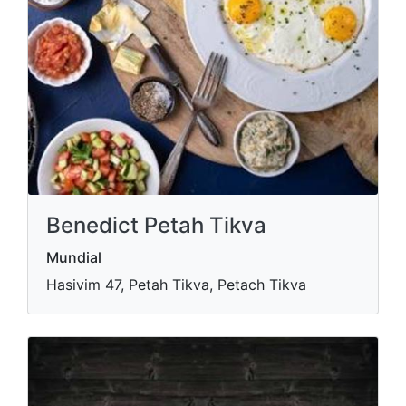
Benedict Petah Tikva
Mundial
Hasivim 47, Petah Tikva, Petach Tikva