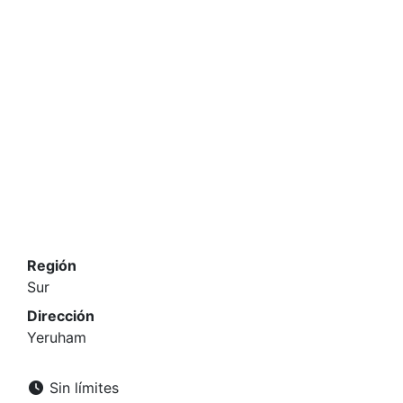
Región
Sur
Dirección
Yeruham
Sin límites