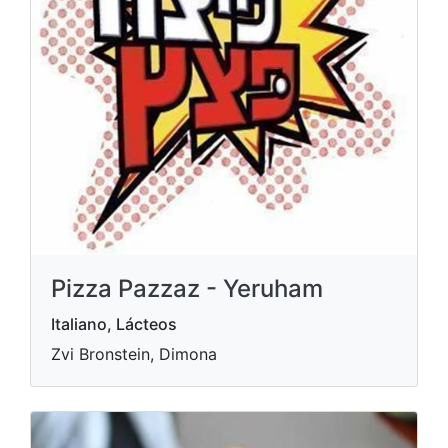
Pizza Pazzaz - Yeruham
Italiano, Lácteos
Zvi Bronstein, Dimona