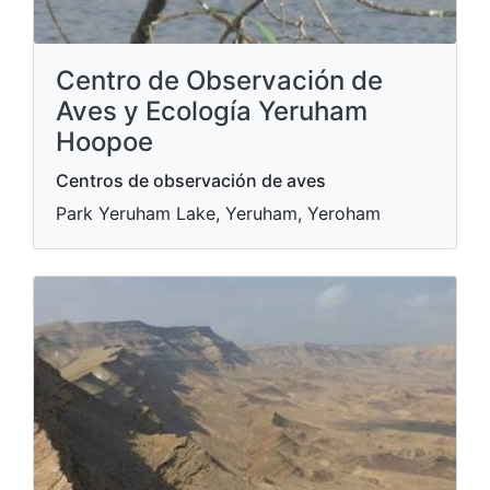
Centro de Observación de
Aves y Ecología Yeruham
Hoopoe
Centros de observación de aves
Park Yeruham Lake, Yeruham, Yeroham