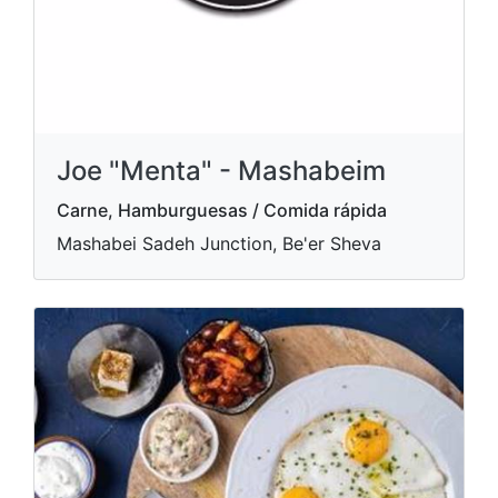
Joe "Menta" - Mashabeim
Carne, Hamburguesas / Comida rápida
Mashabei Sadeh Junction, Be'er Sheva