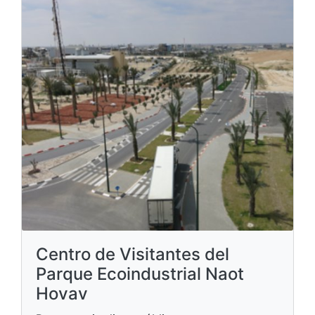
Centro de Visitantes del
Parque Ecoindustrial Naot
Hovav