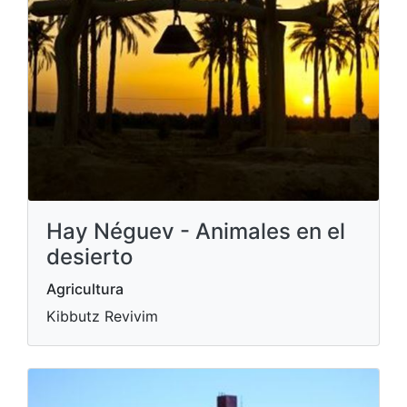
Hay Néguev - Animales en el
desierto
Agricultura
Kibbutz Revivim