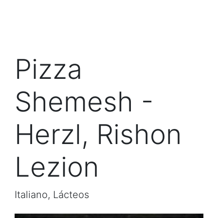
Pizza
Shemesh -
Herzl, Rishon
Lezion
Italiano, Lácteos