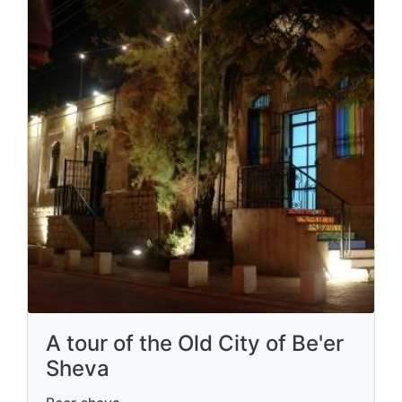
A tour of the Old City of Be'er
Sheva