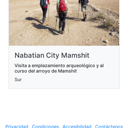
Nabatian City Mamshit
Visita a emplazamiento arqueológico y al
curso del arroyo de Mamshit
Sur
Privacidad
Condiciones
Accesibilidad
Contáctenos