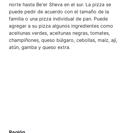
norte hasta Be'er Sheva en el sur. La pizza se
puede pedir de acuerdo con el tamaño de la
familia o una pizza individual de pan. Puede
agregar a su pizza algunos ingredientes como
aceitunas verdes, aceitunas negras, tomates,
champiñones, queso búlgaro, cebollas, maíz, ají,
atún, gamba y queso extra.
Región