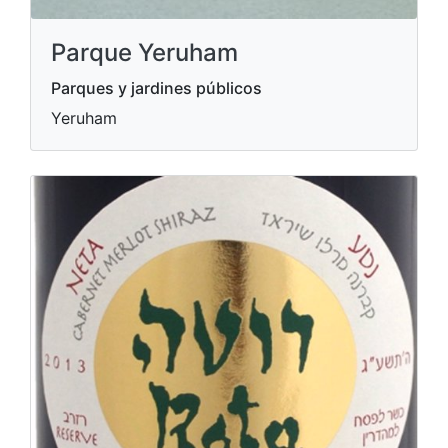
Parque Yeruham
Parques y jardines públicos
Yeruham