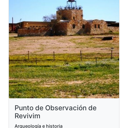
Punto de Observación de
Revivim
Arqueología e historia