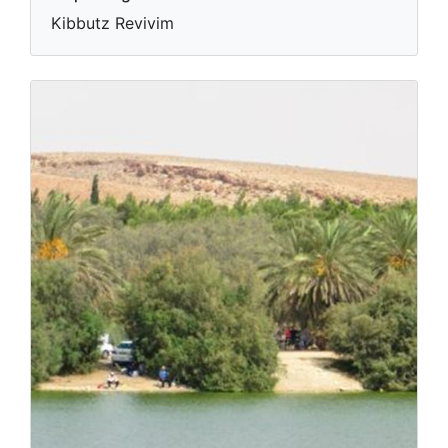
Kibbutz Revivim