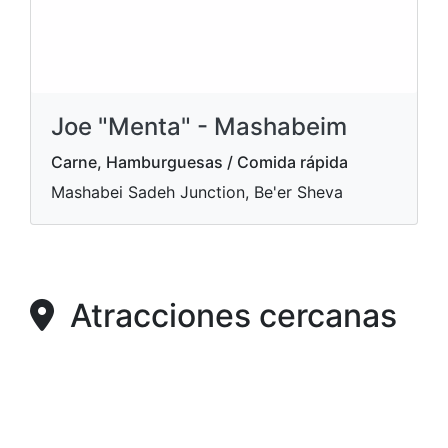
Joe "Menta" - Mashabeim
Carne, Hamburguesas / Comida rápida
Mashabei Sadeh Junction, Be'er Sheva
Atracciones cercanas