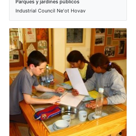
Parques y jardines públicos
Industrial Council Ne'ot Hovav