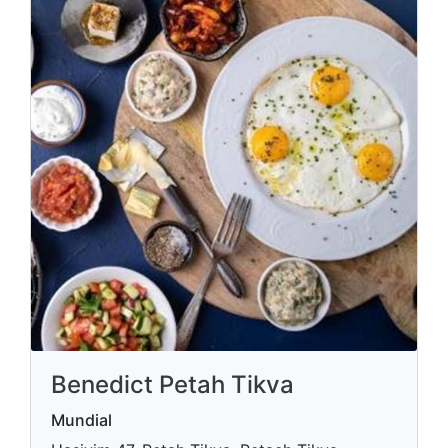
Benedict Petah Tikva
Mundial