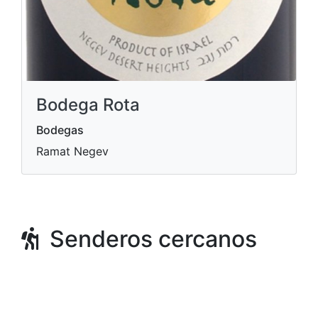
Bodega Rota
Bodegas
Ramat Negev
Senderos cercanos