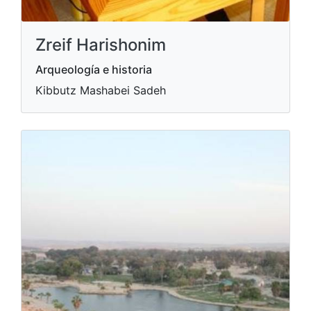
Zreif Harishonim
Arqueología e historia
Kibbutz Mashabei Sadeh