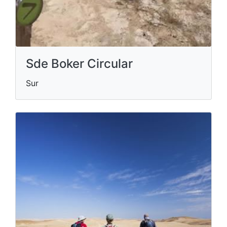
Sde Boker Circular
Sur