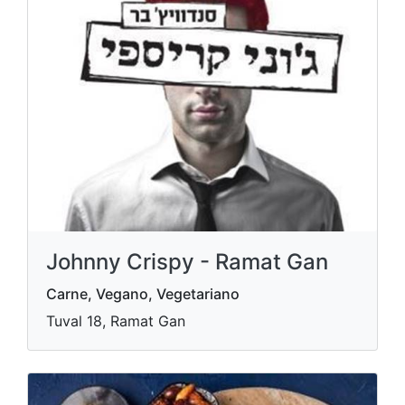
Johnny Crispy - Ramat Gan
Carne, Vegano, Vegetariano
Tuval 18, Ramat Gan