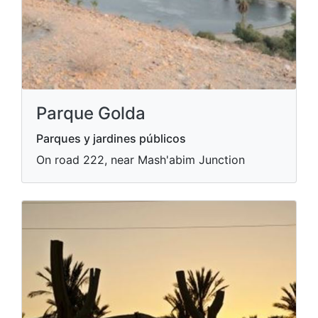
Parque Golda
Parques y jardines públicos
On road 222, near Mash'abim Junction