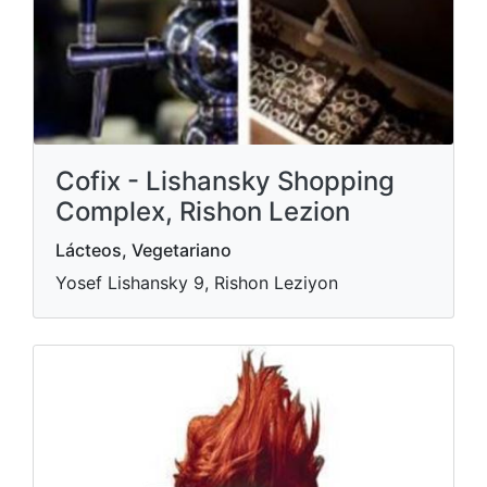
Cofix - Lishansky Shopping
Complex, Rishon Lezion
Lácteos, Vegetariano
Yosef Lishansky 9, Rishon Leziyon