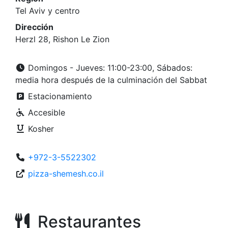
Tel Aviv y centro
Dirección
Herzl 28, Rishon Le Zion
Domingos - Jueves: 11:00-23:00, Sábados:
media hora después de la culminación del Sabbat
Estacionamiento
Accesible
Kosher
+972-3-5522302
pizza-shemesh.co.il
Restaurantes