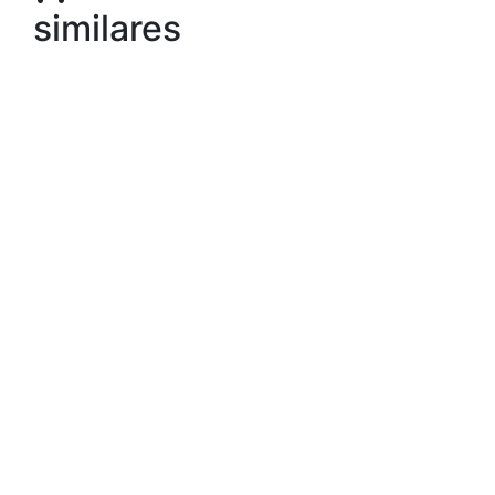
similares