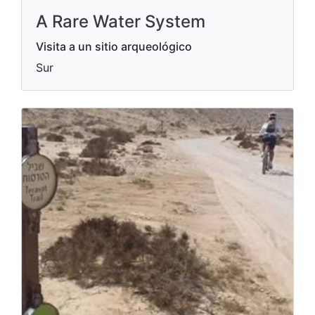
A Rare Water System
Visita a un sitio arqueológico
Sur