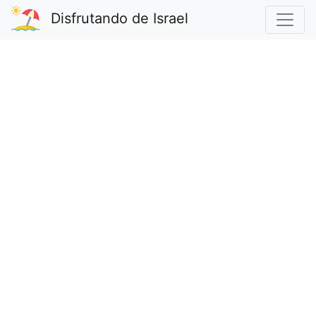
Disfrutando de Israel