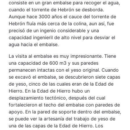
consiste en un gran embalse para recoger el agua,
cuando el torrente de Hebrón se desborda.
Aunque hace 3000 años el cauce del torrente de
Hebrón fluía más cerca de la colina, aun así, fue
precisó de un ingenio considerable y una
capacidad ingenieril de alto nivel para desviar el
agua hacia el embalse.
La visita al embalse es muy impresionante. Tiene
una capacidad de 600 m3 y sus paredes
permanecen intactas con el yeso original. Cuando
se excavó el embalse, se descubrieron siete capas
de yeso, cinco de las cuales eran de la Edad de
Hierro. En la Edad de Hierro hubo un
desplazamiento tectónico, después del cual
fortalecieron el techo del embalse con paredes de
apoyo. En la pared de soporte dentro del embalse,
se puede ver la artesanía del trabajo de yeso de
una de las capas de la Edad de Hierro. Los