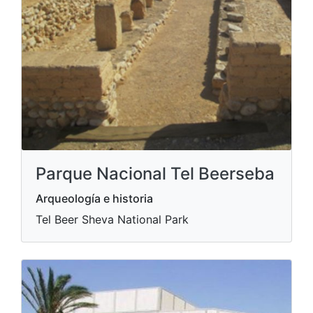
Parque Nacional Tel Beerseba
Arqueología e historia
Tel Beer Sheva National Park