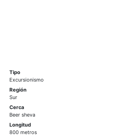
Tipo
Excursionismo
Región
Sur
Cerca
Beer sheva
Longitud
800 metros