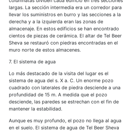
columnatas dividen cada edificio en tres secciones
largas. La sección intermedia era un corredor para
llevar los suministros en burro y las secciones a la
derecha y a la izquierda eran las zonas de
almacenaje. En estos edificios se han encontrado
cientos de piezas de cerámica. El altar de Tel Beer
Sheva se restauró con piedras encontradas en el
muro norte de estos almacenes.
7. El sistema de agua
Lo más destacado de la visita del lugar es el
sistema de agua del s. X a. C. Un enorme pozo
cuadrado con laterales de piedra desciende a una
profundidad de 15 m. A medida que el pozo
desciende, las paredes se estrechan con el fin de
mantener la estabilidad.
Aunque es muy profundo, el pozo no llega al agua
en el suelo. El sistema de agua de Tel Beer Sheva