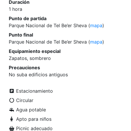
Duración
1 hora
Punto de partida
Parque Nacional de Tel Be’er Sheva (
mapa
)
Punto final
Parque Nacional de Tel Be’er Sheva (
mapa
)
Equipamiento especial
Zapatos, sombrero
Precauciones
No suba edificios antiguos
Estacionamiento
Circular
Agua potable
Apto para niños
Picnic adecuado