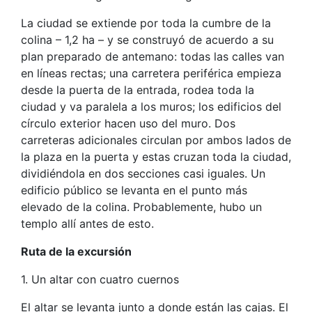
La ciudad se extiende por toda la cumbre de la
colina – 1,2 ha – y se construyó de acuerdo a su
plan preparado de antemano: todas las calles van
en líneas rectas; una carretera periférica empieza
desde la puerta de la entrada, rodea toda la
ciudad y va paralela a los muros; los edificios del
círculo exterior hacen uso del muro. Dos
carreteras adicionales circulan por ambos lados de
la plaza en la puerta y estas cruzan toda la ciudad,
dividiéndola en dos secciones casi iguales. Un
edificio público se levanta en el punto más
elevado de la colina. Probablemente, hubo un
templo allí antes de esto.
Ruta de la excursión
1. Un altar con cuatro cuernos
El altar se levanta junto a donde están las cajas. El