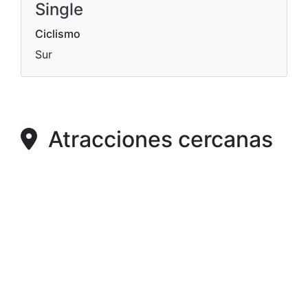
Single
Ciclismo
Sur
Atracciones cercanas