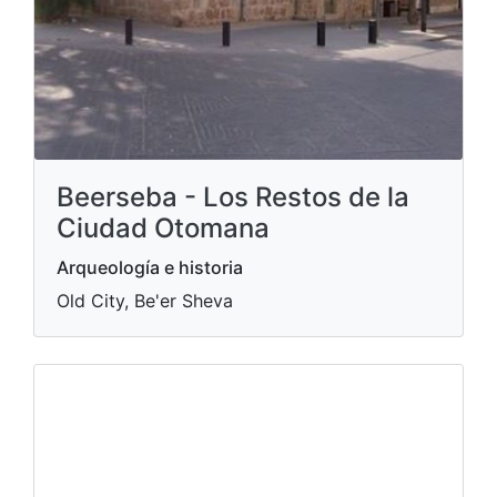
Beerseba - Los Restos de la
Ciudad Otomana
Arqueología e historia
Old City, Be'er Sheva