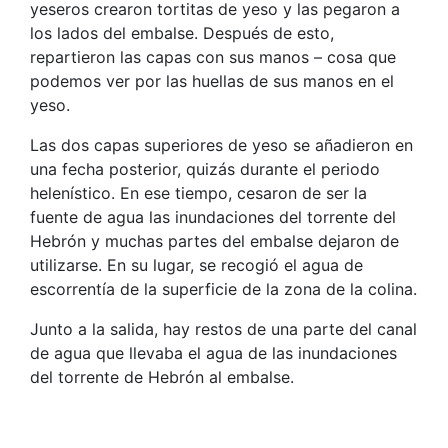
yeseros crearon tortitas de yeso y las pegaron a
los lados del embalse. Después de esto,
repartieron las capas con sus manos – cosa que
podemos ver por las huellas de sus manos en el
yeso.
Las dos capas superiores de yeso se añadieron en
una fecha posterior, quizás durante el periodo
helenístico. En ese tiempo, cesaron de ser la
fuente de agua las inundaciones del torrente del
Hebrón y muchas partes del embalse dejaron de
utilizarse. En su lugar, se recogió el agua de
escorrentía de la superficie de la zona de la colina.
Junto a la salida, hay restos de una parte del canal
de agua que llevaba el agua de las inundaciones
del torrente de Hebrón al embalse.