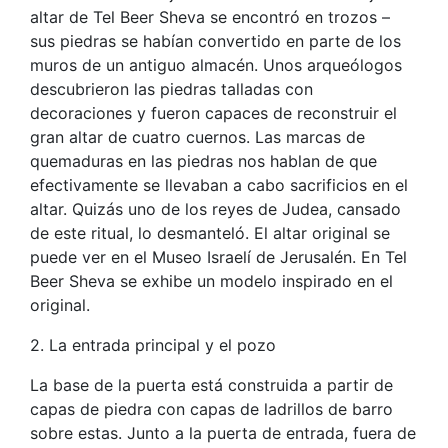
altar de Tel Beer Sheva se encontró en trozos –
sus piedras se habían convertido en parte de los
muros de un antiguo almacén. Unos arqueólogos
descubrieron las piedras talladas con
decoraciones y fueron capaces de reconstruir el
gran altar de cuatro cuernos. Las marcas de
quemaduras en las piedras nos hablan de que
efectivamente se llevaban a cabo sacrificios en el
altar. Quizás uno de los reyes de Judea, cansado
de este ritual, lo desmanteló. El altar original se
puede ver en el Museo Israelí de Jerusalén. En Tel
Beer Sheva se exhibe un modelo inspirado en el
original.
2. La entrada principal y el pozo
La base de la puerta está construida a partir de
capas de piedra con capas de ladrillos de barro
sobre estas. Junto a la puerta de entrada, fuera de