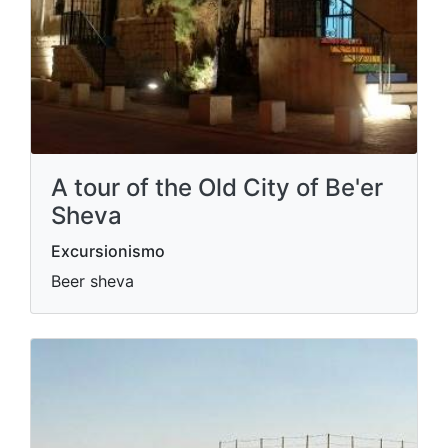
A tour of the Old City of Be'er
Sheva
Excursionismo
Beer sheva