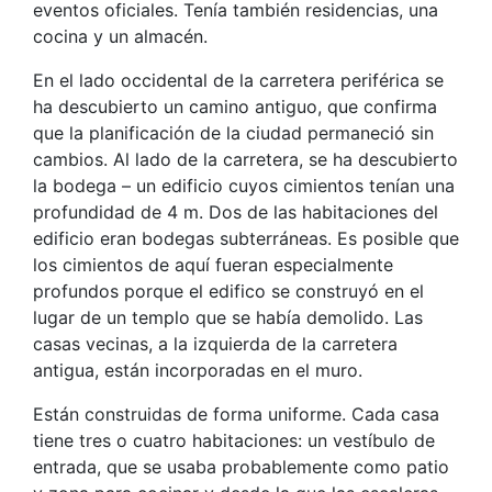
eventos oficiales. Tenía también residencias, una
cocina y un almacén.
En el lado occidental de la carretera periférica se
ha descubierto un camino antiguo, que confirma
que la planificación de la ciudad permaneció sin
cambios. Al lado de la carretera, se ha descubierto
la bodega – un edificio cuyos cimientos tenían una
profundidad de 4 m. Dos de las habitaciones del
edificio eran bodegas subterráneas. Es posible que
los cimientos de aquí fueran especialmente
profundos porque el edifico se construyó en el
lugar de un templo que se había demolido. Las
casas vecinas, a la izquierda de la carretera
antigua, están incorporadas en el muro.
Están construidas de forma uniforme. Cada casa
tiene tres o cuatro habitaciones: un vestíbulo de
entrada, que se usaba probablemente como patio