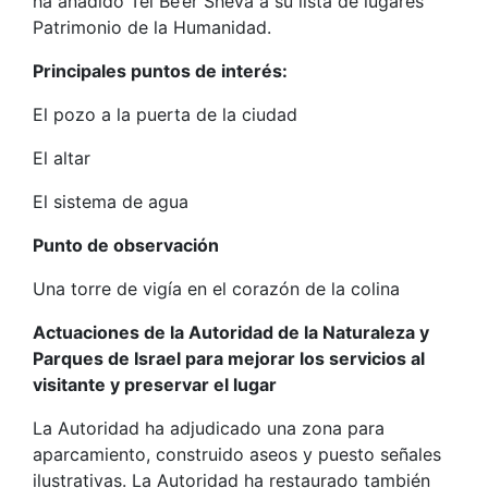
ha añadido Tel Be’er Sheva a su lista de lugares
Patrimonio de la Humanidad.
Principales puntos de interés:
El pozo a la puerta de la ciudad
El altar
El sistema de agua
Punto de observación
Una torre de vigía en el corazón de la colina
Actuaciones de la Autoridad de la Naturaleza y
Parques de Israel para mejorar los servicios al
visitante y preservar el lugar
La Autoridad ha adjudicado una zona para
aparcamiento, construido aseos y puesto señales
ilustrativas. La Autoridad ha restaurado también