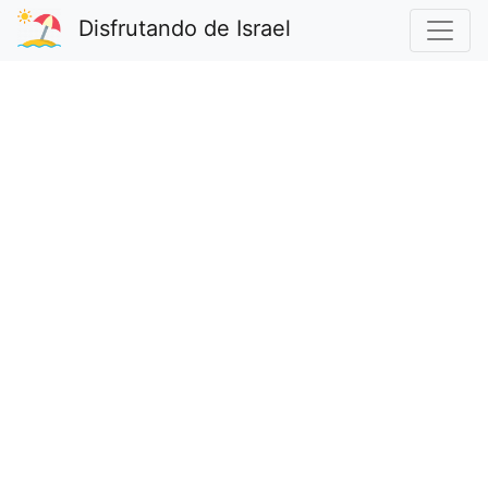
Disfrutando de Israel