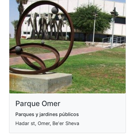
Parque Omer
Parques y jardines públicos
Hadar st, Omer, Be'er Sheva