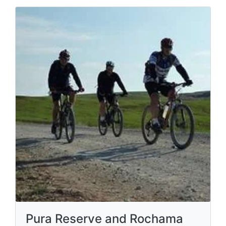
Pura Reserve and Rochama