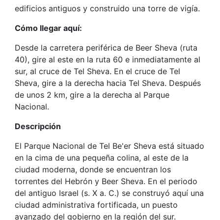
edificios antiguos y construido una torre de vigía.
Cómo llegar aquí:
Desde la carretera periférica de Beer Sheva (ruta
40), gire al este en la ruta 60 e inmediatamente al
sur, al cruce de Tel Sheva. En el cruce de Tel
Sheva, gire a la derecha hacia Tel Sheva. Después
de unos 2 km, gire a la derecha al Parque
Nacional.
Descripción
El Parque Nacional de Tel Be'er Sheva está situado
en la cima de una pequeña colina, al este de la
ciudad moderna, donde se encuentran los
torrentes del Hebrón y Beer Sheva. En el periodo
del antiguo Israel (s. X a. C.) se construyó aquí una
ciudad administrativa fortificada, un puesto
avanzado del gobierno en la región del sur.