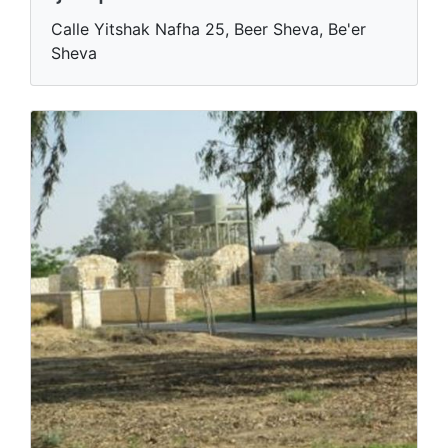
Calle Yitshak Nafha 25, Beer Sheva, Be'er
Sheva