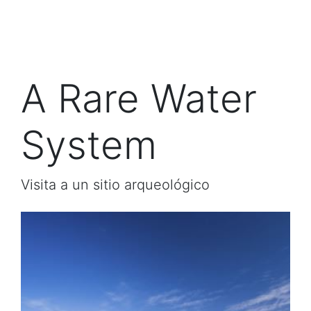
A Rare Water
System
Visita a un sitio arqueológico