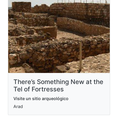
There’s Something New at the
Tel of Fortresses
Visite un sitio arqueológico
Arad