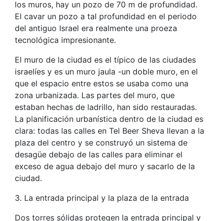
los muros, hay un pozo de 70 m de profundidad.
El cavar un pozo a tal profundidad en el periodo
del antiguo Israel era realmente una proeza
tecnológica impresionante.
El muro de la ciudad es el típico de las ciudades
israelíes y es un muro jaula -un doble muro, en el
que el espacio entre estos se usaba como una
zona urbanizada. Las partes del muro, que
estaban hechas de ladrillo, han sido restauradas.
La planificación urbanística dentro de la ciudad es
clara: todas las calles en Tel Beer Sheva llevan a la
plaza del centro y se construyó un sistema de
desagüe debajo de las calles para eliminar el
exceso de agua debajo del muro y sacarlo de la
ciudad.
3. La entrada principal y la plaza de la entrada
Dos torres sólidas protegen la entrada principal y