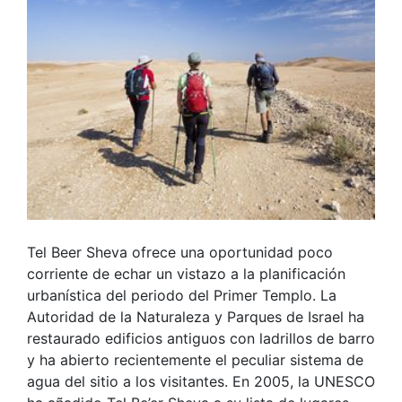
Tel Beer Sheva ofrece una oportunidad poco
corriente de echar un vistazo a la planificación
urbanística del periodo del Primer Templo. La
Autoridad de la Naturaleza y Parques de Israel ha
restaurado edificios antiguos con ladrillos de barro
y ha abierto recientemente el peculiar sistema de
agua del sitio a los visitantes. En 2005, la UNESCO