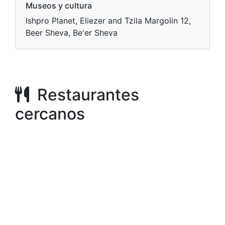
Museos y cultura
Ishpro Planet, Eliezer and Tzila Margolin 12,
Beer Sheva, Be'er Sheva
Restaurantes
cercanos