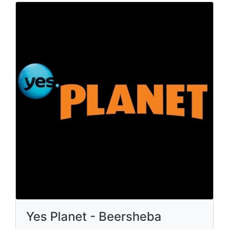
Yes Planet - Beersheba