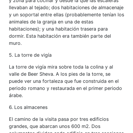
y zona para cocinar y desde la que las escaleras
llevaban al tejado; dos habitaciones de almacenaje
y un soportal entre ellas (probablemente tenían los
animales de la granja en una de estas
habitaciones); y una habitación trasera para
dormir. Esta habitación era también parte del
muro.
5. La torre de vigía
La torre de vigía mira sobre toda la colina y al
valle de Beer Sheva. A los pies de la torre, se
puede ver una fortaleza que fue construida en el
periodo romano y restaurada en el primer periodo
árabe.
6. Los almacenes
El camino de la visita pasa por tres edificios
grandes, que abarcan unos 600 m2. Dos