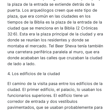
la plaza de la entrada se extiende detrás de la
puerta. Los arqueólogos creen que este tipo de
plaza, que era común en las ciudades en los
tiempos de la Biblia es la plaza de la entrada de la
ciudad que se menciona en la Biblia (2 Crónicas
32:6). Esta era la plaza principal de la ciudad y era
donde se reunían los residentes y donde se
montaba el mercado. Tel Beer Sheva tenía también
una carretera periférica paralela al muro, que era
donde acababan las calles que cruzaban la ciudad
de lado a lado.
4. Los edificios de la ciudad
El camino de la visita pasa entre los edificios de la
ciudad. El primer edificio, el palacio, lo usaban los
funcionarios superiores. El edificio tiene un
corredor de entrada y dos vestíbulos
pavimentados, que se usaban probablemente para