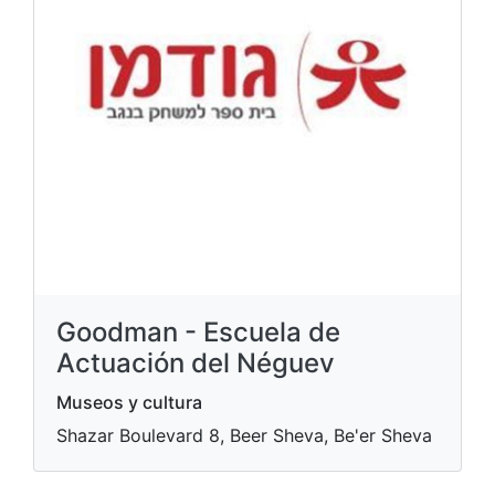
Goodman - Escuela de
Actuación del Néguev
Museos y cultura
Shazar Boulevard 8, Beer Sheva, Be'er Sheva