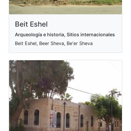
Beit Eshel
Arqueología e historia, Sitios internacionales
Beit Eshel, Beer Sheva, Be'er Sheva