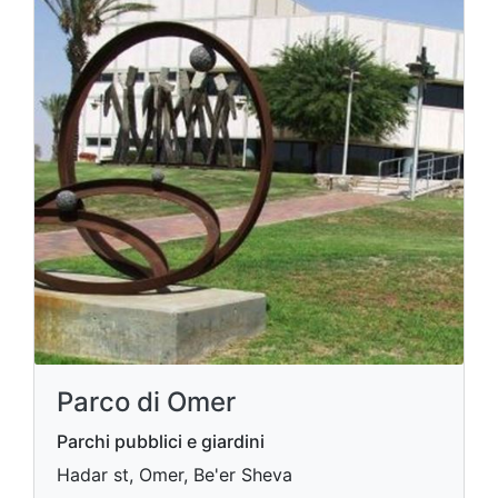
Parco di Omer
Parchi pubblici e giardini
Hadar st, Omer, Be'er Sheva