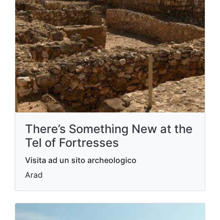
There’s Something New at the
Tel of Fortresses
Visita ad un sito archeologico
Arad