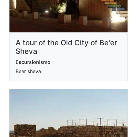
A tour of the Old City of Be'er
Sheva
Escursionismo
Beer sheva