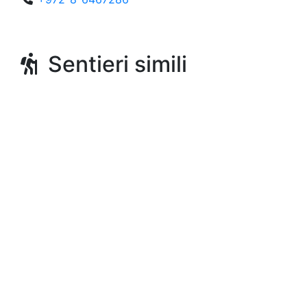
Sentieri simili