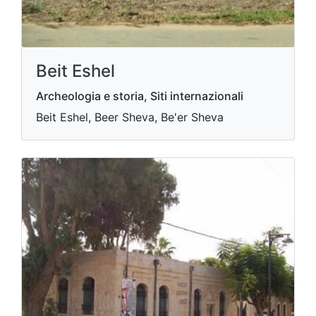
Beit Eshel
Archeologia e storia, Siti internazionali
Beit Eshel, Beer Sheva, Be'er Sheva