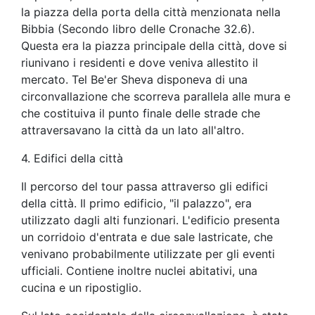
la piazza della porta della città menzionata nella
Bibbia (Secondo libro delle Cronache 32.6).
Questa era la piazza principale della città, dove si
riunivano i residenti e dove veniva allestito il
mercato. Tel Be'er Sheva disponeva di una
circonvallazione che scorreva parallela alle mura e
che costituiva il punto finale delle strade che
attraversavano la città da un lato all'altro.
4. Edifici della città
Il percorso del tour passa attraverso gli edifici
della città. Il primo edificio, "il palazzo", era
utilizzato dagli alti funzionari. L'edificio presenta
un corridoio d'entrata e due sale lastricate, che
venivano probabilmente utilizzate per gli eventi
ufficiali. Contiene inoltre nuclei abitativi, una
cucina e un ripostiglio.