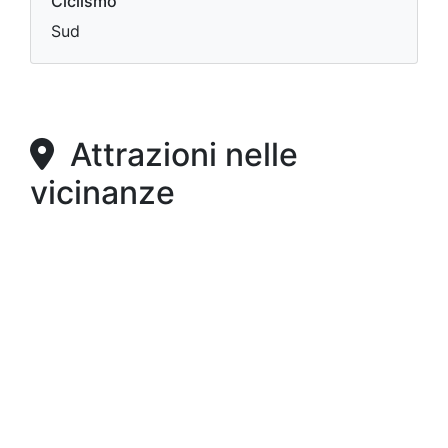
Ciclismo
Sud
Attrazioni nelle
vicinanze