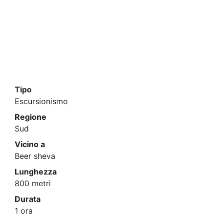
Tipo
Escursionismo
Regione
Sud
Vicino a
Beer sheva
Lunghezza
800 metri
Durata
1 ora