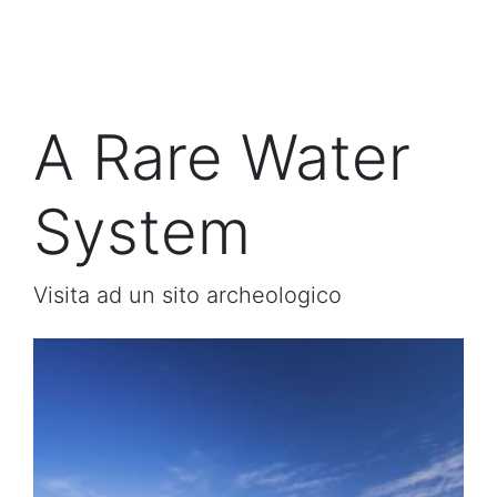
A Rare Water
System
Visita ad un sito archeologico