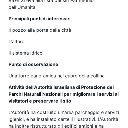
Be'er Sheva alla lista dei siti Patrimonio
dell'Umanità.
Principali punti di interesse:
Il pozzo alla porta della città
L'altare
Il sistema idrico
Punto di osservazione
Una torre panoramica nel cuore della collina
Attività dell'Autorità Israeliana di Protezione dei
Parchi Naturali Nazionali per migliorare i servizi ai
visitatori e preservare il sito
L'Autorità ha costruito un'area parcheggio e servizi
igienici, e ha installato cartelli illustrativi. L'Autorità
ha inoltre ristrutturato gli edifici antichi e ha