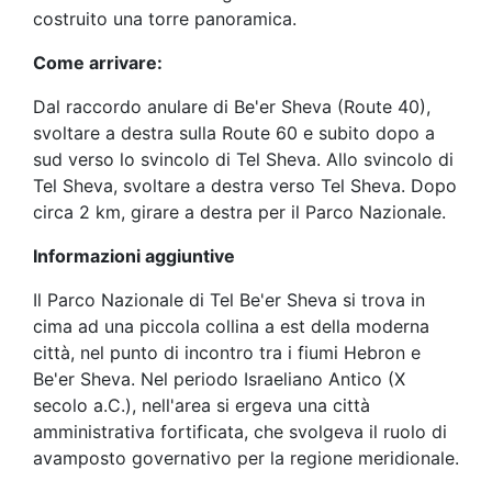
costruito una torre panoramica.
Come arrivare:
Dal raccordo anulare di Be'er Sheva (Route 40),
svoltare a destra sulla Route 60 e subito dopo a
sud verso lo svincolo di Tel Sheva. Allo svincolo di
Tel Sheva, svoltare a destra verso Tel Sheva. Dopo
circa 2 km, girare a destra per il Parco Nazionale.
Informazioni aggiuntive
Il Parco Nazionale di Tel Be'er Sheva si trova in
cima ad una piccola collina a est della moderna
città, nel punto di incontro tra i fiumi Hebron e
Be'er Sheva. Nel periodo Israeliano Antico (X
secolo a.C.), nell'area si ergeva una città
amministrativa fortificata, che svolgeva il ruolo di
avamposto governativo per la regione meridionale.