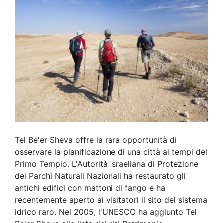
Tel Be'er Sheva offre la rara opportunità di
osservare la pianificazione di una città ai tempi del
Primo Tempio. L'Autorità Israeliana di Protezione
dei Parchi Naturali Nazionali ha restaurato gli
antichi edifici con mattoni di fango e ha
recentemente aperto ai visitatori il sito del sistema
idrico raro. Nel 2005, l'UNESCO ha aggiunto Tel