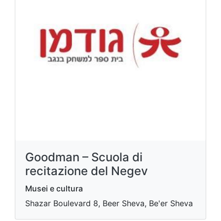
Goodman – Scuola di
recitazione del Negev
Musei e cultura
Shazar Boulevard 8, Beer Sheva, Be'er Sheva