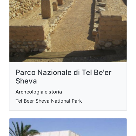
Parco Nazionale di Tel Be'er
Sheva
Archeologia e storia
Tel Beer Sheva National Park