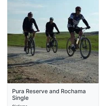
Pura Reserve and Rochama
Single