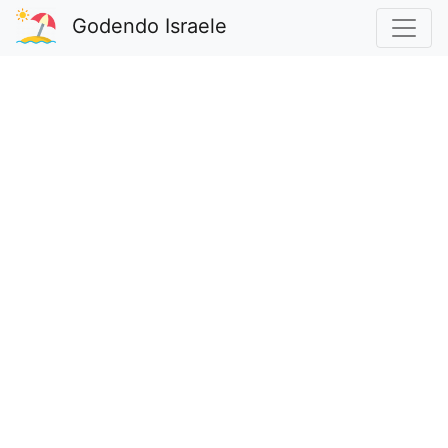
Godendo Israele