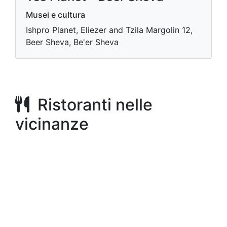
Musei e cultura
Ishpro Planet, Eliezer and Tzila Margolin 12,
Beer Sheva, Be'er Sheva
Ristoranti nelle
vicinanze