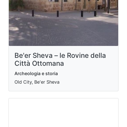
Be'er Sheva – le Rovine della
Città Ottomana
Archeologia e storia
Old City, Be'er Sheva