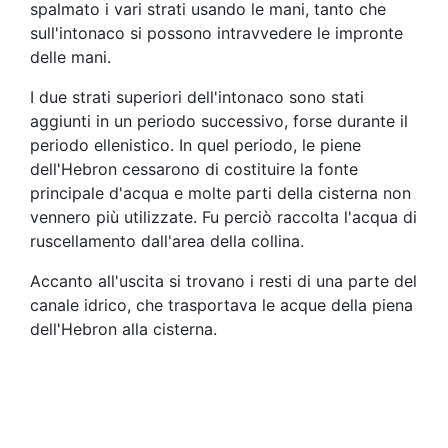
spalmato i vari strati usando le mani, tanto che
sull'intonaco si possono intravvedere le impronte
delle mani.
I due strati superiori dell'intonaco sono stati
aggiunti in un periodo successivo, forse durante il
periodo ellenistico. In quel periodo, le piene
dell'Hebron cessarono di costituire la fonte
principale d'acqua e molte parti della cisterna non
vennero più utilizzate. Fu perciò raccolta l'acqua di
ruscellamento dall'area della collina.
Accanto all'uscita si trovano i resti di una parte del
canale idrico, che trasportava le acque della piena
dell'Hebron alla cisterna.