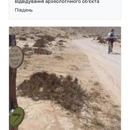
Відвідування археологічного об'єкта
Південь