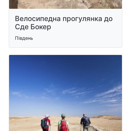
Велосипедна прогулянка до
Сде Бокер
Південь