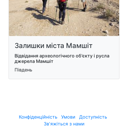
Залишки міста Мамшіт
Відвідання археологічного об'єкту і русла
джерела Мамшіт
Південь
Конфіденційність
Умови
Доступність
Зв'яжіться з нами