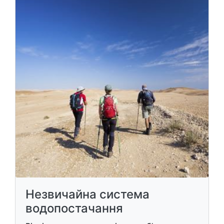
Незвичайна система
водопостачання