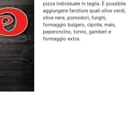
pizza individuale in teglia. È possibile
aggiungere farciture quali olive verdi,
olive nere, pomodori, funghi,
formaggio bulgaro, cipolle, mais,
peperoncino, tonno, gamberi e
formaggio extra.