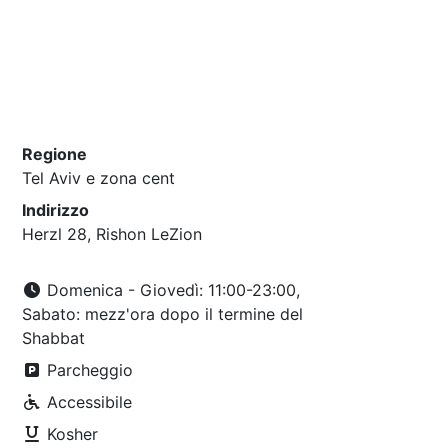
Regione
Tel Aviv e zona cent
Indirizzo
Herzl 28, Rishon LeZion
Domenica - Giovedì: 11:00-23:00,
Sabato: mezz'ora dopo il termine del
Shabbat
Parcheggio
Accessibile
Kosher