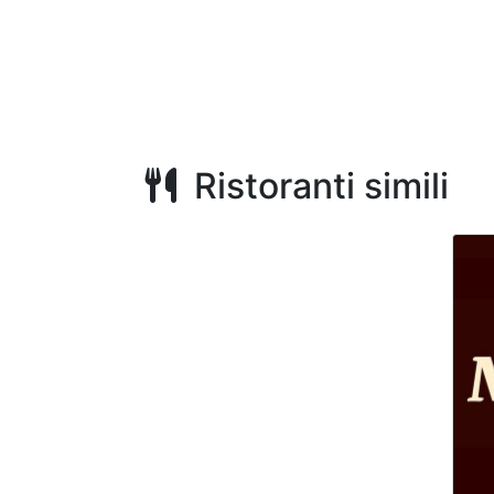
Ristoranti simili