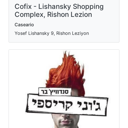
Cofix - Lishansky Shopping
Complex, Rishon Lezion
Caseario
Yosef Lishansky 9, Rishon Leziyon