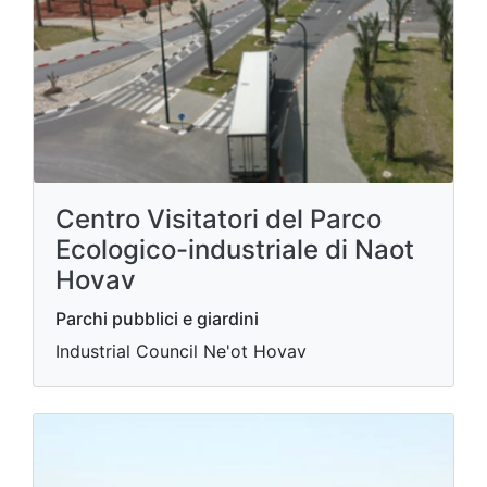
Centro Visitatori del Parco
Ecologico-industriale di Naot
Hovav
Parchi pubblici e giardini
Industrial Council Ne'ot Hovav