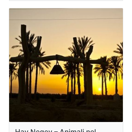
Hay Negev – Animali nel