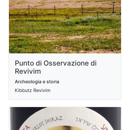
Punto di Osservazione di
Revivim
Archeologia e storia
Kibbutz Revivim