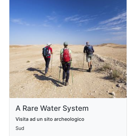
A Rare Water System
Visita ad un sito archeologico
Sud