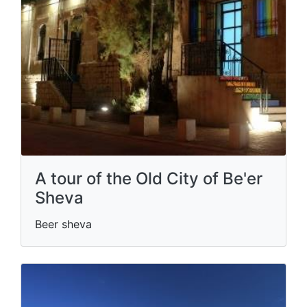
A tour of the Old City of Be'er
Sheva
Beer sheva