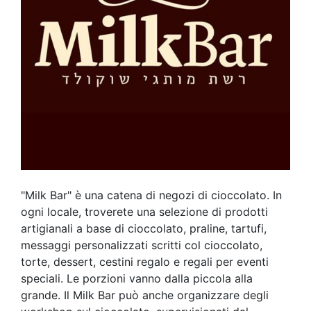
"Milk Bar" è una catena di negozi di cioccolato. In
ogni locale, troverete una selezione di prodotti
artigianali a base di cioccolato, praline, tartufi,
messaggi personalizzati scritti col cioccolato,
torte, dessert, cestini regalo e regali per eventi
speciali. Le porzioni vanno dalla piccola alla
grande. Il Milk Bar può anche organizzare degli