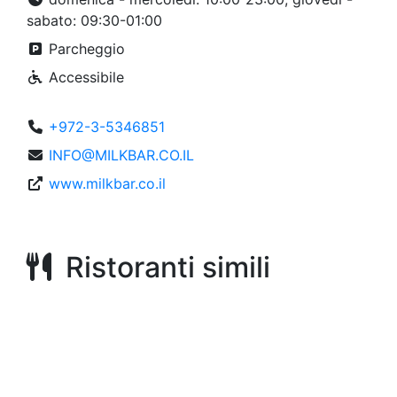
sabato: 09:30-01:00
Parcheggio
Accessibile
+972-3-5346851
INFO@MILKBAR.CO.IL
www.milkbar.co.il
Ristoranti simili