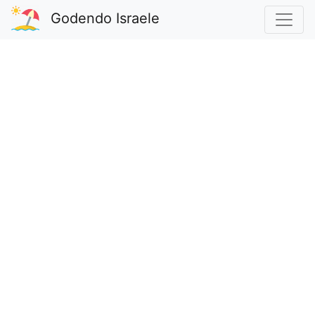
Godendo Israele