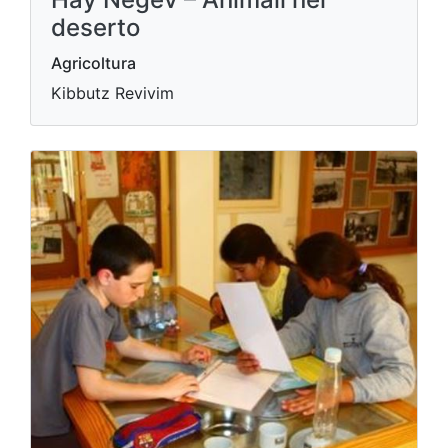
deserto
Agricoltura
Kibbutz Revivim