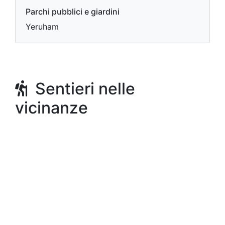
Parchi pubblici e giardini
Yeruham
Sentieri nelle
vicinanze