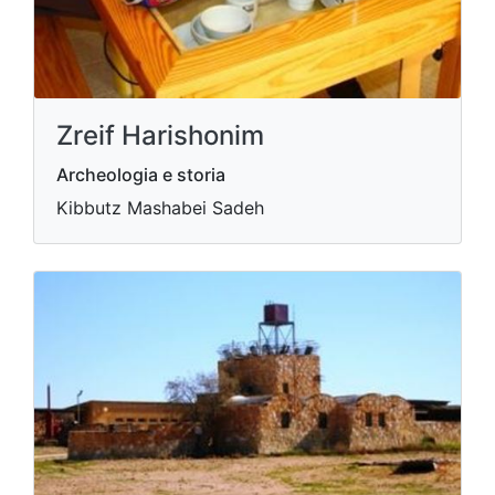
Zreif Harishonim
Archeologia e storia
Kibbutz Mashabei Sadeh