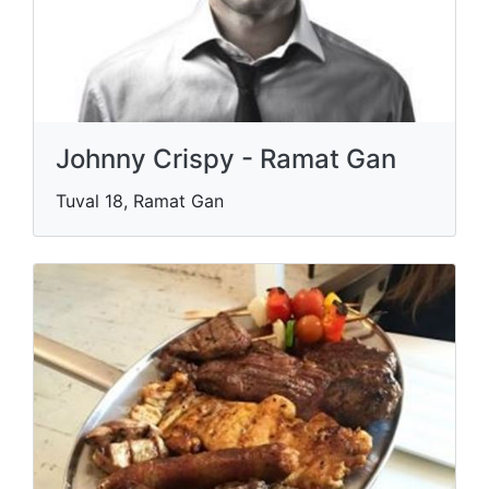
Johnny Crispy - Ramat Gan
Tuval 18, Ramat Gan