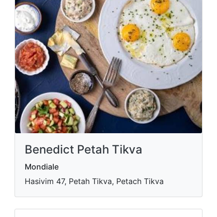
Benedict Petah Tikva
Mondiale
Hasivim 47, Petah Tikva, Petach Tikva