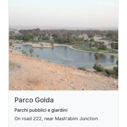
Parco Golda
Parchi pubblici e giardini
On road 222, near Mash'abim Junction