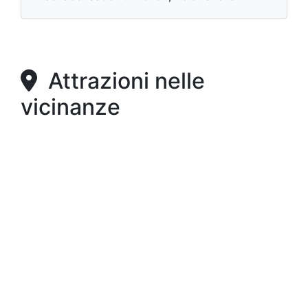
Attrazioni nelle
vicinanze