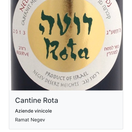
Cantine Rota
Aziende vinicole
Ramat Negev