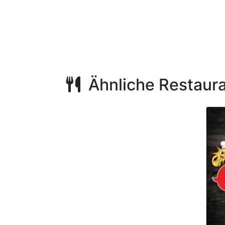
Ähnliche Restaur