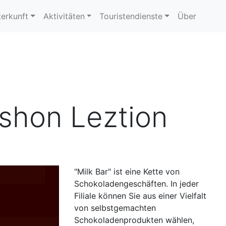
erkunft
Aktivitäten
Touristendienste
Über
ishon Leztion
"Milk Bar" ist eine Kette von
Schokoladengeschäften. In jeder
Filiale können Sie aus einer Vielfalt
von selbstgemachten
Schokoladenprodukten wählen,