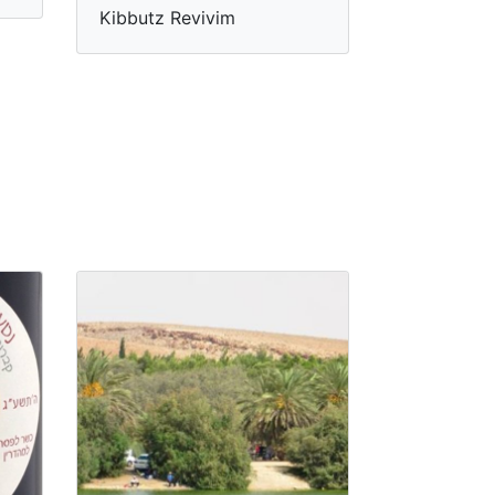
Kibbutz Revivim