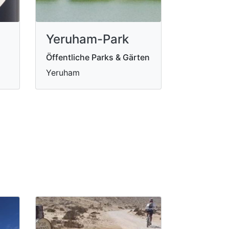
Yeruham-Park
Öffentliche Parks & Gärten
Yeruham