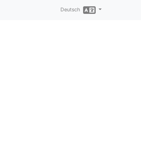
Deutsch