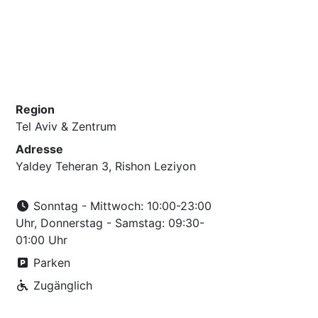
Region
Tel Aviv & Zentrum
Adresse
Yaldey Teheran 3, Rishon Leziyon
Sonntag - Mittwoch: 10:00-23:00
Uhr, Donnerstag - Samstag: 09:30-
01:00 Uhr
Parken
Zugänglich