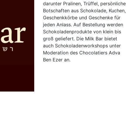
darunter Pralinen, Trüffel, persönliche
Botschaften aus Schokolade, Kuchen,
Geschenkkörbe und Geschenke für
jeden Anlass. Auf Bestellung werden
Schokoladenprodukte von klein bis
groß geliefert. Die Milk Bar bietet
auch Schokoladenworkshops unter
Moderation des Chocolatiers Adva
Ben Ezer an.