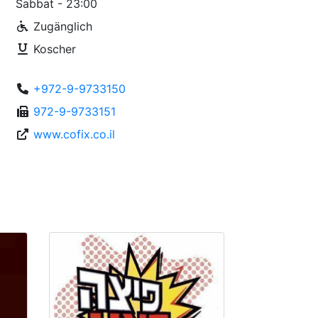
Sabbat - 23:00
Zugänglich
Koscher
+972-9-9733150
972-9-9733151
www.cofix.co.il