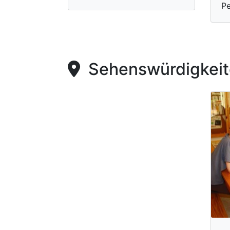
Pe
Sehenswürdigkeite