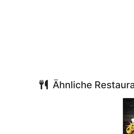
Ähnliche Restaur