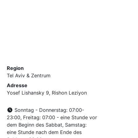
Region
Tel Aviv & Zentrum
Adresse
Yosef Lishansky 9, Rishon Leziyon
Sonntag - Donnerstag: 07:00-
23:00, Freitag: 07:00 - eine Stunde vor
dem Beginn des Sabbat, Samstag:
eine Stunde nach dem Ende des