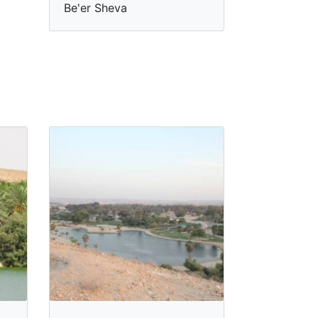
Be'er Sheva