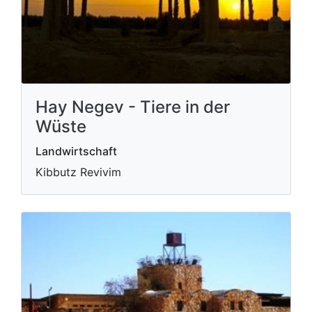
Hay Negev - Tiere in der
Wüste
Landwirtschaft
Kibbutz Revivim