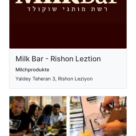
Milk Bar - Rishon Leztion
Milchprodukte
Yaldey Teheran 3, Rishon Leziyon