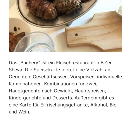
Das „Buchery" ist ein Fleischrestaurant in Be'er
Sheva. Die Speisekarte bietet eine Vielzahl an
Gerichten: Geschäftsessen, Vorspeisen, individuelle
Kombinationen, Kombinationen für zwei,
Hauptgerichte nach Gewicht, Hauptspeisen,
Kindergerichte und Desserts. Außerdem gibt es
eine Karte für Erfrischungsgetränke, Alkohol, Bier
und Wein.