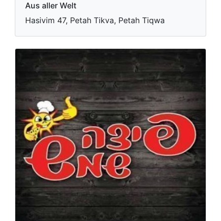
Aus aller Welt
Hasivim 47, Petah Tikva, Petah Tiqwa