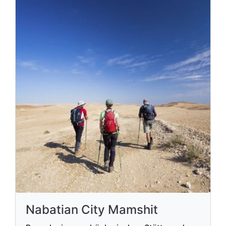
Nabatian City Mamshit