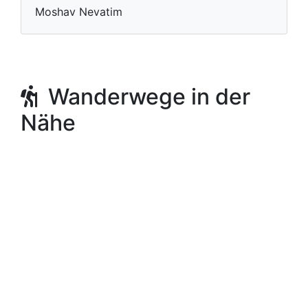
Moshav Nevatim
Wanderwege in der
Nähe