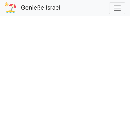
Genieße Israel