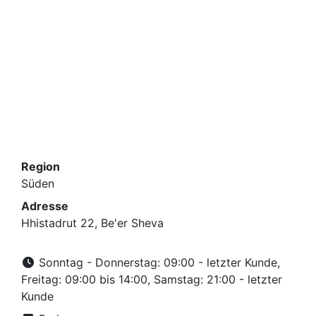
Region
Süden
Adresse
Hhistadrut 22, Be'er Sheva
Sonntag - Donnerstag: 09:00 - letzter Kunde,
Freitag: 09:00 bis 14:00, Samstag: 21:00 - letzter
Kunde