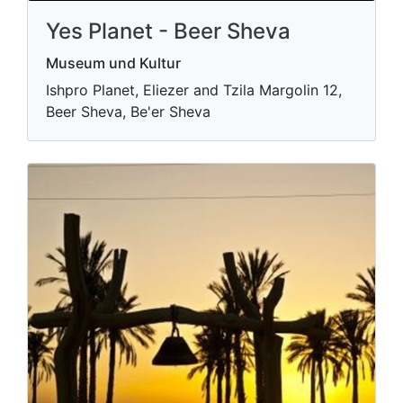
Yes Planet - Beer Sheva
Museum und Kultur
Ishpro Planet, Eliezer and Tzila Margolin 12,
Beer Sheva, Be'er Sheva