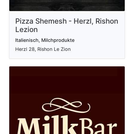
Pizza Shemesh - Herzl, Rishon
Lezion
Italienisch, Milchprodukte
Herzl 28, Rishon Le Zion