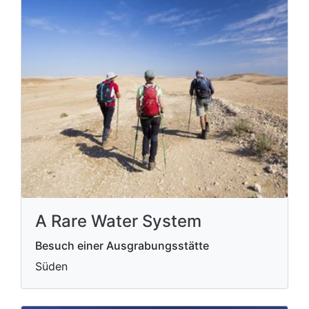
A Rare Water System
Besuch einer Ausgrabungsstätte
Süden