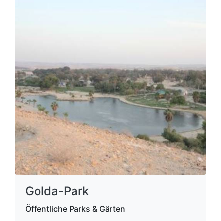
Golda-Park
Öffentliche Parks & Gärten