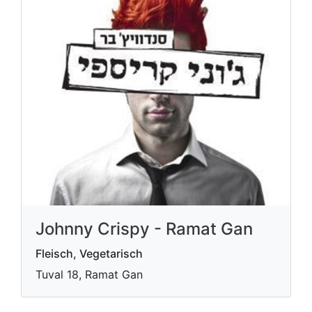
Johnny Crispy - Ramat Gan
Fleisch, Vegetarisch
Tuval 18, Ramat Gan