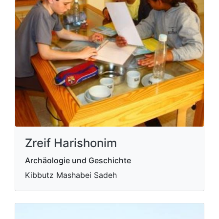
Zreif Harishonim
Archäologie und Geschichte
Kibbutz Mashabei Sadeh