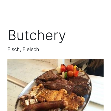
Butchery
Fisch, Fleisch