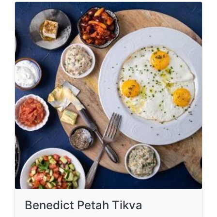
Benedict Petah Tikva