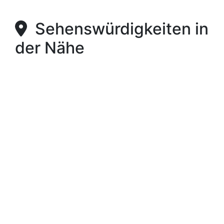
Sehenswürdigkeiten in
der Nähe