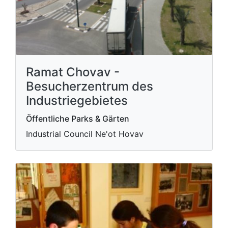
Ramat Chovav -
Besucherzentrum des
Industriegebietes
Öffentliche Parks & Gärten
Industrial Council Ne'ot Hovav