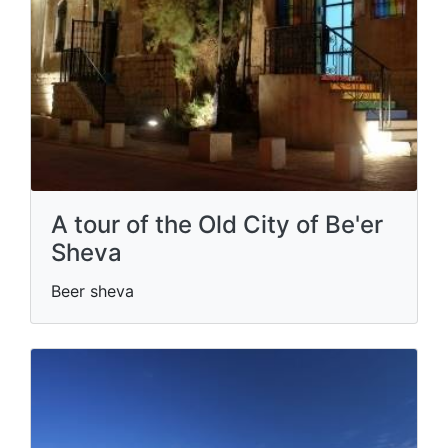
A tour of the Old City of Be'er
Sheva
Beer sheva