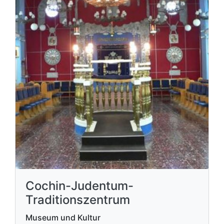
Cochin-Judentum-
Traditionszentrum
Museum und Kultur