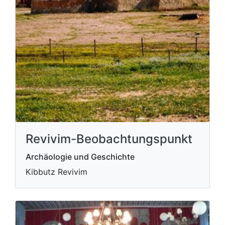
Revivim-Beobachtungspunkt
Archäologie und Geschichte
Kibbutz Revivim