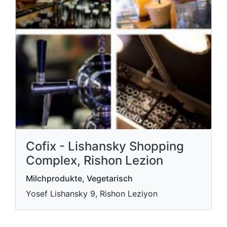
Cofix - Lishansky Shopping
Complex, Rishon Lezion
Milchprodukte, Vegetarisch
Yosef Lishansky 9, Rishon Leziyon