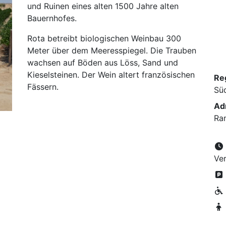
und Ruinen eines alten 1500 Jahre alten
Bauernhofes.
Rota betreibt biologischen Weinbau 300
Meter über dem Meeresspiegel. Die Trauben
wachsen auf Böden aus Löss, Sand und
Kieselsteinen. Der Wein altert französischen
Re
Fässern.
Sü
Ad
Ra
Ver