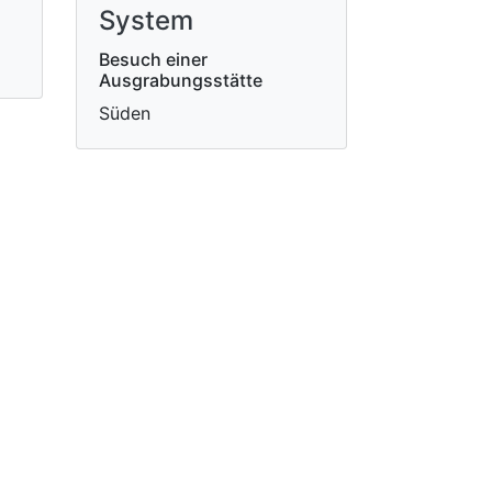
System
Besuch einer
Ausgrabungsstätte
Süden