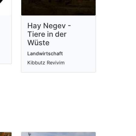
Hay Negev -
Tiere in der
Wüste
Landwirtschaft
Kibbutz Revivim