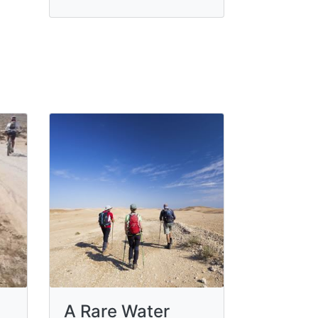
A Rare Water