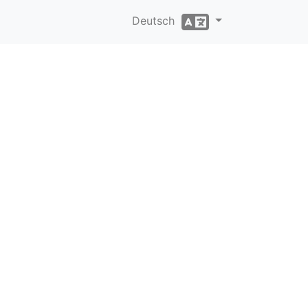
Deutsch