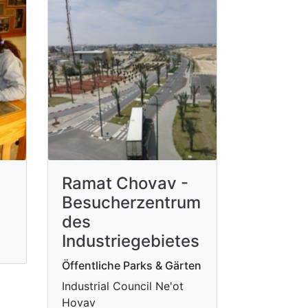
Ramat Chovav -
Besucherzentrum
des
Industriegebietes
Öffentliche Parks & Gärten
Industrial Council Ne'ot
Hovav