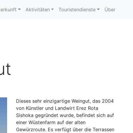
erkunft
Aktivitäten
Touristendienste
Über
ut
Dieses sehr einzigartige Weingut, das 2004
von Künstler und Landwirt Erez Rota
Sishoka gegründet wurde, befindet sich auf
einer Wüstenfarm auf der alten
Gewürzroute. Es verfügt über die Terrassen