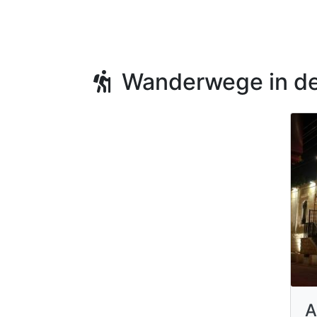
Wanderwege in de
A