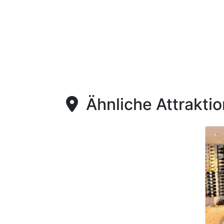
Ähnliche Attrakti