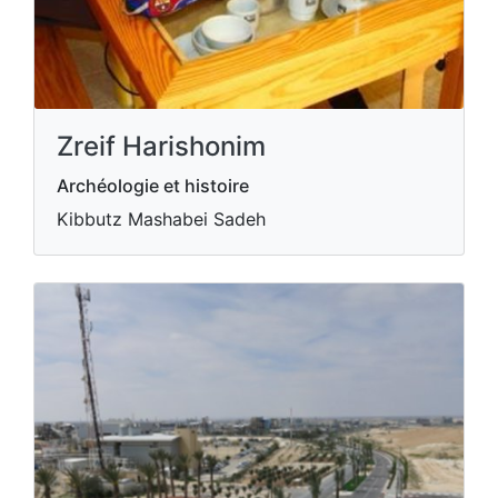
Zreif Harishonim
Archéologie et histoire
Kibbutz Mashabei Sadeh