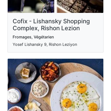
Cofix - Lishansky Shopping
Complex, Rishon Lezion
Fromages, Végétarien
Yosef Lishansky 9, Rishon Leziyon