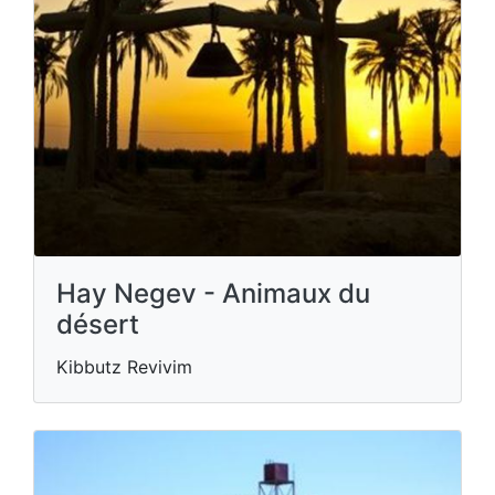
Hay Negev - Animaux du
désert
Kibbutz Revivim