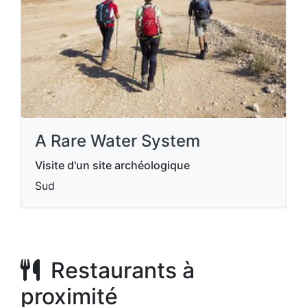
A Rare Water System
Visite d'un site archéologique
Sud
Restaurants à
proximité