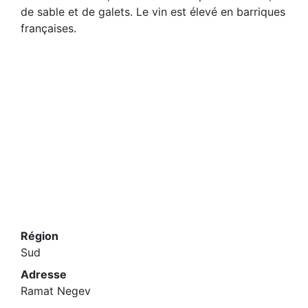
de sable et de galets. Le vin est élevé en barriques
françaises.
Région
Sud
Adresse
Ramat Negev