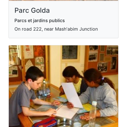
Parc Golda
Parcs et jardins publics
On road 222, near Mash'abim Junction