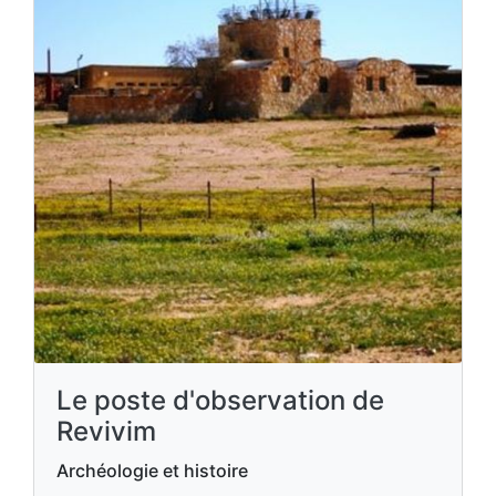
Le poste d'observation de
Revivim
Archéologie et histoire