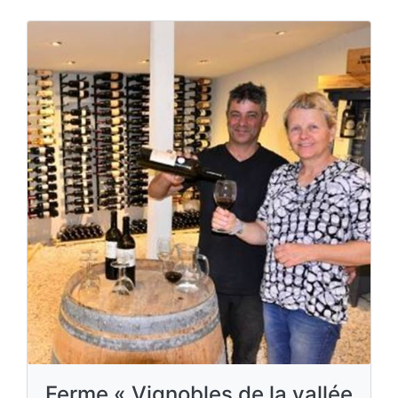
Ferme « Vignobles de la vallée