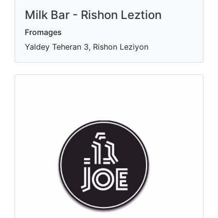
Milk Bar - Rishon Leztion
Fromages
Yaldey Teheran 3, Rishon Leziyon