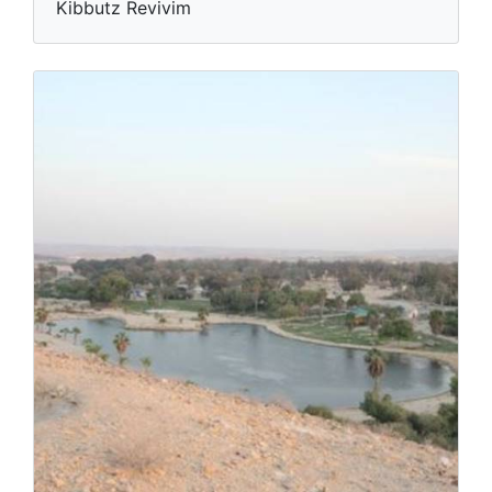
Kibbutz Revivim