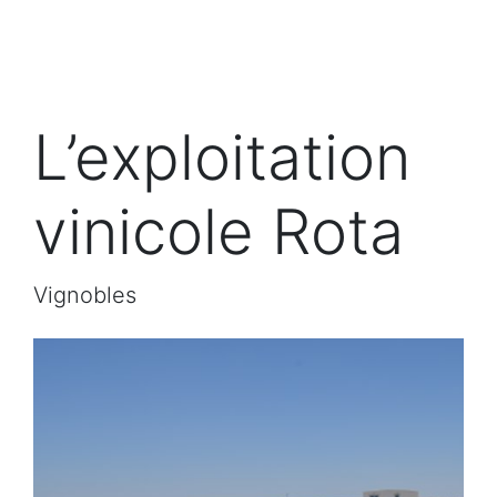
L’exploitation
vinicole Rota
Vignobles