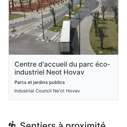
Centre d'accueil du parc éco-
industriel Neot Hovav
Parcs et jardins publics
Industrial Council Ne'ot Hovav
Sentiers à proximité