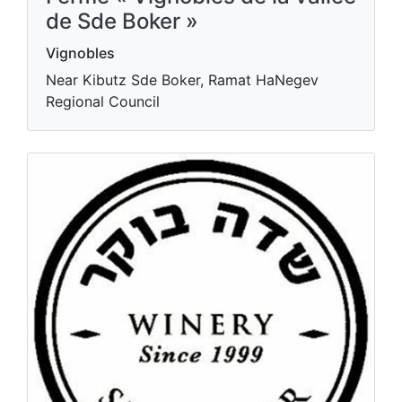
de Sde Boker »
Vignobles
Near Kibutz Sde Boker, Ramat HaNegev
Regional Council