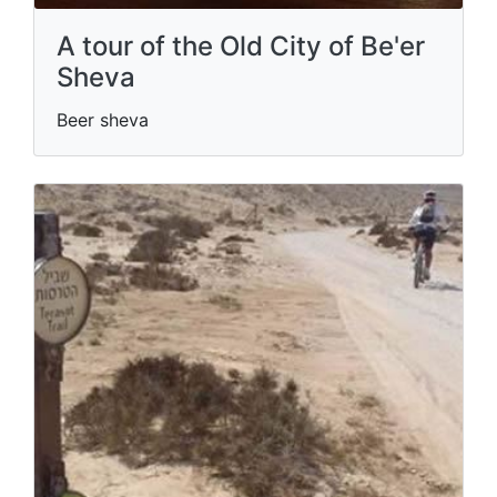
A tour of the Old City of Be'er
Sheva
Beer sheva