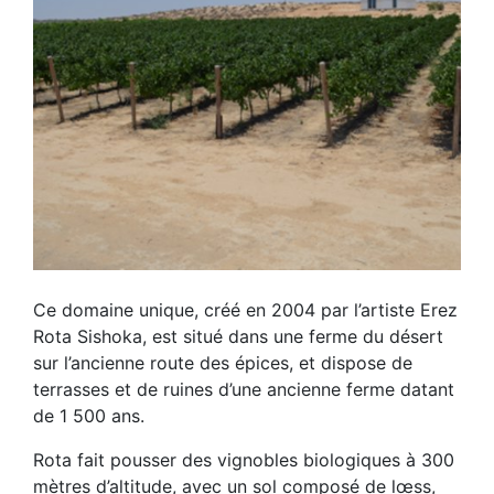
Ce domaine unique, créé en 2004 par l’artiste Erez
Rota Sishoka, est situé dans une ferme du désert
sur l’ancienne route des épices, et dispose de
terrasses et de ruines d’une ancienne ferme datant
de 1 500 ans.
Rota fait pousser des vignobles biologiques à 300
mètres d’altitude, avec un sol composé de lœss,