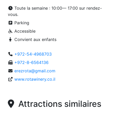
Toute la semaine : 10:00— 17:00 sur rendez-
vous.
Parking
Accessible
Convient aux enfants
+972-54-4968703
+972-8-6564136
erezrota@gmail.com
www.rotawinery.co.il
Attractions similaires