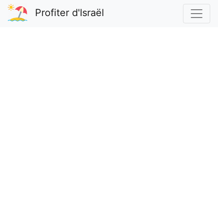
Profiter d'Israël