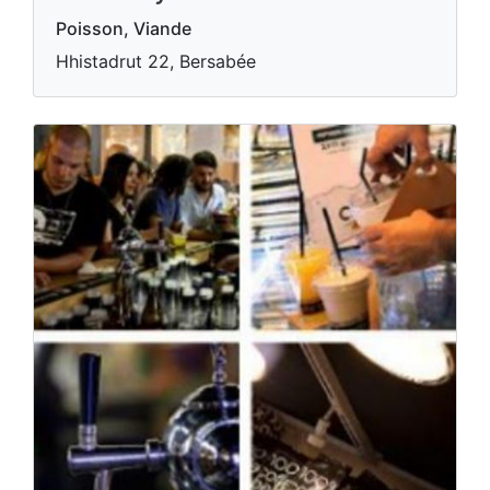
Poisson, Viande
Hhistadrut 22, Bersabée