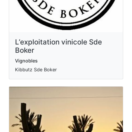
L’exploitation vinicole Sde
Boker
Vignobles
Kibbutz Sde Boker