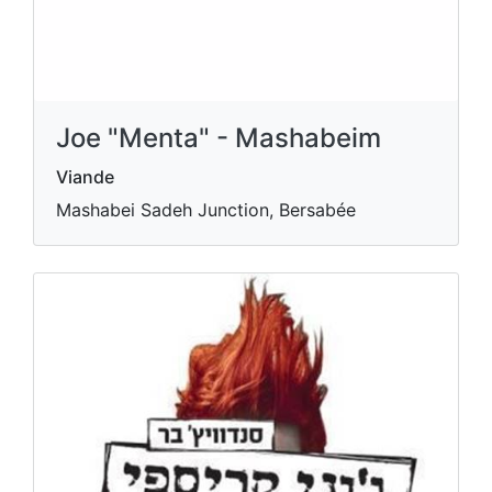
Joe "Menta" - Mashabeim
Viande
Mashabei Sadeh Junction, Bersabée