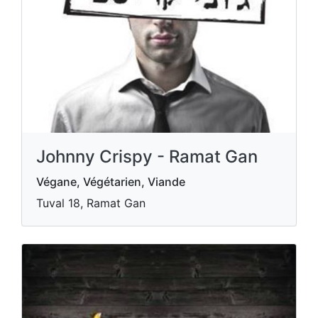
Johnny Crispy - Ramat Gan
Végane, Végétarien, Viande
Tuval 18, Ramat Gan