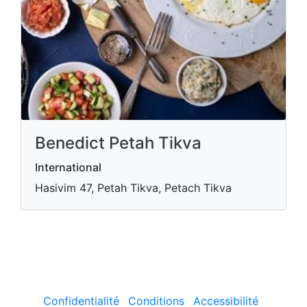
Benedict Petah Tikva
International
Hasivim 47, Petah Tikva, Petach Tikva
Confidentialité
Conditions
Accessibilité