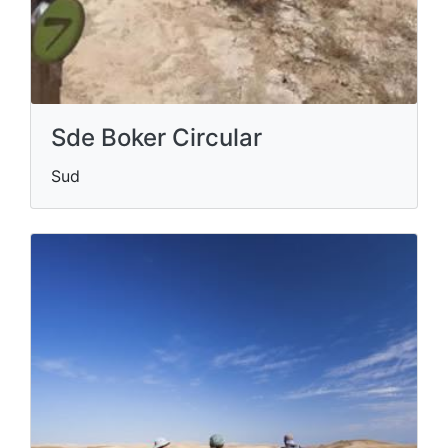
Sde Boker Circular
Sud