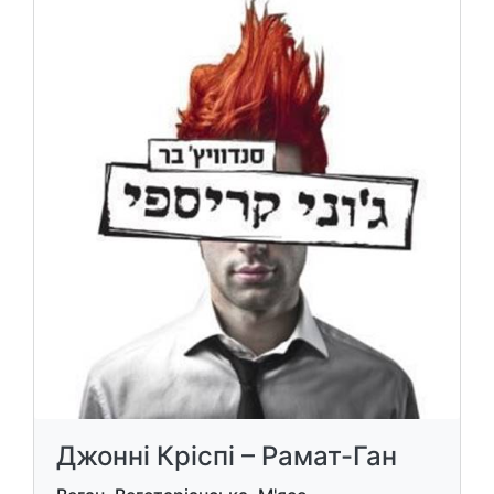
Джонні Кріспі – Рамат-Ган