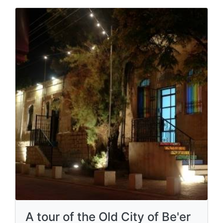
A tour of the Old City of Be'er