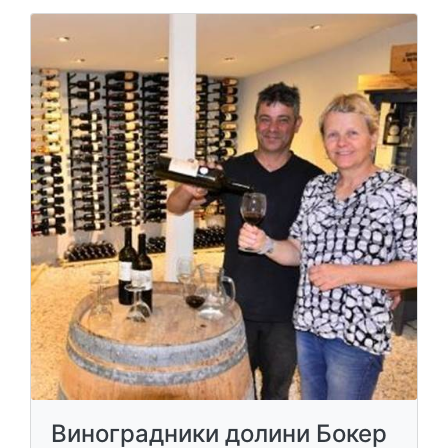
Виноградники долини Бокер