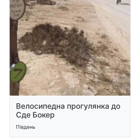
Велосипедна прогулянка до
Сде Бокер
Південь