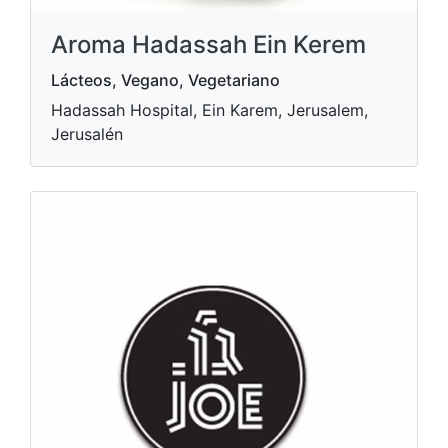
Aroma Hadassah Ein Kerem
Lácteos, Vegano, Vegetariano
Hadassah Hospital, Ein Karem, Jerusalem,
Jerusalén