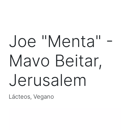
Joe "Menta" -
Mavo Beitar,
Jerusalem
Lácteos, Vegano