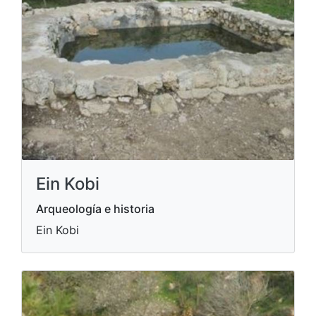
Ein Kobi
Arqueología e historia
Ein Kobi