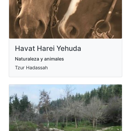
Havat Harei Yehuda
Naturaleza y animales
Tzur Hadassah