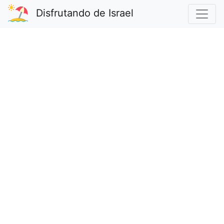
Disfrutando de Israel