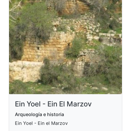
Ein Yoel - Ein El Marzov
Arqueología e historia
Ein Yoel - Ein el Marzov