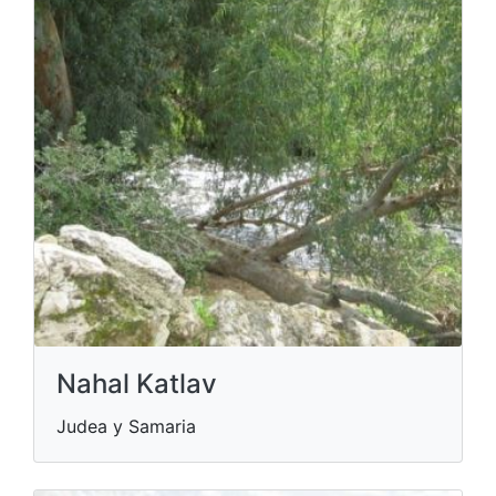
Nahal Katlav
Judea y Samaria