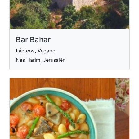
Bar Bahar
Lácteos, Vegano
Nes Harim, Jerusalén