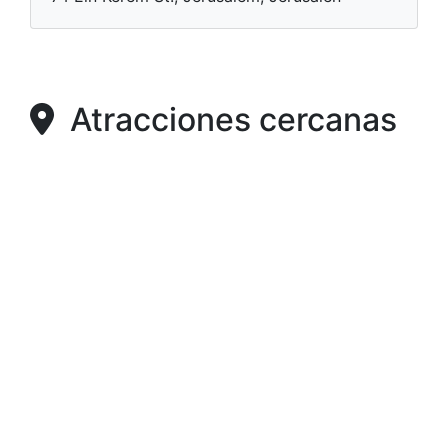
Atracciones cercanas