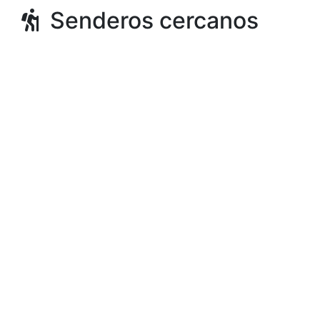
Senderos cercanos