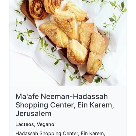
Ma'afe Neeman-Hadassah
Shopping Center, Ein Karem,
Jerusalem
Lácteos, Vegano
Hadassah Shopping Center, Ein Karem,