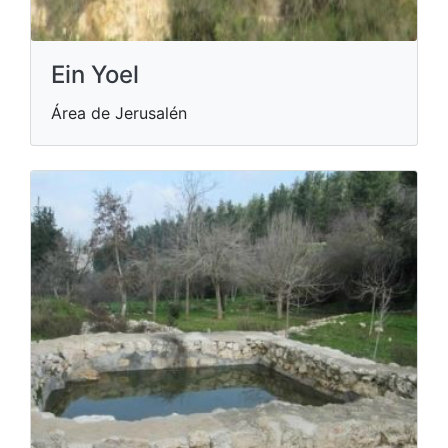
Ein Yoel
Área de Jerusalén