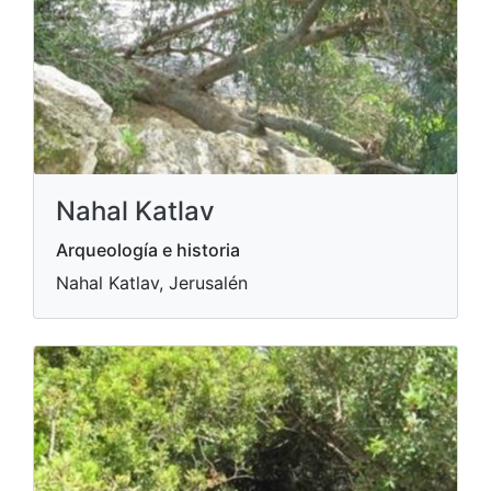
Nahal Katlav
Arqueología e historia
Nahal Katlav, Jerusalén