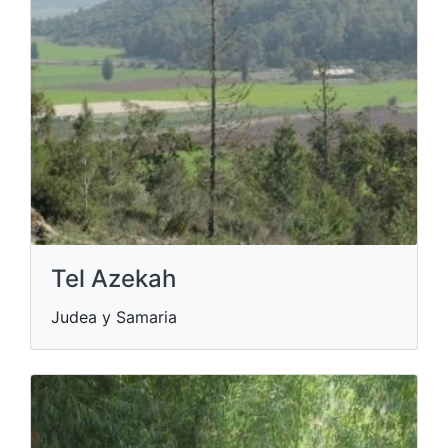
Tel Azekah
Judea y Samaria