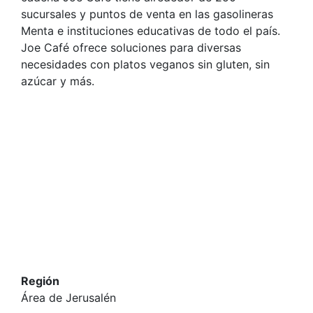
sucursales y puntos de venta en las gasolineras
Menta e instituciones educativas de todo el país.
Joe Café ofrece soluciones para diversas
necesidades con platos veganos sin gluten, sin
azúcar y más.
Región
Área de Jerusalén