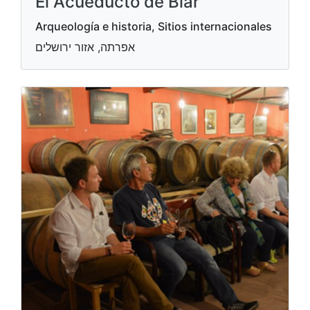
El Acueducto de Biar
Arqueología e historia, Sitios internacionales
אפרתה, אזור ירושלים