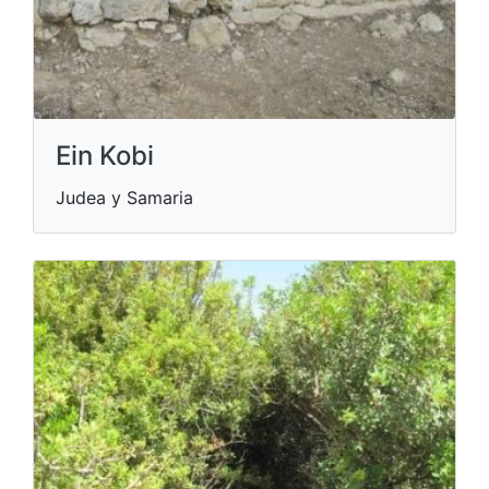
Ein Kobi
Judea y Samaria