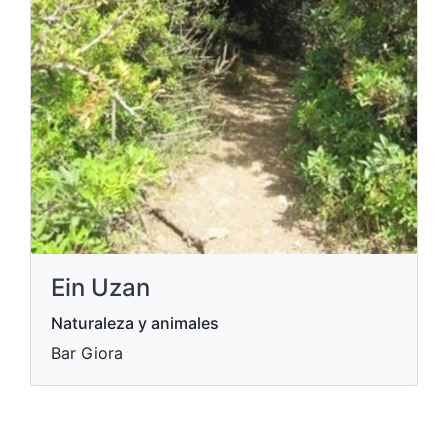
Ein Uzan
Naturaleza y animales
Bar Giora