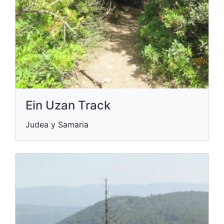
Ein Uzan Track
Judea y Samaria