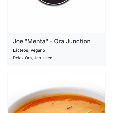
Joe "Menta" - Ora Junction
Lácteos, Vegano
Delek Ora, Jerusalén