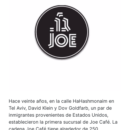
Hace veinte años, en la calle HaHashmonaim en
Tel Aviv, David Klein y Dov Goldfarb, un par de
inmigrantes provenientes de Estados Unidos,
establecieron la primera sucursal de Joe Café. La
cadena Joe Café tiene alrededor de 250