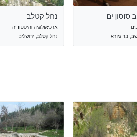
ב סוסון ים
נחל קטלב
ים
ארכיאולוגיה והיסטוריה
ב, בר גיורא
נחל קטלב, ירושלים