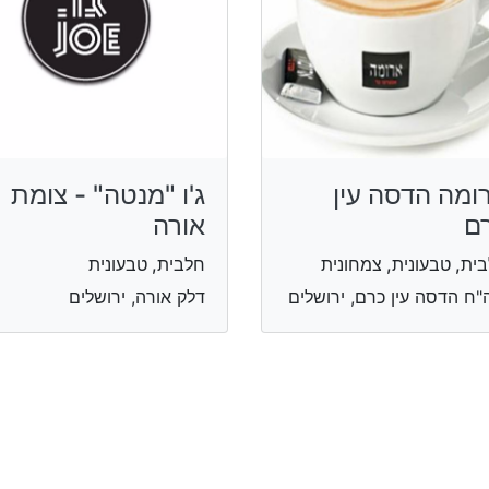
ומה הדסה עין
ג'ו "מנטה" - צומת
ם
אורה
ית, טבעונית, צמחונית
חלבית, טבעונית
"ח הדסה עין כרם, ירושלים
דלק אורה, ירושלים