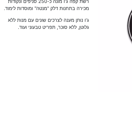
רשת קפה ג'ו מונה כ-250 סניפים ונקודות
מכירה בתחנות דלק "מנטה" ומוסדות לימוד.
ג'ו נותן מענה לצרכים שונים עם מנות ללא
גלוטן, ללא סוכר, תפריט טבעוני ועוד.