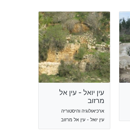
עין יואל - עין אל
מרזוב
ארכיאולוגיה והיסטוריה
עין יואל - עין אל מרזוב