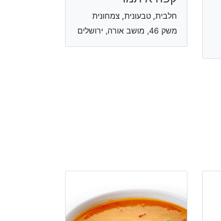
חלבית, טבעונית, צמחונית
משק 46, מושב אורה, ירושלים