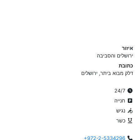
איזור
ירושלים והסביבה
כתובת
דלק מבוא ביתר, ירושלים
24/7
חנייה
נגיש
כשר
+972-2-5334296