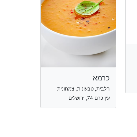
כרמא
חלבית, טבעונית, צמחונית
עין כרם 74, ירושלים