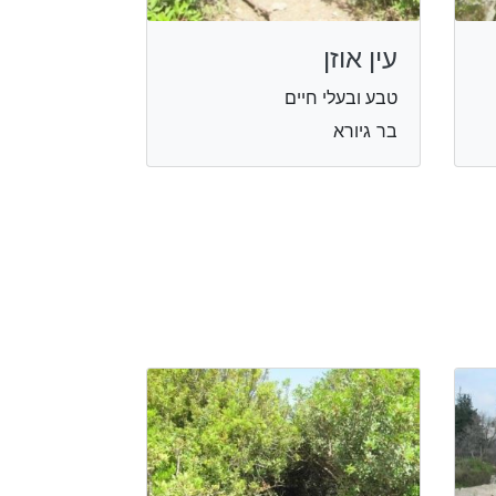
עין אוזן
טבע ובעלי חיים
בר גיורא