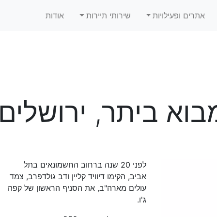
אתרים ופעילויות
שירותי תיירות
אודות
מבוא ביתר, ירושלים
לפני 20 שנה ברחוב החשמונאים בתל
אביב, הקימו דיוויד קליין ודב גולדפרב, צמד
עולים מארה"ב, את הסניף הראשון של קפה
ג'ו.