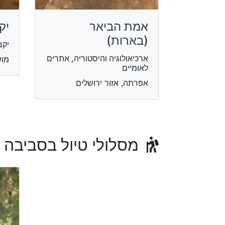
אמת הביאר
יק
(בארות)
יקב
ארכיאולוגיה והיסטוריה, אתרים
מוש
לאומיים
אפרתה, אזור ירושלים
מסלולי טיול בסביבה