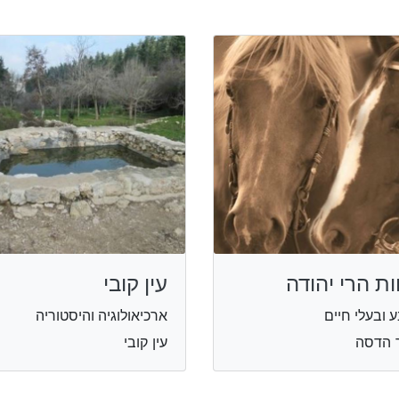
ות הרי יהודה
עין קובי
 ובעלי חיים
ארכיאולוגיה והיסטוריה
 הדסה
עין קובי