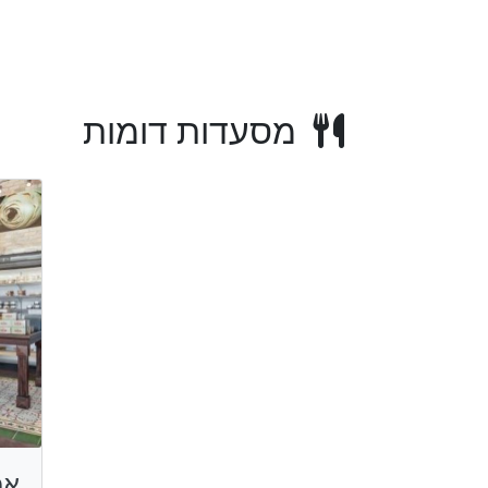
מסעדות דומות
אמ