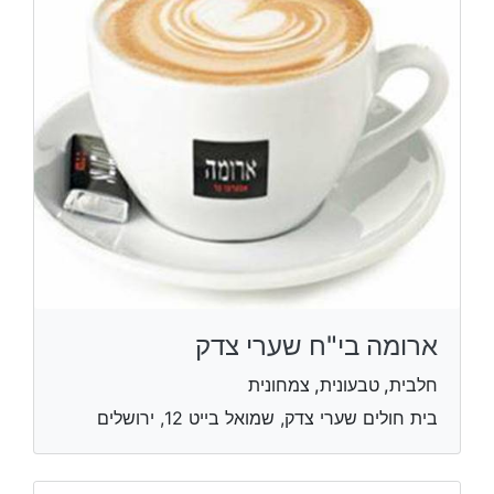
ארומה בי"ח שערי צדק
חלבית, טבעונית, צמחונית
בית חולים שערי צדק, שמואל בייט 12, ירושלים