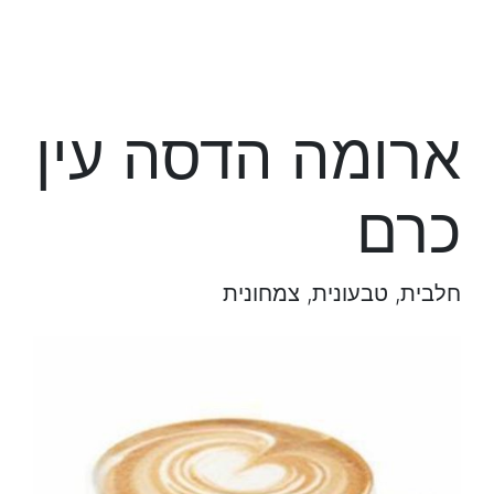
ארומה הדסה עין
כרם
חלבית, טבעונית, צמחונית