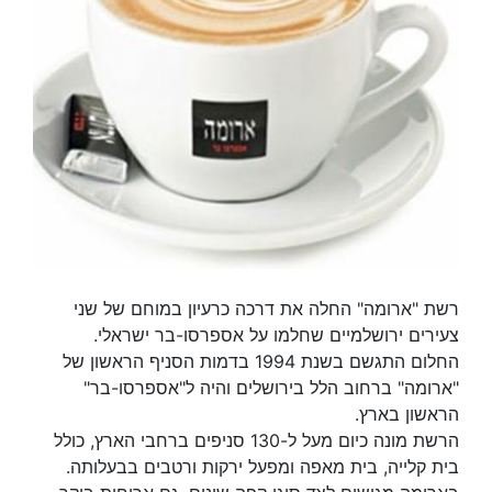
רשת "ארומה" החלה את דרכה כרעיון במוחם של שני
צעירים ירושלמיים שחלמו על אספרסו-בר ישראלי.
החלום התגשם בשנת 1994 בדמות הסניף הראשון של
"ארומה" ברחוב הלל בירושלים והיה ל"אספרסו-בר"
הראשון בארץ.
הרשת מונה כיום מעל ל-130 סניפים ברחבי הארץ, כולל
בית קלייה, בית מאפה ומפעל ירקות ורטבים בבעלותה.