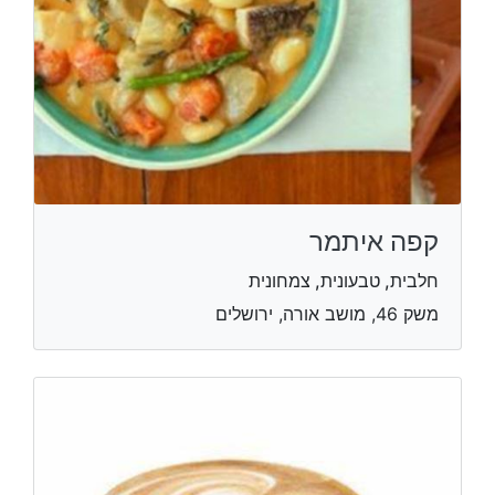
קפה איתמר
חלבית, טבעונית, צמחונית
משק 46, מושב אורה, ירושלים