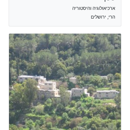
ארכיאולוגיה והיסטוריה
הרי, ירושלים