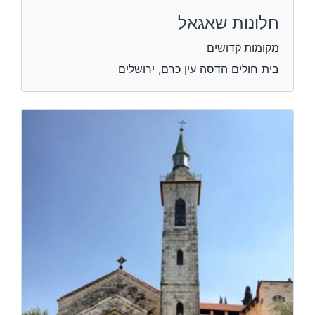
חלונות שאגאל
מקומות קדושים
בית חולים הדסה עין כרם, ירושלים