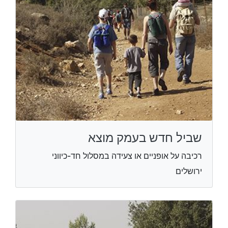
שביל חדש בעמק מוצא
רכיבה על אופניים או צעידה במסלול חד-כיווני
ירושלים