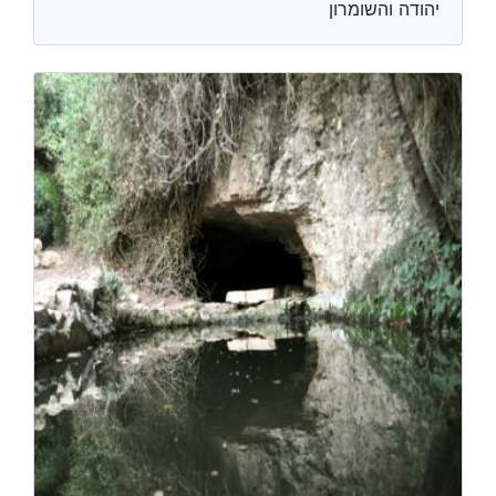
יהודה והשומרון