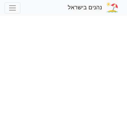
נהנים בישראל