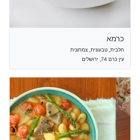
כרמא
חלבית, טבעונית, צמחונית
עין כרם 74, ירושלים