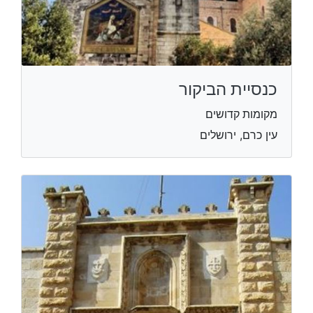
כנסיית הביקור
מקומות קדושים
עין כרם, ירושלים