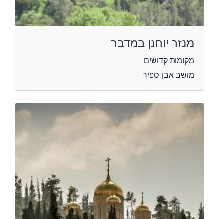
מנזר יוחנן במדבר
מקומות קדושים
מושב אבן ספיר