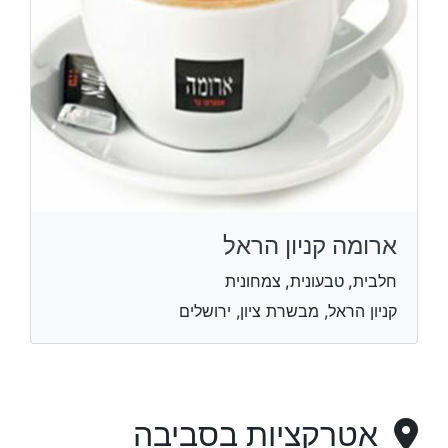
ארומה קניון הראל
חלבית, טבעונית, צמחונית
קניון הראל, מבשרת ציון, ירושלים
אטרקציות בסביבה