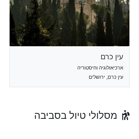
עין כרם
ארכיאולוגיה והיסטוריה
עין כרם, ירושלים
מסלולי טיול בסביבה