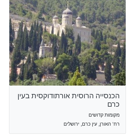
הכנסייה הרוסית אורתודוקסית בעין
כרם
מקומות קדושים
רח' האורן, עין כרם, ירושלים