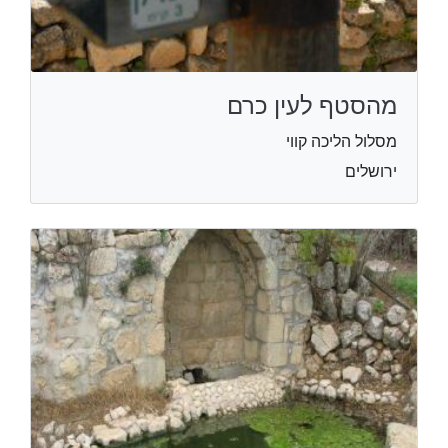
מהסטף לעין כרם
מסלול הליכה קווי
ירושלים