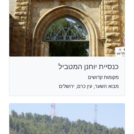
כנסיית יוחנן המטביל
מקומות קדושים
מבוא השער, עין כרם, ירושלים