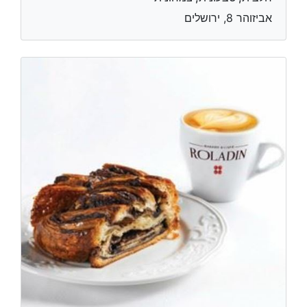
אביזוהר 8, ירושלים