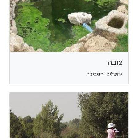
צובה
ירושלים והסביבה