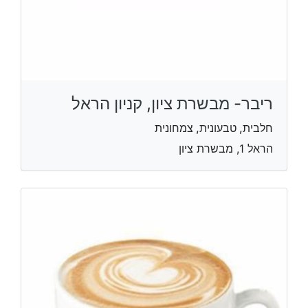
ריבר- מבשרת ציון, קניון הראל
חלבית, טבעונית, צמחונית
הראל 1, מבשרת ציון