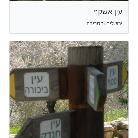
עין אשקף
ירושלים והסביבה