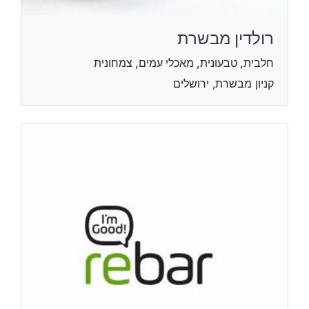
רולדין מבשרת
חלבית, טבעונית, מאכלי עמים, צמחונית
קניון מבשרת, ירושלים