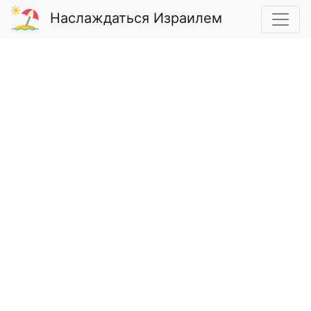
Наслаждаться Израилем