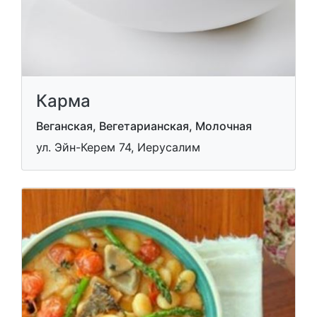
Карма
Веганская, Вегетарианская, Молочная
ул. Эйн-Керем 74, Иерусалим