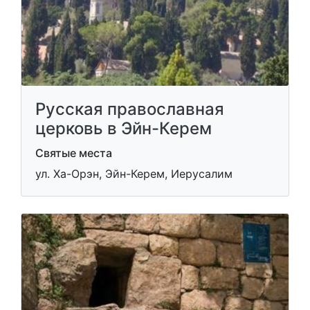
Русская православная
церковь в Эйн-Керем
Святые места
ул. Ха-Орэн, Эйн-Керем, Иерусалим