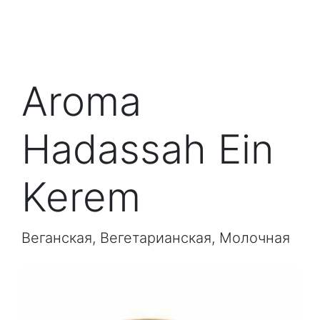
Aroma
Hadassah Ein
Kerem
Веганская, Вегетарианская, Молочная