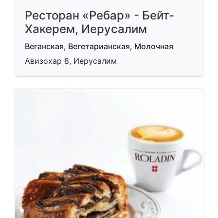
Ресторан «Ребар» - Бейт-
Хакерем, Иерусалим
Веганская, Вегетарианская, Молочная
Авизохар 8, Иерусалим