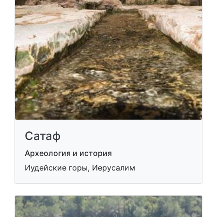
Сатаф
Археология и история
Иудейские горы, Иерусалим