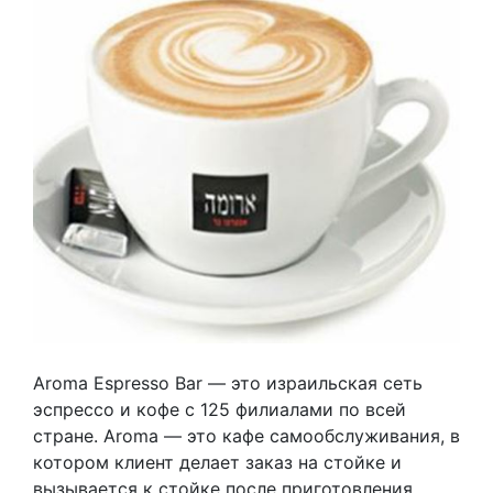
Aroma Espresso Bar — это израильская сеть
эспрессо и кофе с 125 филиалами по всей
стране. Aroma — это кафе самообслуживания, в
котором клиент делает заказ на стойке и
вызывается к стойке после приготовления