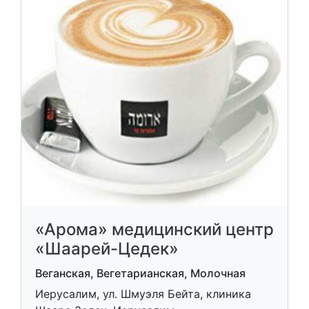
«Арома» медицинский центр
«Шаарей-Цедек»
Веганская, Вегетарианская, Молочная
Иерусалим, ул. Шмуэля Бейта, клиника