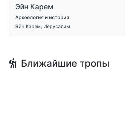
Эйн Карем
Археология и история
Эйн Карем, Иерусалим
Ближайшие тропы