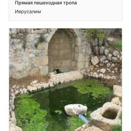
Прямая пешеходная тропа
Иерусалим