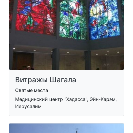
Витражы Шагала
Святые места
Медицинский центр "Хадасса", Эйн-Карэм,
Иерусалим