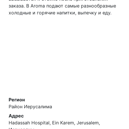
заказа. В Aroma подают самые разнообразные
холодные и горячие напитки, выпечку и еду.
Регион
Район Иерусалима
Адрес
Hadassah Hospital, Ein Karem, Jerusalem,