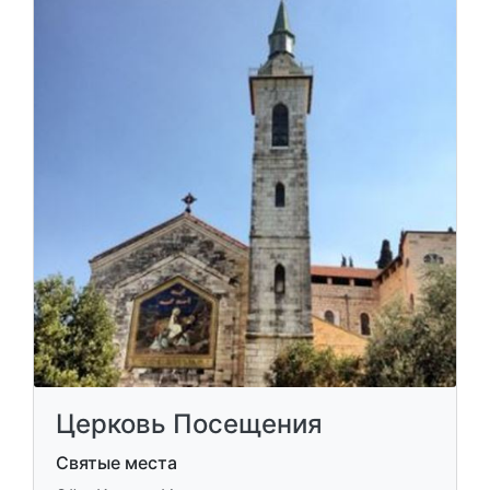
Церковь Посещения
Святые места