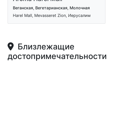
Веганская, Вегетарианская, Молочная
Harel Mall, Mevasseret Zion, Иерусалим
Близлежащие
достопримечательности