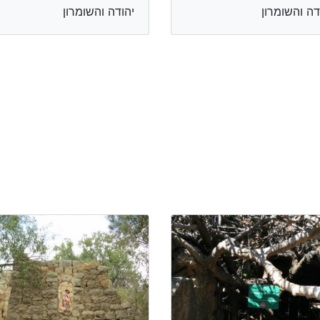
דה והשומרון
יהודה והשומרון