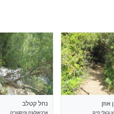
 אוזן
נחל קטלב
 ובעלי חיים
ארכיאולוגיה והיסטוריה