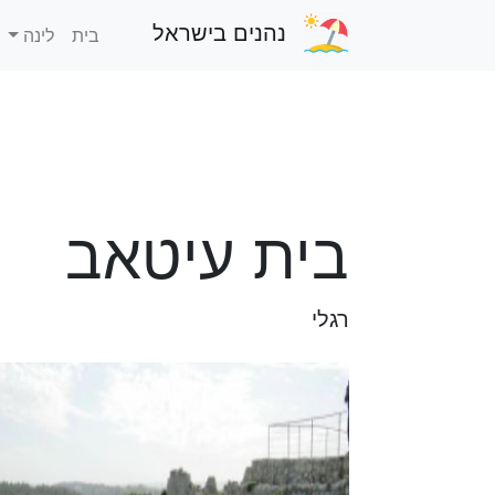
נהנים בישראל
בית
לינה
בית עיטאב
רגלי