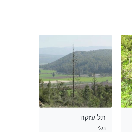
תל עזקה
רגלי