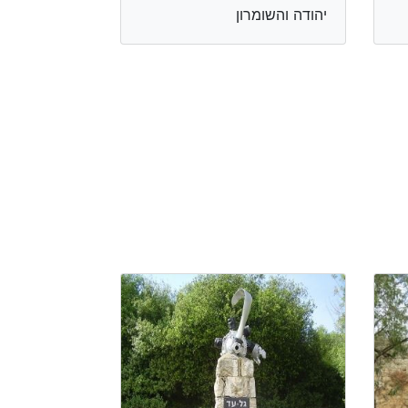
יהודה והשומרון