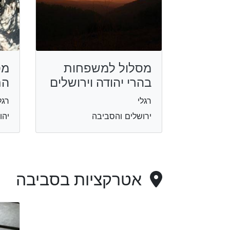
מסלול למשפחות
מס
בהרי יהודה וירושלים
הת
רגלי
רגל
ירושלים והסביבה
יהו
אטרקציות בסביבה