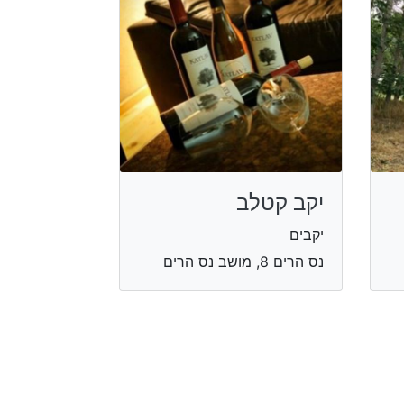
יקב קטלב
יקבים
נס הרים 8, מושב נס הרים