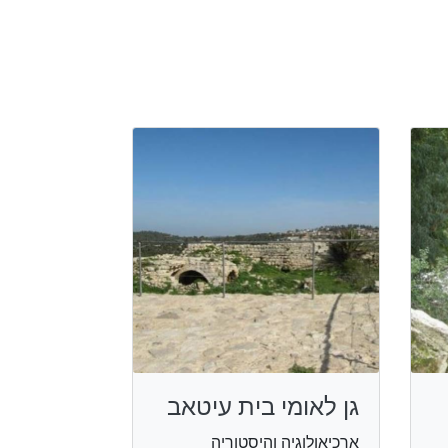
גן לאומי בית עיטאב
ארכיאולוגיה והיסטוריה