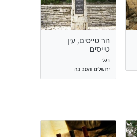
הר טייסים, עין
טייסים
רגלי
ירושלים והסביבה