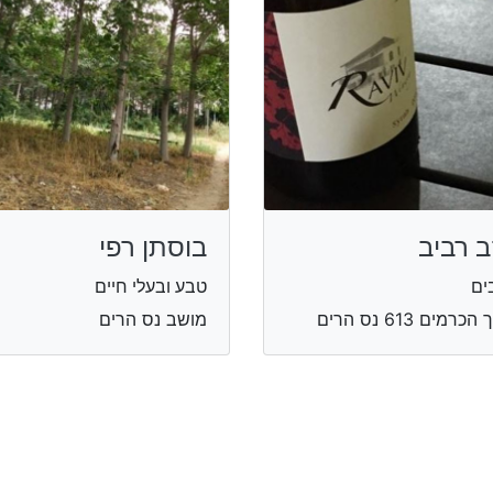
ב רביב
בוסתן רפי
ים
טבע ובעלי חיים
כרמים 613 נס הרים
מושב נס הרים