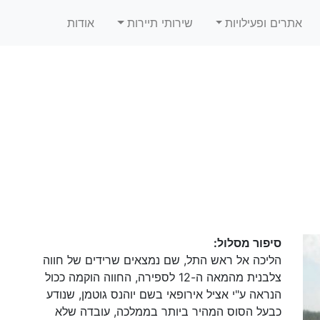
אתרים ופעילויות
שירותי תיירות
אודות
סיפור מסלול:
הליכה אל ראש התל, שם נמצאים שרידים של חווה
צלבנית מהמאה ה-12 לספירה, החווה הוקמה ככול
הנראה ע"י אציל אירופאי בשם יוהנס גוטמן, שנודע
כבעל הסוס המהיר ביותר בממלכה, עובדה שלא