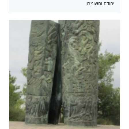
יהודה והשומרון