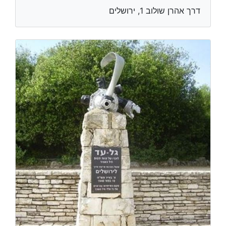
דרך אהרן שולוב 1, ירושלים