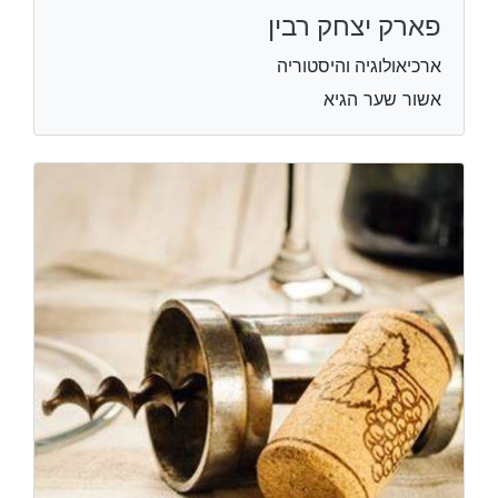
פארק יצחק רבין
ארכיאולוגיה והיסטוריה
אשור שער הגיא