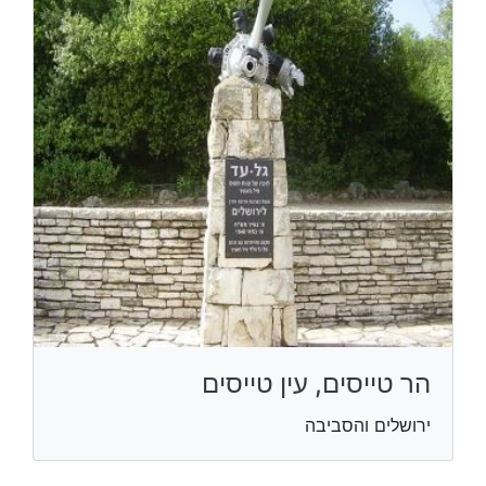
הר טייסים, עין טייסים
ירושלים והסביבה