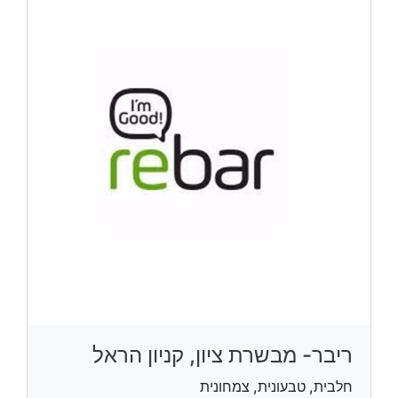
ריבר- מבשרת ציון, קניון הראל
חלבית, טבעונית, צמחונית