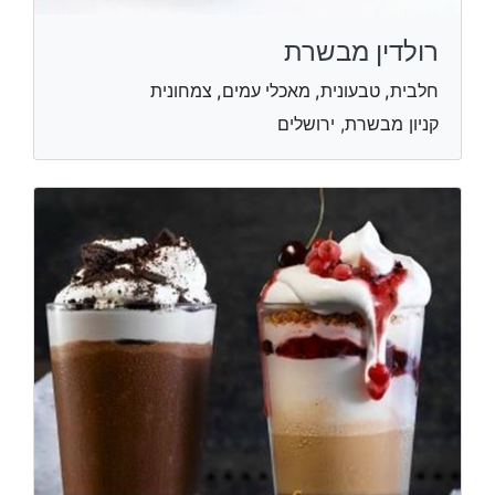
רולדין מבשרת
חלבית, טבעונית, מאכלי עמים, צמחונית
קניון מבשרת, ירושלים