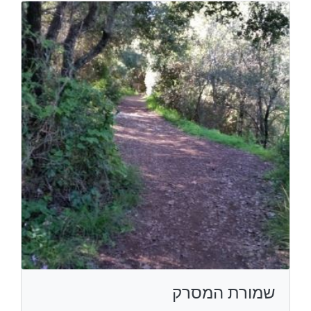
שמורת המסרק