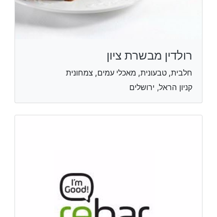
רולדין מבשרת ציון
חלבית, טבעונית, מאכלי עמים, צמחונית
קניון הראל, ירושלים