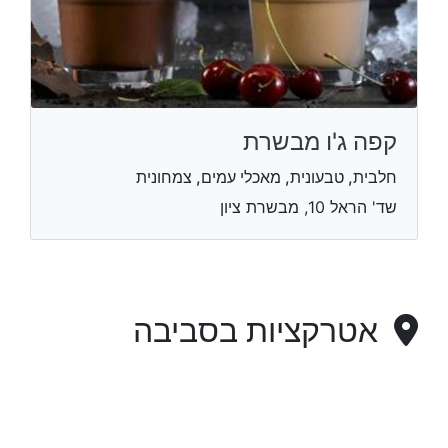
קפה ג'ו מבשרת
חלבית, טבעונית, מאכלי עמים, צמחונית
שד' הראל 10, מבשרת ציון
אטרקציות בסביבה