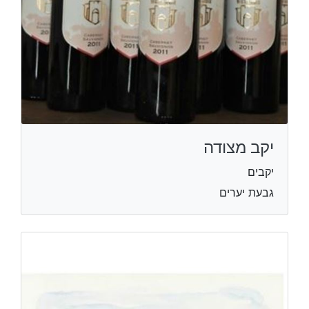
יקב מצודה
יקבים
גבעת יערים