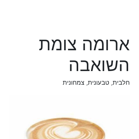
ארומה צומת
השואבה
חלבית, טבעונית, צמחונית