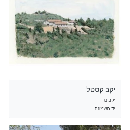
יקב קסטל
יקבים
יד השמונה