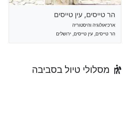
הר טייסים, עין טייסים
ארכיאולוגיה והיסטוריה
הר טייסים, עין טייסים, ירושלים
מסלולי טיול בסביבה