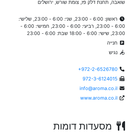
שואבה, תחנת דלק פז, צומת שורש, ירושלים
ראשון: 6:00 - 23:00, שני: 6:00 - 23:00, שלישי:
6:00 - 23:00, רביעי: 6:00 - 23:00, חמישי: 6:00 -
23:00, שישי: 6:00 - 18:00 שבת: 6:00 - 23:00
חנייה
נגיש
+972-2-6526780
972-3-6124015
info@aroma.co.il
www.aroma.co.il
מסעדות דומות