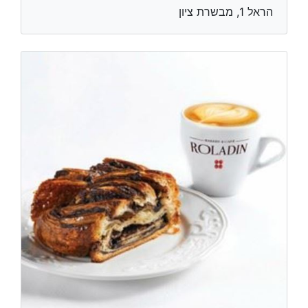
הראל 1, מבשרת ציון