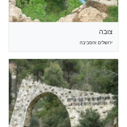
צובה
ירושלים והסביבה