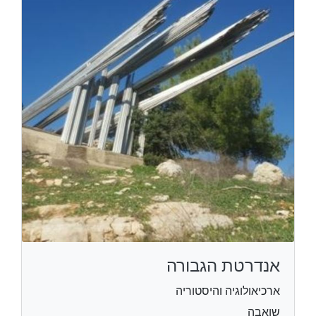
אנדרטת הגבורה
ארכיאולוגיה והיסטוריה
שואבה