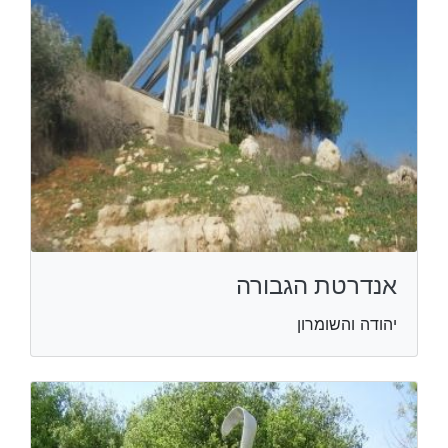
אנדרטת הגבורה
יהודה והשומרון