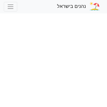
נהנים בישראל