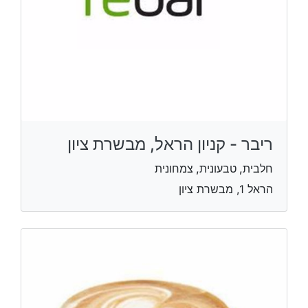
ריבר - קניון הראל, מבשרת ציון
חלבית, טבעונית, צמחונית
הראל 1, מבשרת ציון