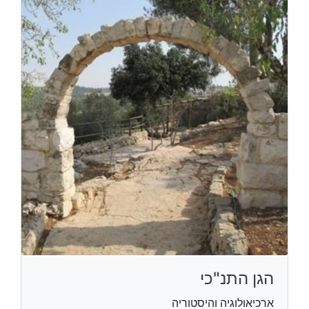
הגן התנ"כי
ארכיאולוגיה והיסטוריה