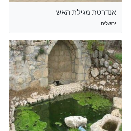
אנדרטת מגילת האש
ירושלים