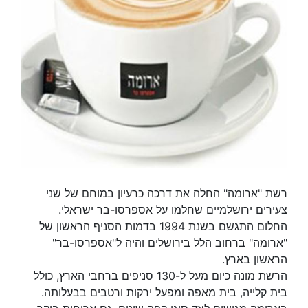
רשת "ארומה" החלה את דרכה כרעיון במוחם של שני
צעירים ירושלמיים שחלמו על אספרסו-בר ישראלי.
החלום התגשם בשנת 1994 בדמות הסניף הראשון של
"ארומה" ברחוב הלל בירושלים והיה ל"אספרסו-בר"
הראשון בארץ.
הרשת מונה כיום מעל ל-130 סניפים ברחבי הארץ, כולל
בית קלייה, בית מאפה ומפעל ירקות ורטבים בבעלותה.