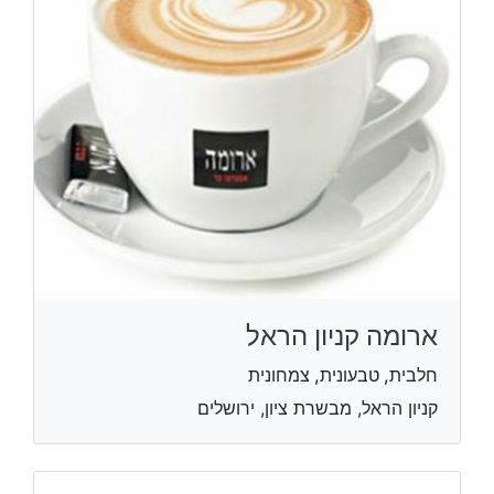
ארומה קניון הראל
חלבית, טבעונית, צמחונית
קניון הראל, מבשרת ציון, ירושלים