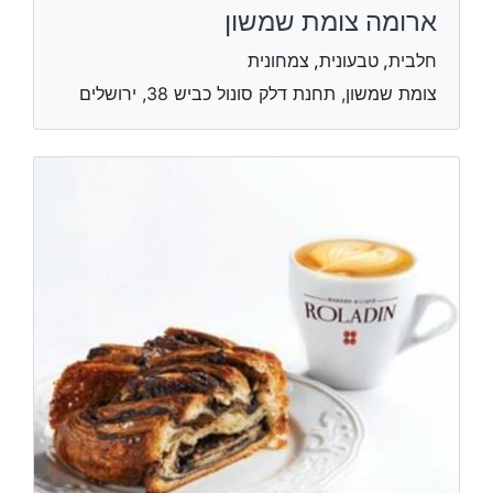
ארומה צומת שמשון
חלבית, טבעונית, צמחונית
צומת שמשון, תחנת דלק סונול כביש 38, ירושלים