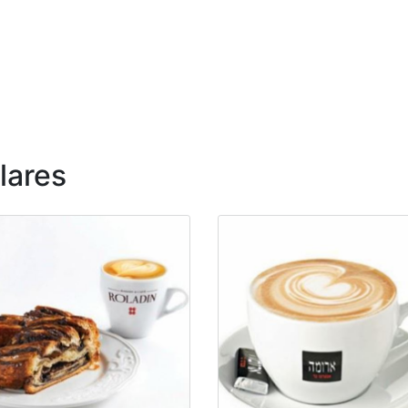
lares