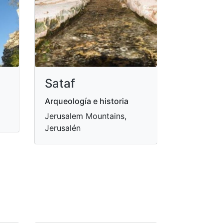
Sataf
Arqueología e historia
Jerusalem Mountains,
Jerusalén