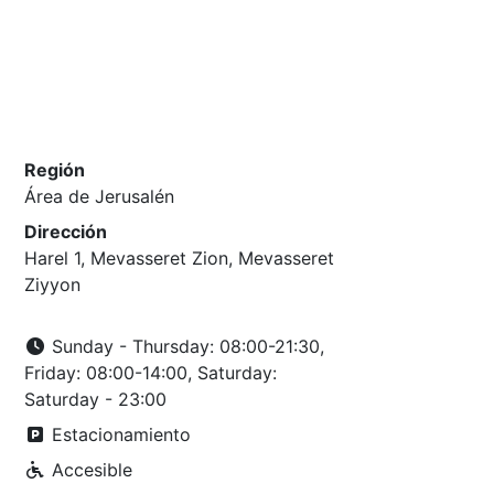
Región
Área de Jerusalén
Dirección
Harel 1, Mevasseret Zion, Mevasseret
Ziyyon
Sunday - Thursday: 08:00-21:30,
Friday: 08:00-14:00, Saturday:
Saturday - 23:00
Estacionamiento
Accesible