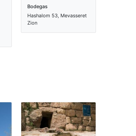
Bodegas
Hashalom 53, Mevasseret
Zion