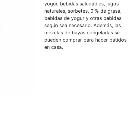
yogur, bebidas saludables, jugos
naturales, sorbetes, 0 % de grasa,
bebidas de yogur y otras bebidas
según sea necesario. Además, las
mezclas de bayas congeladas se
pueden comprar para hacer batidos
en casa.