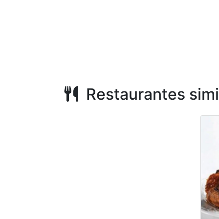
Restaurantes simi