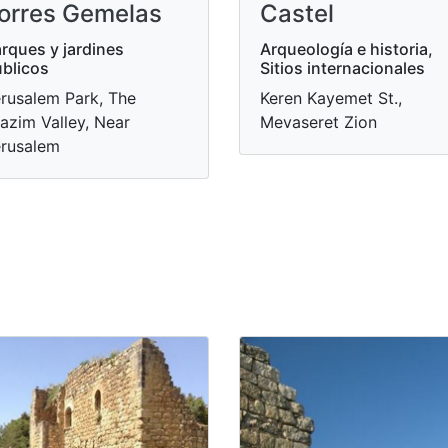
orres Gemelas
Castel
rques y jardines
Arqueología e historia,
blicos
Sitios internacionales
rusalem Park, The
Keren Kayemet St.,
azim Valley, Near
Mevaseret Zion
rusalem