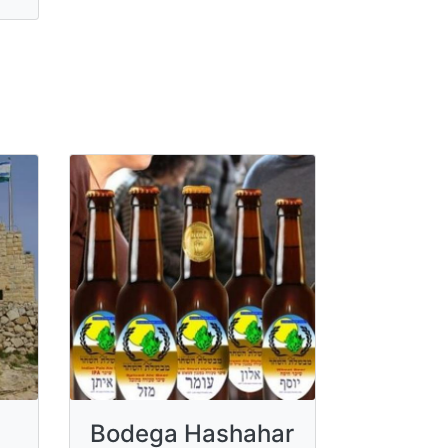
Bodega Hashahar