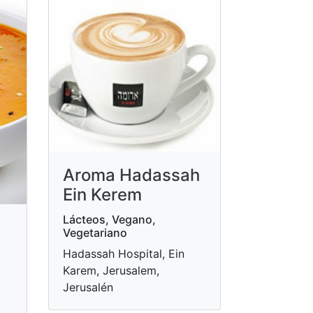
Aroma Hadassah
Ein Kerem
Lácteos, Vegano,
Vegetariano
Hadassah Hospital, Ein
Karem, Jerusalem,
Jerusalén