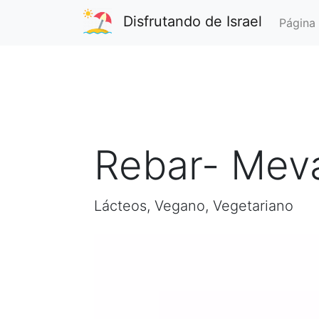
Disfrutando de Israel
Página 
Rebar- Meva
Lácteos, Vegano, Vegetariano