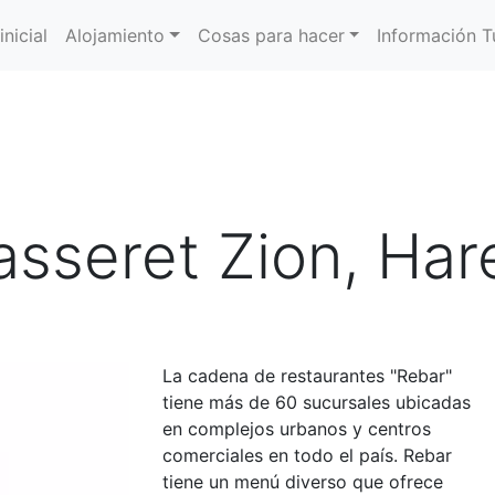
inicial
Alojamiento
Cosas para hacer
Información Tu
sseret Zion, Hare
La cadena de restaurantes "Rebar"
tiene más de 60 sucursales ubicadas
en complejos urbanos y centros
comerciales en todo el país. Rebar
tiene un menú diverso que ofrece