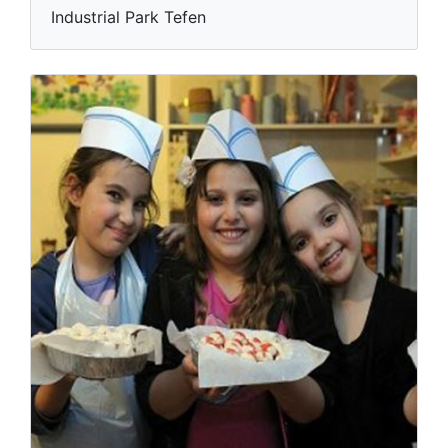
Industrial Park Tefen