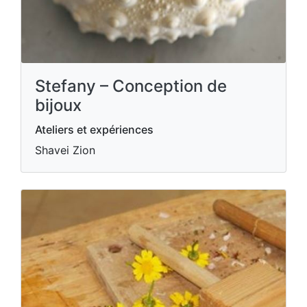
Stefany – Conception de
bijoux
Ateliers et expériences
Shavei Zion