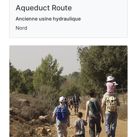
Aqueduct Route
Ancienne usine hydraulique
Nord