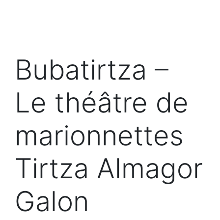
Bubatirtza –
Le théâtre de
marionnettes
Tirtza Almagor
Galon