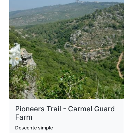
Pioneers Trail - Carmel Guard
Farm
Descente simple