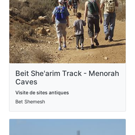
Beit She'arim Track - Menorah
Caves
Visite de sites antiques
Bet Shemesh