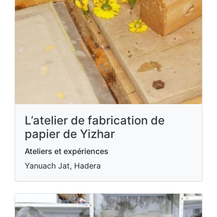
L’atelier de fabrication de
papier de Yizhar
Ateliers et expériences
Yanuach Jat, Hadera