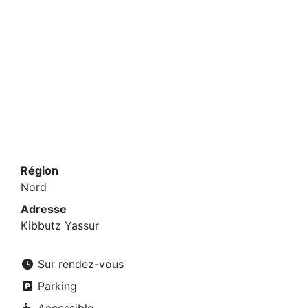
Région
Nord
Adresse
Kibbutz Yassur
Sur rendez-vous
Parking