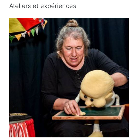
Ateliers et expériences