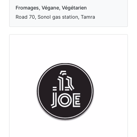
Fromages, Végane, Végétarien
Road 70, Sonol gas station, Tamra