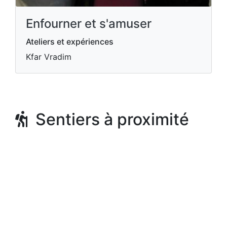
Enfourner et s'amuser
Ateliers et expériences
Kfar Vradim
Sentiers à proximité