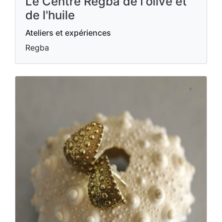
Le Centre Regba de l'olive et
de l'huile
Ateliers et expériences
Regba