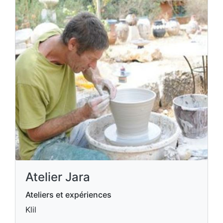
Atelier Jara
Ateliers et expériences
Klil