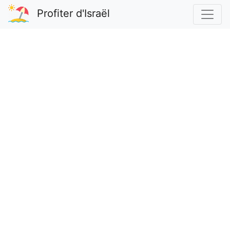
Profiter d'Israël