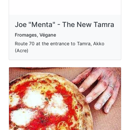
Joe "Menta" - The New Tamra
Fromages, Végane
Route 70 at the entrance to Tamra, Akko
(Acre)