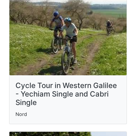
Cycle Tour in Western Galilee
- Yechiam Single and Cabri
Single
Nord