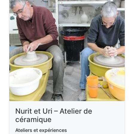
Nurit et Uri – Atelier de
céramique
Ateliers et expériences