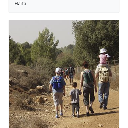
Haïfa