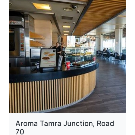
Aroma Tamra Junction, Road
70