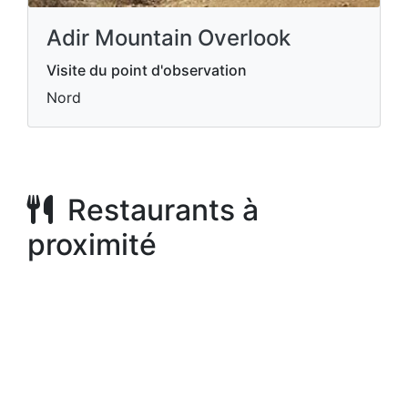
Adir Mountain Overlook
Visite du point d'observation
Nord
Restaurants à
proximité