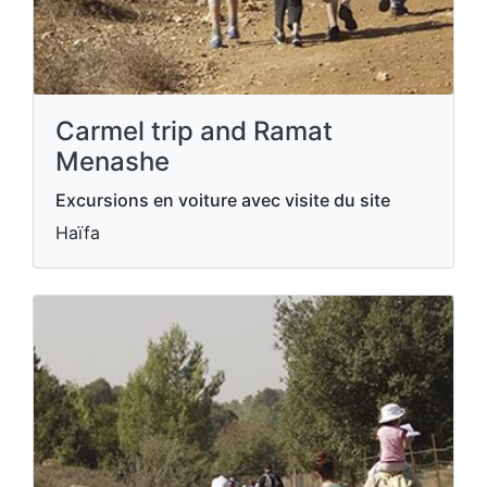
Carmel trip and Ramat
Menashe
Excursions en voiture avec visite du site
Haïfa