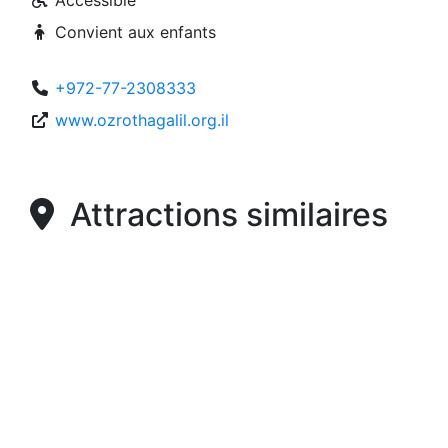
Accessible
Convient aux enfants
+972-77-2308333
www.ozrothagalil.org.il
Attractions similaires