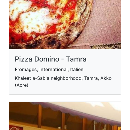
Pizza Domino - Tamra
Fromages, International, Italien
Khaleet a-Sab'a neighborhood, Tamra, Akko
(Acre)