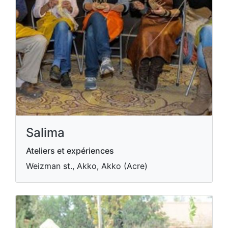
Salima
Ateliers et expériences
Weizman st., Akko, Akko (Acre)