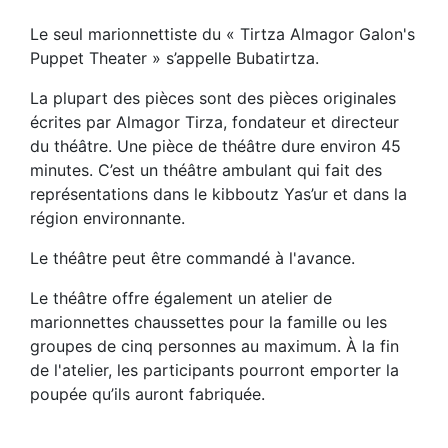
Le seul marionnettiste du « Tirtza Almagor Galon's
Puppet Theater » s’appelle Bubatirtza.
La plupart des pièces sont des pièces originales
écrites par Almagor Tirza, fondateur et directeur
du théâtre. Une pièce de théâtre dure environ 45
minutes. C’est un théâtre ambulant qui fait des
représentations dans le kibboutz Yas’ur et dans la
région environnante.
Le théâtre peut être commandé à l'avance.
Le théâtre offre également un atelier de
marionnettes chaussettes pour la famille ou les
groupes de cinq personnes au maximum. À la fin
de l'atelier, les participants pourront emporter la
poupée qu’ils auront fabriquée.