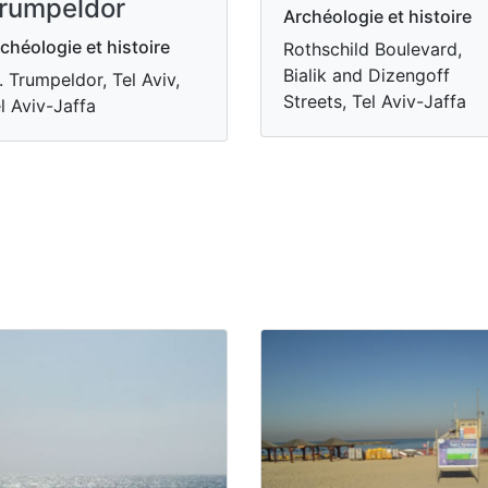
rumpeldor
Archéologie et histoire
chéologie et histoire
Rothschild Boulevard,
Bialik and Dizengoff
. Trumpeldor, Tel Aviv,
Streets, Tel Aviv-Jaffa
l Aviv-Jaffa