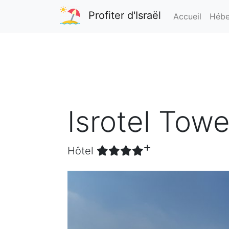
Profiter d'Israël
Accueil
Hébe
Isrotel Towe
Hôtel