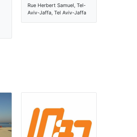
Rue Herbert Samuel, Tel-
Aviv-Jaffa, Tel Aviv-Jaffa