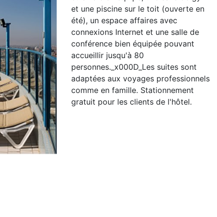
et une piscine sur le toit (ouverte en
été), un espace affaires avec
connexions Internet et une salle de
conférence bien équipée pouvant
accueillir jusqu'à 80
personnes._x000D_Les suites sont
adaptées aux voyages professionnels
comme en famille. Stationnement
gratuit pour les clients de l'hôtel.