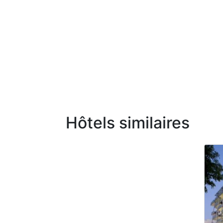
Hôtels similaires