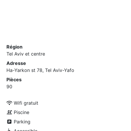
Région
Tel Aviv et centre
Adresse
Ha-Yarkon st 78, Tel Aviv-Yafo
Pièces
90
Wifi gratuit
Piscine
Parking