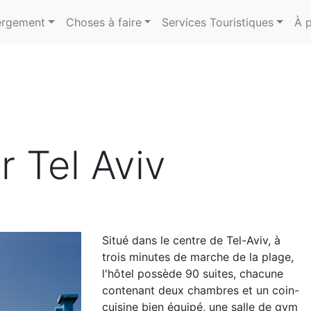
rgement
Choses à faire
Services Touristiques
À 
r Tel Aviv
Situé dans le centre de Tel-Aviv, à
trois minutes de marche de la plage,
l'hôtel possède 90 suites, chacune
contenant deux chambres et un coin-
cuisine bien équipé, une salle de gym