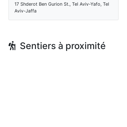
17 Shderot Ben Gurion St., Tel Aviv-Yafo, Tel
Aviv-Jaffa
Sentiers à proximité