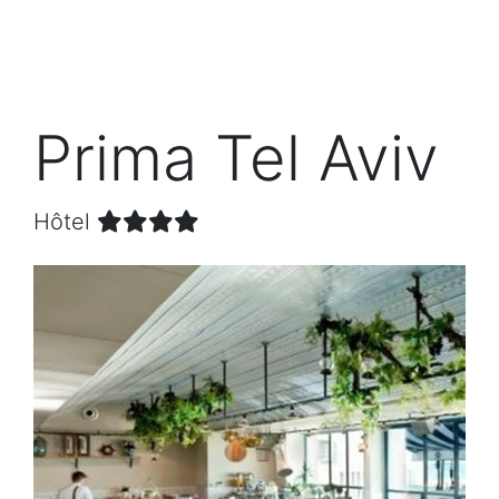
Prima Tel Aviv
Hôtel