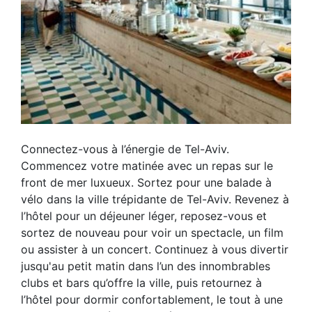
Connectez-vous à l’énergie de Tel-Aviv.
Commencez votre matinée avec un repas sur le
front de mer luxueux. Sortez pour une balade à
vélo dans la ville trépidante de Tel-Aviv. Revenez à
l’hôtel pour un déjeuner léger, reposez-vous et
sortez de nouveau pour voir un spectacle, un film
ou assister à un concert. Continuez à vous divertir
jusqu'au petit matin dans l’un des innombrables
clubs et bars qu’offre la ville, puis retournez à
l’hôtel pour dormir confortablement, le tout à une