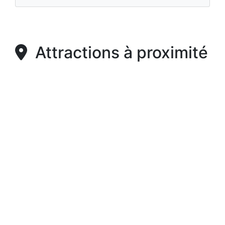
Attractions à proximité