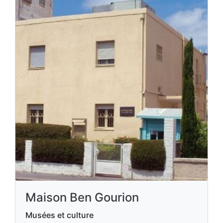
Maison Ben Gourion
Musées et culture