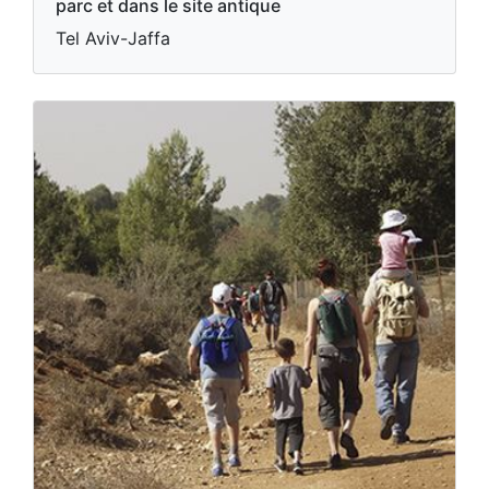
parc et dans le site antique
Tel Aviv-Jaffa