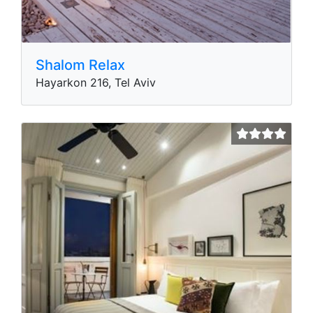
Shalom Relax
Hayarkon 216, Tel Aviv