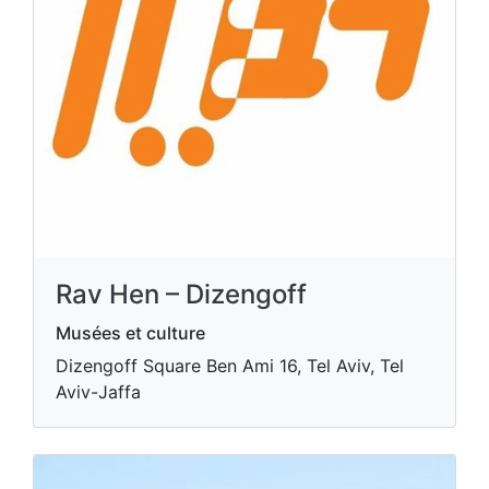
Rav Hen – Dizengoff
Musées et culture
Dizengoff Square Ben Ami 16, Tel Aviv, Tel
Aviv-Jaffa