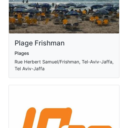
Plage Frishman
Plages
Rue Herbert Samuel/Frishman, Tel-Aviv-Jaffa,
Tel Aviv-Jaffa