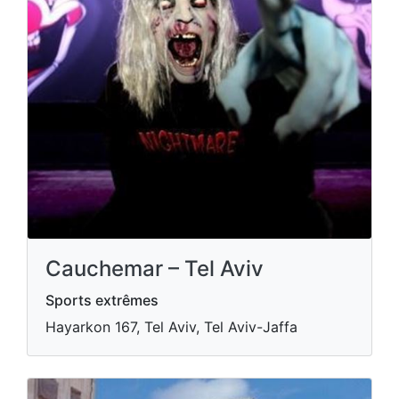
Cauchemar – Tel Aviv
Sports extrêmes
Hayarkon 167, Tel Aviv, Tel Aviv-Jaffa