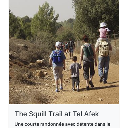
The Squill Trail at Tel Afek
Une courte randonnée avec détente dans le