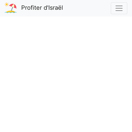
Profiter d'Israël