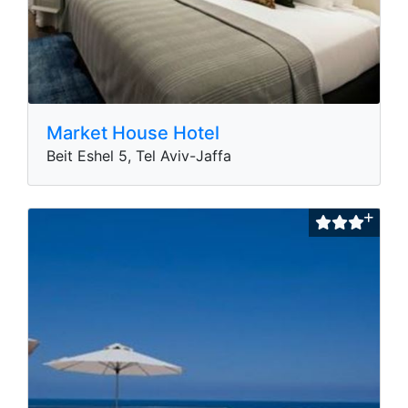
Market House Hotel
Beit Eshel 5, Tel Aviv-Jaffa