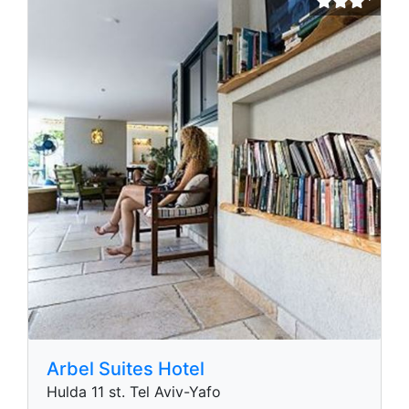
Arbel Suites Hotel
Hulda 11 st. Tel Aviv-Yafo