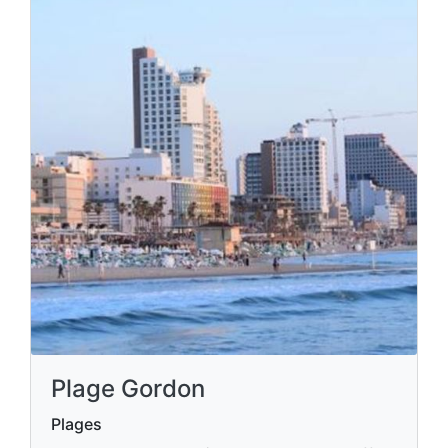
Plage Gordon
Plages