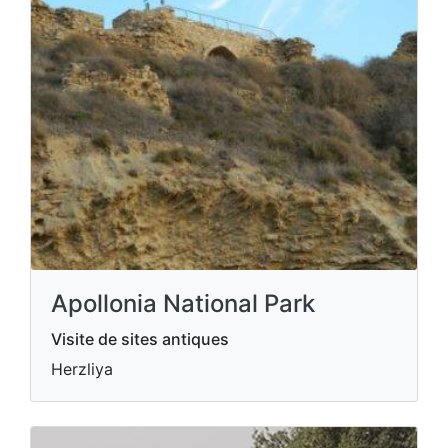
Apollonia National Park
Visite de sites antiques
Herzliya