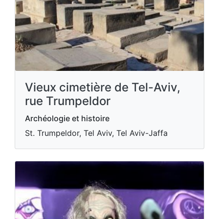
Vieux cimetière de Tel-Aviv,
rue Trumpeldor
Archéologie et histoire
St. Trumpeldor, Tel Aviv, Tel Aviv-Jaffa