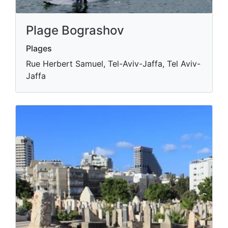
Plage Bograshov
Plages
Rue Herbert Samuel, Tel-Aviv-Jaffa, Tel Aviv-
Jaffa