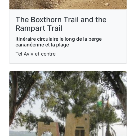
The Boxthorn Trail and the
Rampart Trail
Itinéraire circulaire le long de la berge
cananéenne et la plage
Tel Aviv et centre