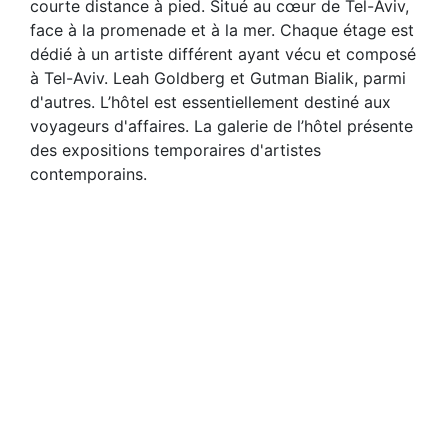
courte distance à pied. Situé au cœur de Tel-Aviv,
face à la promenade et à la mer. Chaque étage est
dédié à un artiste différent ayant vécu et composé
à Tel-Aviv. Leah Goldberg et Gutman Bialik, parmi
d'autres. L’hôtel est essentiellement destiné aux
voyageurs d'affaires. La galerie de l’hôtel présente
des expositions temporaires d'artistes
contemporains.