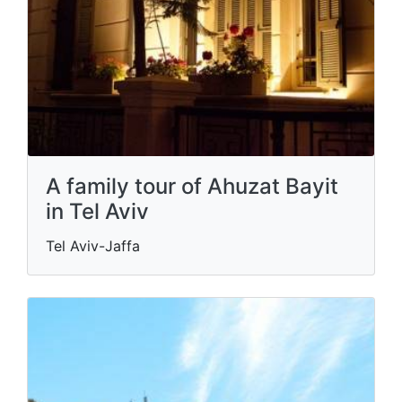
A family tour of Ahuzat Bayit
in Tel Aviv
Tel Aviv-Jaffa