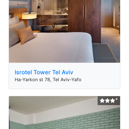
Isrotel Tower Tel Aviv
Ha-Yarkon st 78, Tel Aviv-Yafo