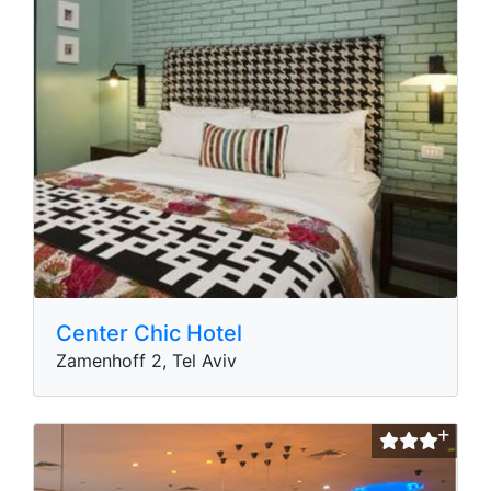
Center Chic Hotel
Zamenhoff 2, Tel Aviv