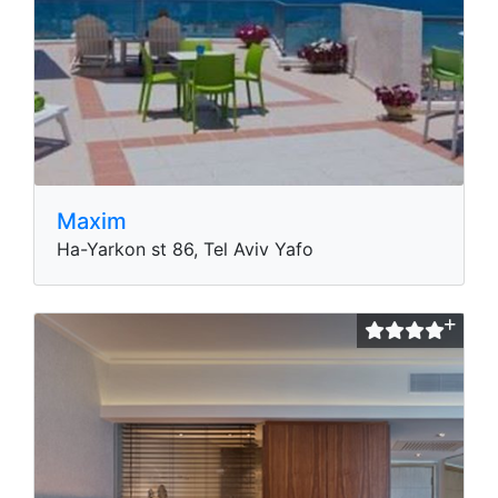
Maxim
Ha-Yarkon st 86, Tel Aviv Yafo