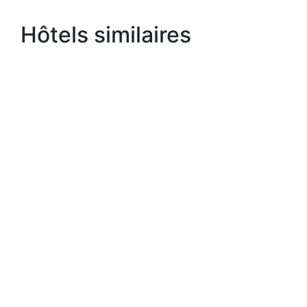
Hôtels similaires