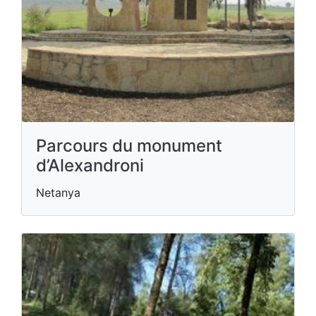
Parcours du monument
d’Alexandroni
Netanya